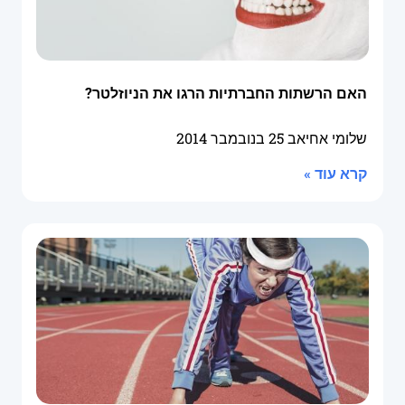
האם הרשתות החברתיות הרגו את הניוזלטר?
שלומי אחיאב
25 בנובמבר 2014
קרא עוד »