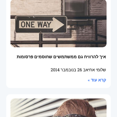
איך להרוויח גם ממשתמשים שחוסמים פרסומות
שלומי אחיאב
26 בנובמבר 2014
קרא עוד »