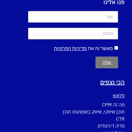
פנו אלינו
מאשר/ת את
מדיניות הפרטיות
שלח
הכי נצפים
פלאש
מה זה CPM
תוכן שיווקי, שיווק באמצעות תוכן
CTR
מדיה דיגיטלית