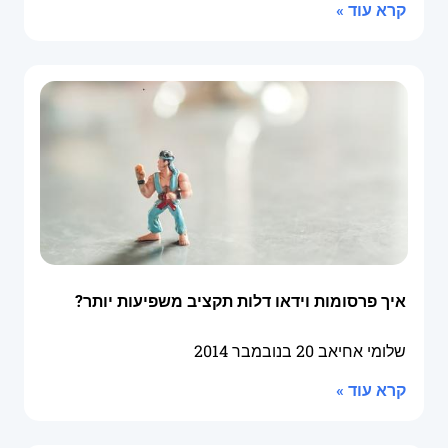
קרא עוד »
איך פרסומות וידאו דלות תקציב משפיעות יותר?
שלומי אחיאב
20 בנובמבר 2014
קרא עוד »