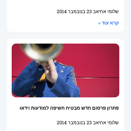
שלומי אחיאב
23 בנובמבר 2014
קרא עוד »
פתרון פרסום חדש מבטיח חשיפה למודעות וידאו
שלומי אחיאב
23 בנובמבר 2014