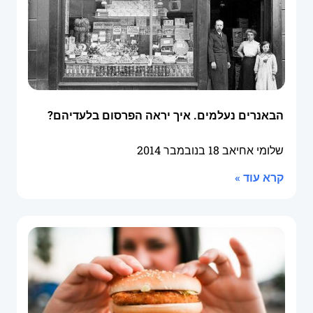
הבאנרים נעלמים. איך יראה הפרסום בלעדיהם?
שלומי אחיאב
18 בנובמבר 2014
קרא עוד »