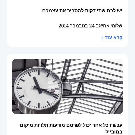
יש לכם שתי דקות להסביר את עצמכם
שלומי אחיאב
24 בנובמבר 2014
קרא עוד »
עכשיו כל אחד יכול לפרסם מודעות תלויות מיקום
במובייל