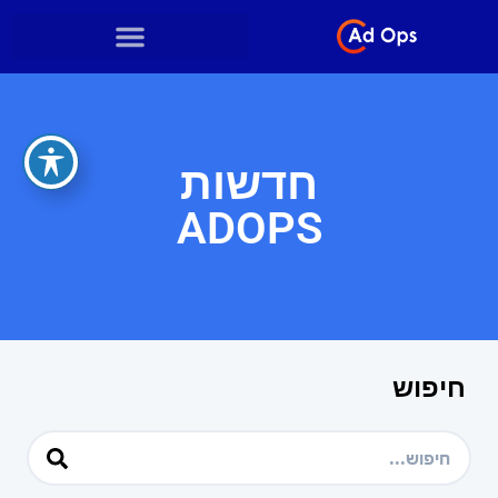
חדשות
ADOPS
חיפוש