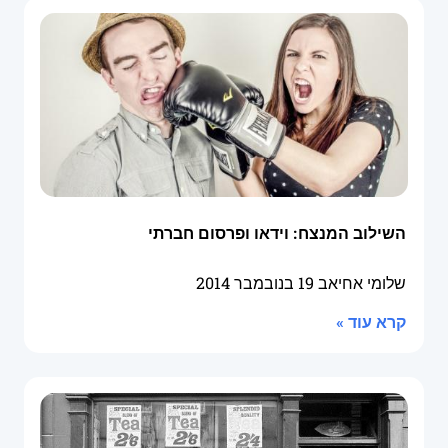
השילוב המנצח: וידאו ופרסום חברתי
שלומי אחיאב
19 בנובמבר 2014
קרא עוד »