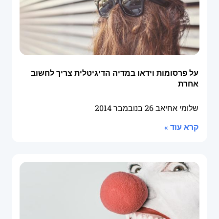
על פרסומות וידאו במדיה הדיגיטלית צריך לחשוב
אחרת
שלומי אחיאב
26 בנובמבר 2014
קרא עוד »