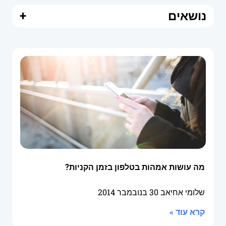
נושאים
+
מה עושות אמהות בטלפון בזמן הקניות?
שלומי אחיאב
30 בנובמבר 2014
קרא עוד »