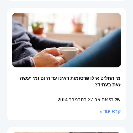
מי החליט אילו פרסומות ראינו עד היום ומי יעשה
זאת בעתיד?
שלומי אחיאב
27 בנובמבר 2014
קרא עוד »