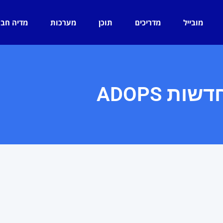
מובייל
מדריכים
תוכן
מערכות
מדיה חב
דשות ADOPS