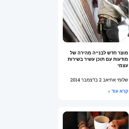
מוצר חדש לבנייה מהירה של
מודעות עם תוכן עשיר בשירות
עצמי
שלומי אחיאב
2 בדצמבר 2014
קרא עוד »