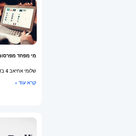
מי מפחד מפרסום 
שלומי אחיאב
4 בדצמבר 2014
קרא עוד »