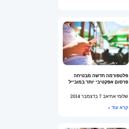
פלטפורמה חדשה מבטיחה
פרסום אפקטיבי יותר במובייל
שלומי אחיאב
7 בדצמבר 2014
קרא עוד »