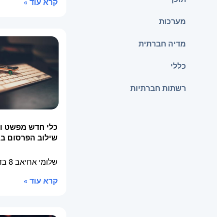
קרא עוד »
מערכות
מדיה חברתית
כללי
רשתות חברתיות
כלי חדש מפשט ומ
שילוב הפרסום ב
שלומי אחיאב
8 בדצמבר 2014
קרא עוד »