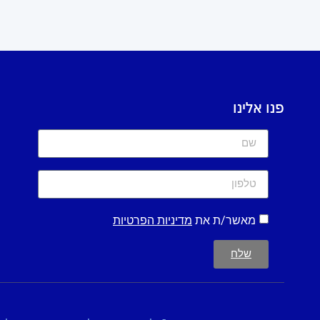
פנו אלינו
מאשר/ת את
מדיניות הפרטיות
שלח