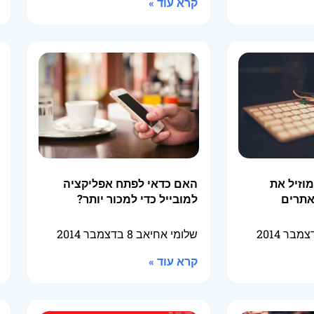
קרא עוד »
וזיל את
האם כדאי לפתח אפליקציה
אתרים
למובייל כדי למכור יותר?
שלומי אחיאב
8 בדצמבר 2014
קרא עוד »