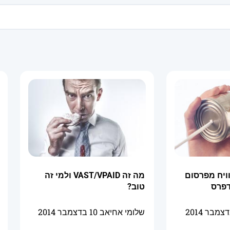
ויח מפרסום
מה זה VAST/VPAID ולמי זה
דפרס
טוב?
שלומי אחיאב
10 בדצמבר 2014