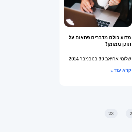
מדוע כולם מדברים פתאום על
תוכן ממומן?
שלומי אחיאב
30 בנובמבר 2014
קרא עוד »
23