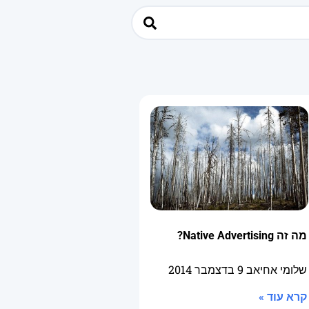
מה זה Native Advertising?
שלומי אחיאב
9 בדצמבר 2014
קרא עוד »