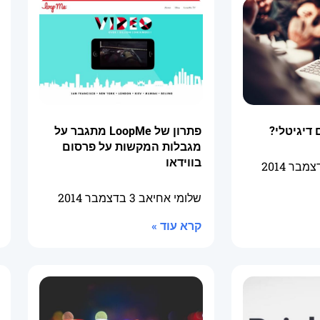
דיגיטלי?
פתרון של LoopMe מתגבר על
מגבלות המקשות על פרסום
בווידאו
שלומי אחיאב
3 בדצמבר 2014
קרא עוד »