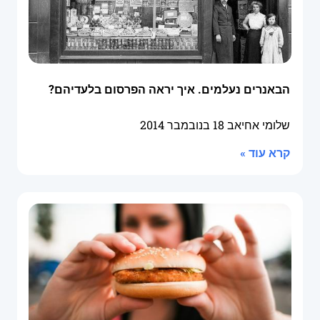
הבאנרים נעלמים. איך יראה הפרסום בלעדיהם?
שלומי אחיאב
18 בנובמבר 2014
קרא עוד »