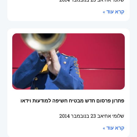
קרא עוד »
פתרון פרסום חדש מבטיח חשיפה למודעות וידאו
שלומי אחיאב
23 בנובמבר 2014
קרא עוד »