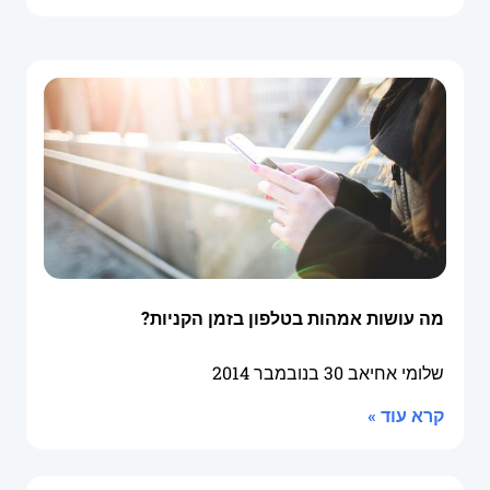
מה עושות אמהות בטלפון בזמן הקניות?
שלומי אחיאב
30 בנובמבר 2014
קרא עוד »