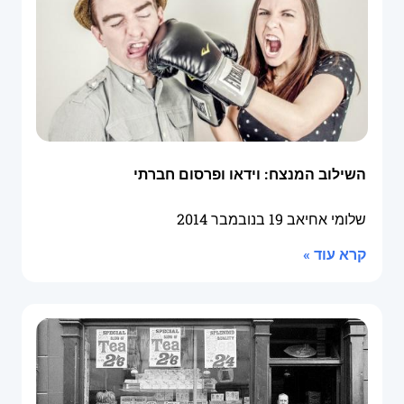
השילוב המנצח: וידאו ופרסום חברתי
שלומי אחיאב
19 בנובמבר 2014
קרא עוד »