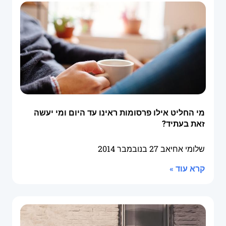
מי החליט אילו פרסומות ראינו עד היום ומי יעשה
זאת בעתיד?
שלומי אחיאב
27 בנובמבר 2014
קרא עוד »