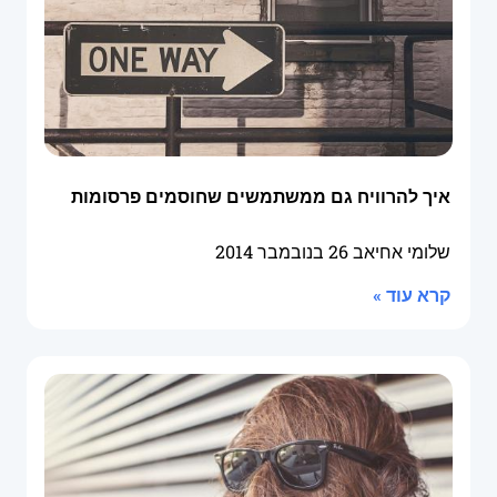
איך להרוויח גם ממשתמשים שחוסמים פרסומות
שלומי אחיאב
26 בנובמבר 2014
קרא עוד »