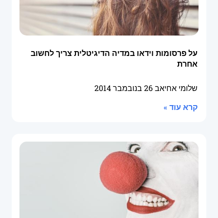
על פרסומות וידאו במדיה הדיגיטלית צריך לחשוב
אחרת
שלומי אחיאב
26 בנובמבר 2014
קרא עוד »