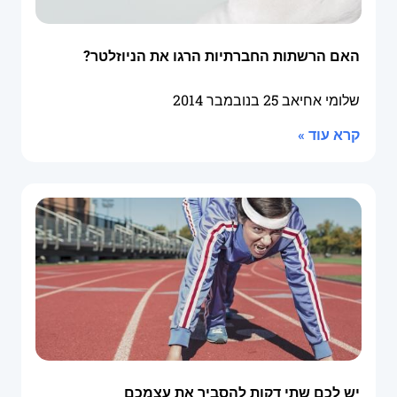
האם הרשתות החברתיות הרגו את הניוזלטר?
שלומי אחיאב
25 בנובמבר 2014
קרא עוד »
יש לכם שתי דקות להסביר את עצמכם