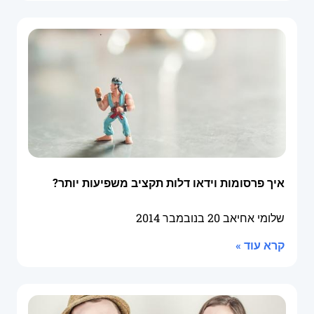
איך פרסומות וידאו דלות תקציב משפיעות יותר?
שלומי אחיאב
20 בנובמבר 2014
קרא עוד »