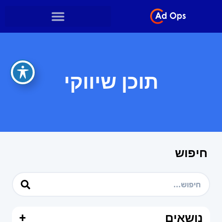
תוכן שיווקי
חיפוש
נושאים
+