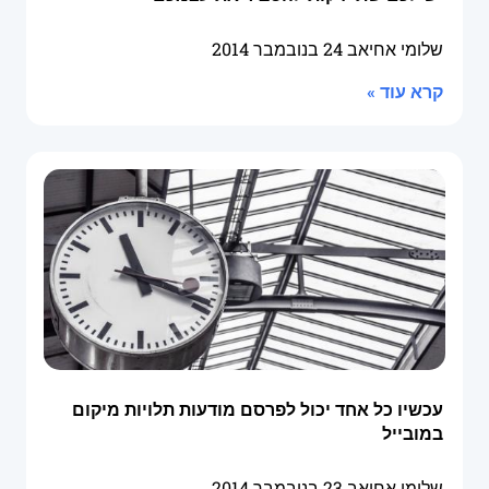
שלומי אחיאב
24 בנובמבר 2014
קרא עוד »
עכשיו כל אחד יכול לפרסם מודעות תלויות מיקום
במובייל
שלומי אחיאב
23 בנובמבר 2014