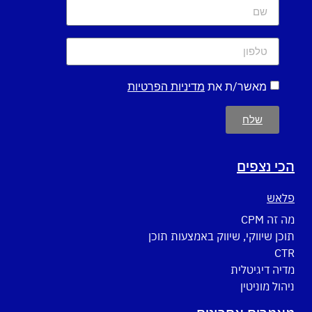
מאשר/ת את
מדיניות הפרטיות
שלח
הכי נצפים
פלאש
מה זה CPM
תוכן שיווקי, שיווק באמצעות תוכן
CTR
מדיה דיגיטלית
ניהול מוניטין