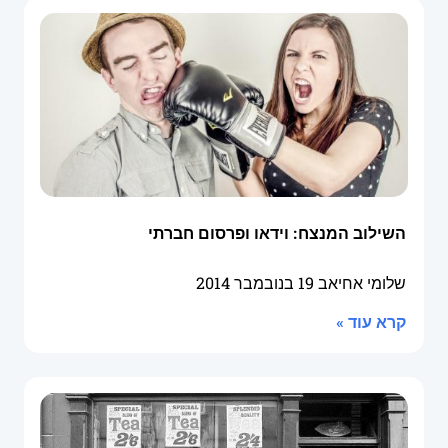
השילוב המנצח: וידאו ופרסום חברתי
שלומי אחיאב
19 בנובמבר 2014
קרא עוד »