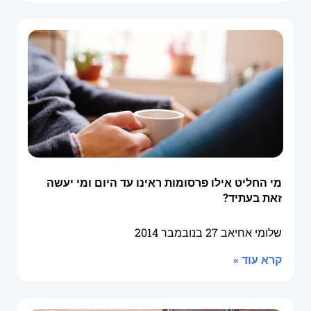
מי החליט אילו פרסומות ראינו עד היום ומי יעשה
זאת בעתיד?
שלומי אחיאב
27 בנובמבר 2014
קרא עוד »