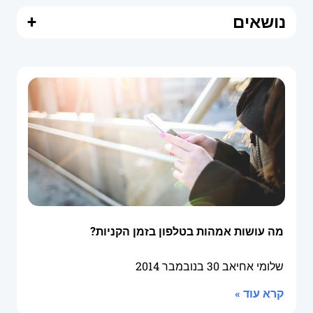
נושאים
+
מה עושות אמהות בטלפון בזמן הקניות?
שלומי אחיאב
30 בנובמבר 2014
קרא עוד »