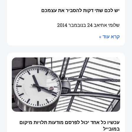
יש לכם שתי דקות להסביר את עצמכם
שלומי אחיאב
24 בנובמבר 2014
קרא עוד »
עכשיו כל אחד יכול לפרסם מודעות תלויות מיקום
במובייל