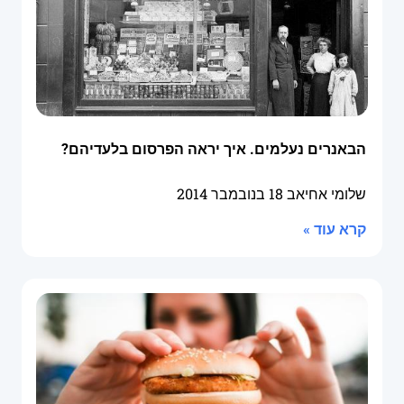
הבאנרים נעלמים. איך יראה הפרסום בלעדיהם?
שלומי אחיאב
18 בנובמבר 2014
קרא עוד »