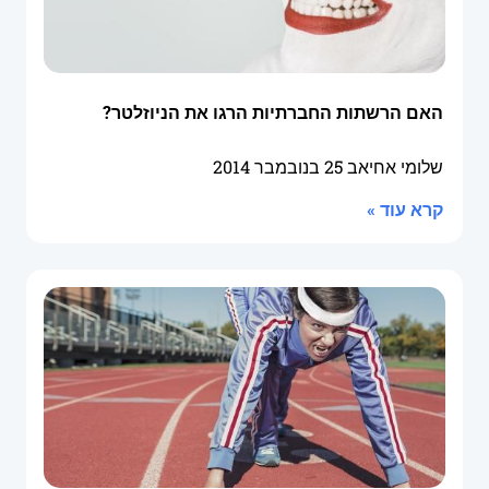
האם הרשתות החברתיות הרגו את הניוזלטר?
שלומי אחיאב
25 בנובמבר 2014
קרא עוד »