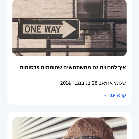
איך להרוויח גם ממשתמשים שחוסמים פרסומות
שלומי אחיאב
26 בנובמבר 2014
קרא עוד »