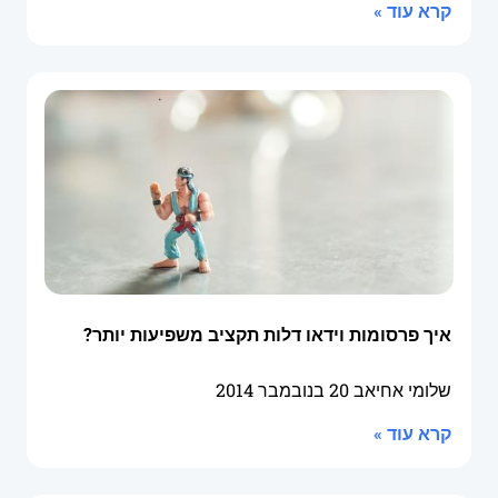
קרא עוד »
איך פרסומות וידאו דלות תקציב משפיעות יותר?
שלומי אחיאב
20 בנובמבר 2014
קרא עוד »