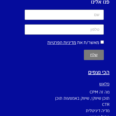
פנו אלינו
מאשר/ת את
מדיניות הפרטיות
שלח
הכי נצפים
פלאש
מה זה CPM
תוכן שיווקי, שיווק באמצעות תוכן
CTR
מדיה דיגיטלית