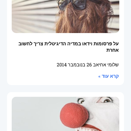
על פרסומות וידאו במדיה הדיגיטלית צריך לחשוב
אחרת
שלומי אחיאב
26 בנובמבר 2014
קרא עוד »