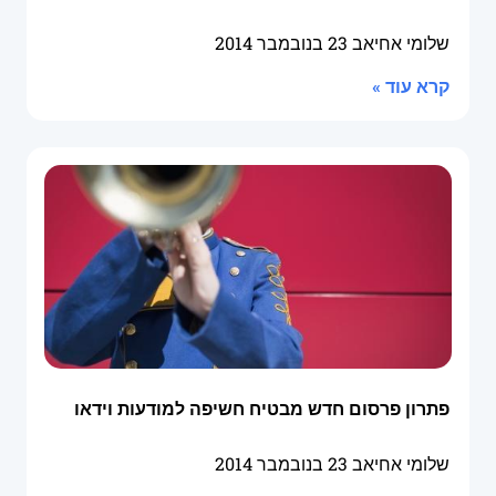
שלומי אחיאב
23 בנובמבר 2014
קרא עוד »
פתרון פרסום חדש מבטיח חשיפה למודעות וידאו
שלומי אחיאב
23 בנובמבר 2014