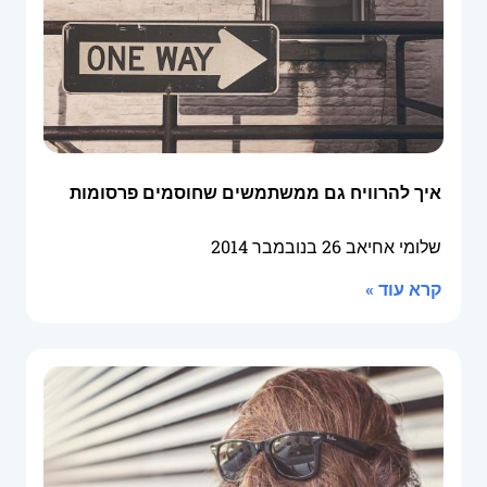
איך להרוויח גם ממשתמשים שחוסמים פרסומות
שלומי אחיאב
26 בנובמבר 2014
קרא עוד »