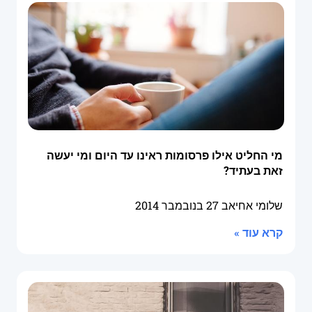
מי החליט אילו פרסומות ראינו עד היום ומי יעשה
זאת בעתיד?
שלומי אחיאב
27 בנובמבר 2014
קרא עוד »