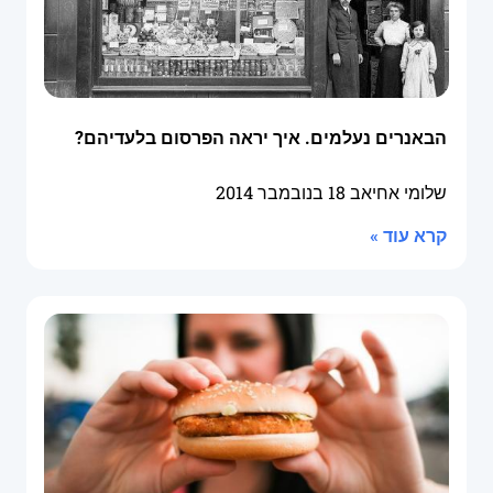
הבאנרים נעלמים. איך יראה הפרסום בלעדיהם?
שלומי אחיאב
18 בנובמבר 2014
קרא עוד »