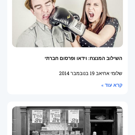
השילוב המנצח: וידאו ופרסום חברתי
שלומי אחיאב
19 בנובמבר 2014
קרא עוד »