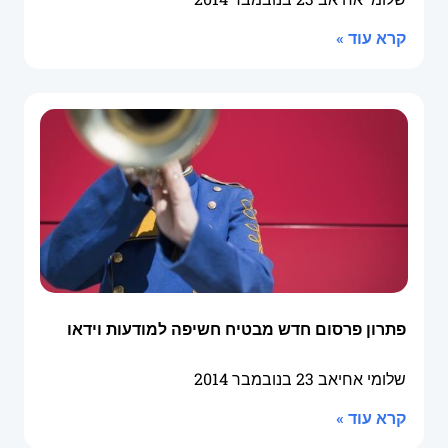
קרא עוד »
פתרון פרסום חדש מבטיח חשיפה למודעות וידאו
שלומי אחיאב
23 בנובמבר 2014
קרא עוד »