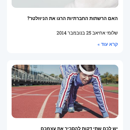
האם הרשתות החברתיות הרגו את הניוזלטר?
שלומי אחיאב
25 בנובמבר 2014
קרא עוד »
יש לכם שתי דקות להסביר את עצמכם