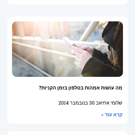
מה עושות אמהות בטלפון בזמן הקניות?
שלומי אחיאב
30 בנובמבר 2014
קרא עוד »