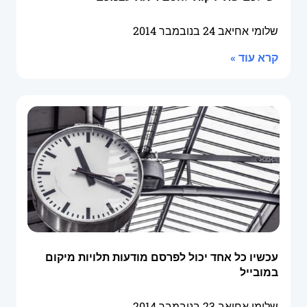
שלומי אחיאב
24 בנובמבר 2014
קרא עוד »
עכשיו כל אחד יכול לפרסם מודעות תלויות מיקום
במובייל
שלומי אחיאב
23 בנובמבר 2014