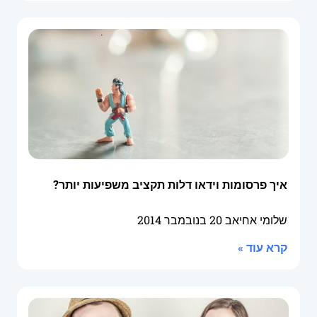
איך פרסומות וידאו דלות תקציב משפיעות יותר?
שלומי אחיאב
20 בנובמבר 2014
קרא עוד »