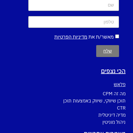
מאשר/ת את
מדיניות הפרטיות
שלח
הכי נצפים
פלאש
מה זה CPM
תוכן שיווקי, שיווק באמצעות תוכן
CTR
מדיה דיגיטלית
ניהול מוניטין