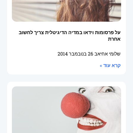
על פרסומות וידאו במדיה הדיגיטלית צריך לחשוב
אחרת
שלומי אחיאב
26 בנובמבר 2014
קרא עוד »