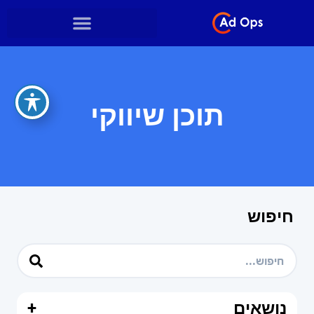
תוכן שיווקי
חיפוש
נושאים
+