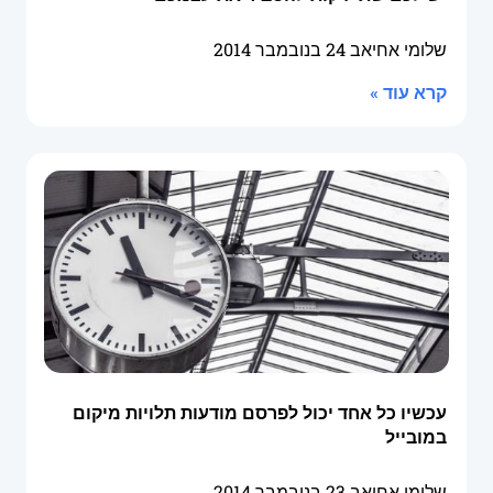
שלומי אחיאב
24 בנובמבר 2014
קרא עוד »
עכשיו כל אחד יכול לפרסם מודעות תלויות מיקום
במובייל
שלומי אחיאב
23 בנובמבר 2014