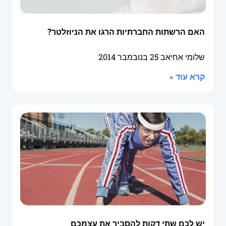
האם הרשתות החברתיות הרגו את הניוזלטר?
שלומי אחיאב
25 בנובמבר 2014
קרא עוד »
יש לכם שתי דקות להסביר את עצמכם