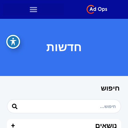
חדשות
חיפוש
נושאים
+