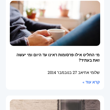
מי החליט אילו פרסומות ראינו עד היום ומי יעשה
זאת בעתיד?
שלומי אחיאב
27 בנובמבר 2014
קרא עוד »