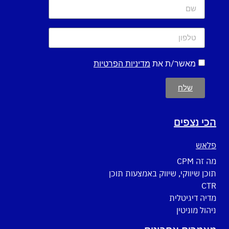
מאשר/ת את
מדיניות הפרטיות
שלח
הכי נצפים
פלאש
מה זה CPM
תוכן שיווקי, שיווק באמצעות תוכן
CTR
מדיה דיגיטלית
ניהול מוניטין