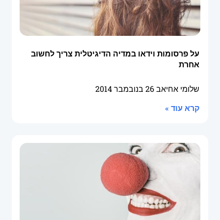
על פרסומות וידאו במדיה הדיגיטלית צריך לחשוב
אחרת
שלומי אחיאב
26 בנובמבר 2014
קרא עוד »