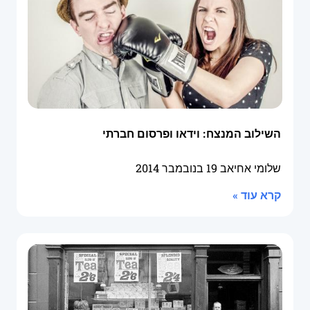
השילוב המנצח: וידאו ופרסום חברתי
שלומי אחיאב
19 בנובמבר 2014
קרא עוד »