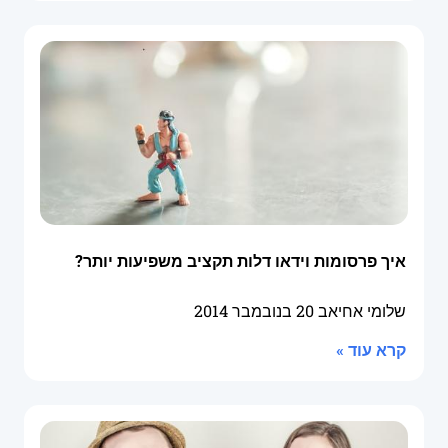
איך פרסומות וידאו דלות תקציב משפיעות יותר?
שלומי אחיאב
20 בנובמבר 2014
קרא עוד »