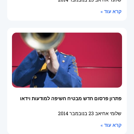
קרא עוד »
פתרון פרסום חדש מבטיח חשיפה למודעות וידאו
שלומי אחיאב
23 בנובמבר 2014
קרא עוד »