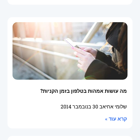
מה עושות אמהות בטלפון בזמן הקניות?
שלומי אחיאב
30 בנובמבר 2014
קרא עוד »