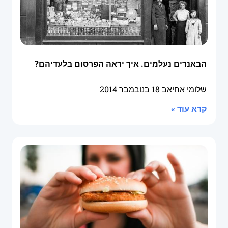
הבאנרים נעלמים. איך יראה הפרסום בלעדיהם?
שלומי אחיאב
18 בנובמבר 2014
קרא עוד »