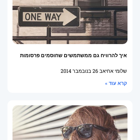
איך להרוויח גם ממשתמשים שחוסמים פרסומות
שלומי אחיאב
26 בנובמבר 2014
קרא עוד »