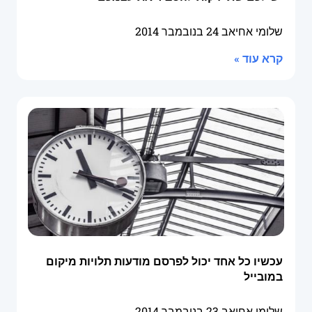
שלומי אחיאב
24 בנובמבר 2014
קרא עוד »
עכשיו כל אחד יכול לפרסם מודעות תלויות מיקום
במובייל
שלומי אחיאב
23 בנובמבר 2014