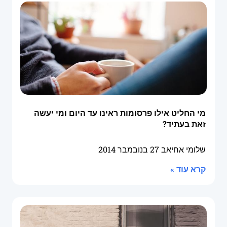
מי החליט אילו פרסומות ראינו עד היום ומי יעשה
זאת בעתיד?
שלומי אחיאב
27 בנובמבר 2014
קרא עוד »