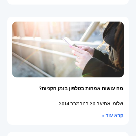
מה עושות אמהות בטלפון בזמן הקניות?
שלומי אחיאב
30 בנובמבר 2014
קרא עוד »