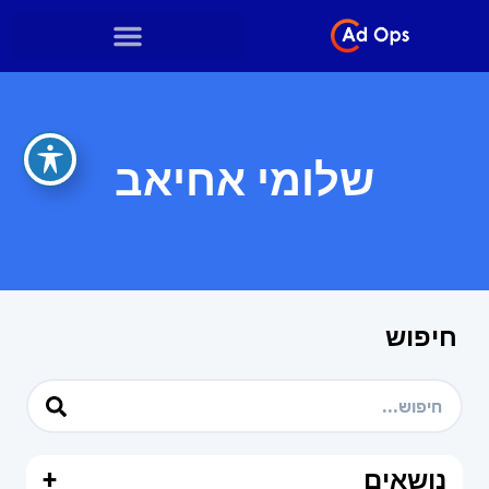
שלומי אחיאב
חיפוש
נושאים
+