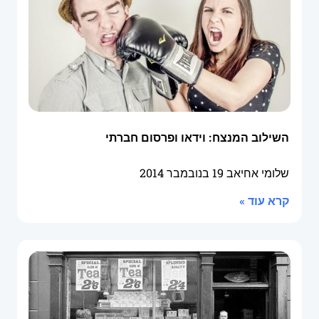
השילוב המנצח: וידאו ופרסום חברתי
שלומי אחיאב
19 בנובמבר 2014
קרא עוד »