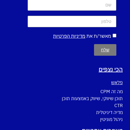
מאשר/ת את
מדיניות הפרטיות
שלח
הכי נצפים
פלאש
מה זה CPM
תוכן שיווקי, שיווק באמצעות תוכן
CTR
מדיה דיגיטלית
ניהול מוניטין