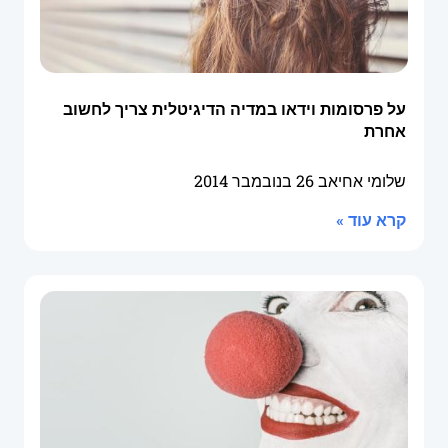
על פרסומות וידאו במדיה הדיגיטלית צריך לחשוב
אחרת
שלומי אחיאב
26 בנובמבר 2014
קרא עוד »