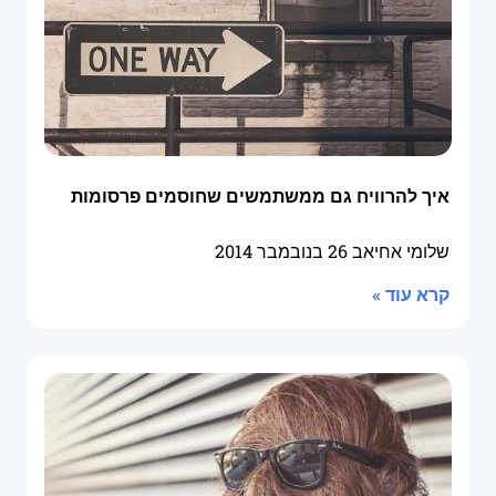
איך להרוויח גם ממשתמשים שחוסמים פרסומות
שלומי אחיאב
26 בנובמבר 2014
קרא עוד »