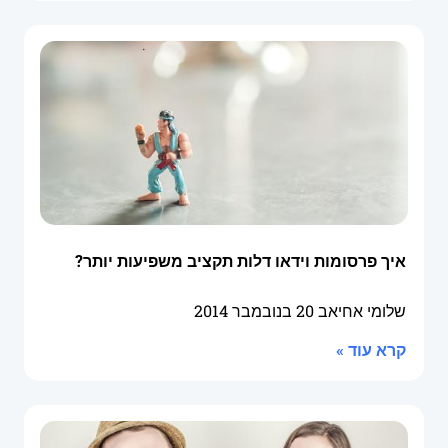
איך פרסומות וידאו דלות תקציב משפיעות יותר?
שלומי אחיאב
20 בנובמבר 2014
קרא עוד »