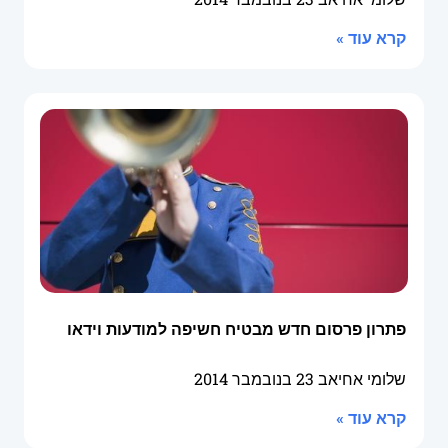
קרא עוד »
פתרון פרסום חדש מבטיח חשיפה למודעות וידאו
שלומי אחיאב
23 בנובמבר 2014
קרא עוד »