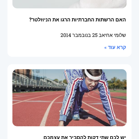
האם הרשתות החברתיות הרגו את הניוזלטר?
שלומי אחיאב
25 בנובמבר 2014
קרא עוד »
יש לכם שתי דקות להסביר את עצמכם