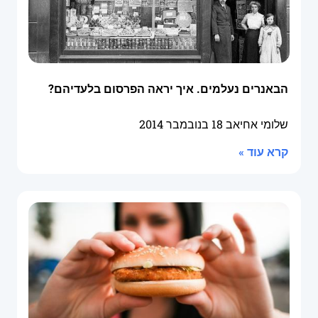
הבאנרים נעלמים. איך יראה הפרסום בלעדיהם?
שלומי אחיאב
18 בנובמבר 2014
קרא עוד »