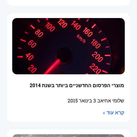
מוצרי הפרסום החדשניים ביותר בשנת 2014
שלומי אחיאב
3 בינואר 2015
קרא עוד »