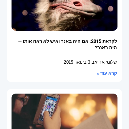
לקראת 2015: אם היה באנר ואיש לא ראה אותו —
היה באנר?
שלומי אחיאב
3 בינואר 2015
קרא עוד »