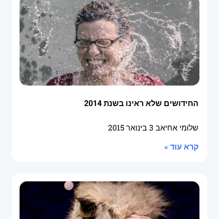
החידושים שלא ראינו בשנת 2014
שלומי אחיאב
3 בינואר 2015
קרא עוד »