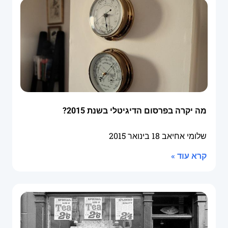
מה יקרה בפרסום הדיגיטלי בשנת 2015?
שלומי אחיאב
18 בינואר 2015
קרא עוד »