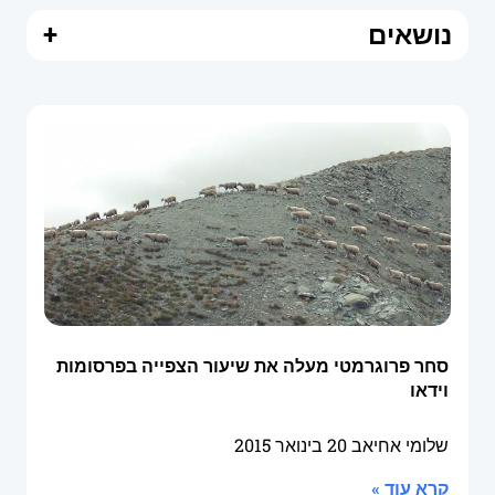
נושאים
+
סחר פרוגרמטי מעלה את שיעור הצפייה בפרסומות
וידאו
שלומי אחיאב
20 בינואר 2015
קרא עוד »