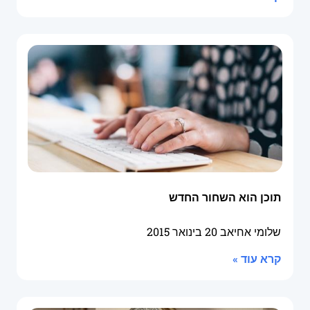
תוכן הוא השחור החדש
שלומי אחיאב
20 בינואר 2015
קרא עוד »