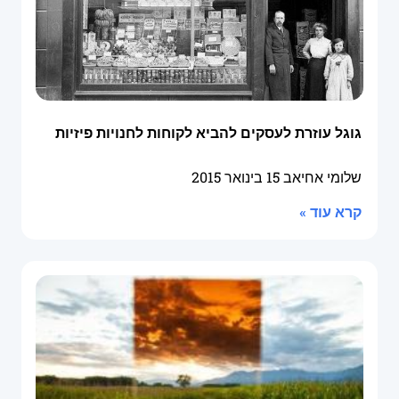
גוגל עוזרת לעסקים להביא לקוחות לחנויות פיזיות
שלומי אחיאב
15 בינואר 2015
קרא עוד »