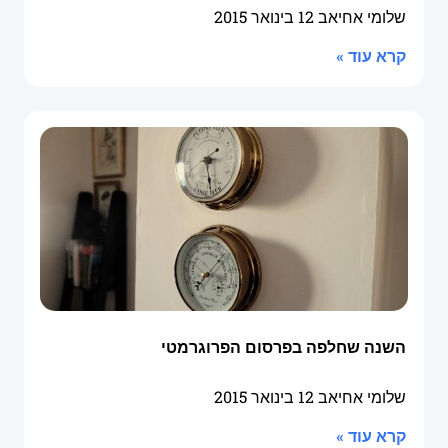
שלומי אחיאב
12 בינואר 2015
קרא עוד »
השנה שחלפה בפרסום הפרוגרמטי
שלומי אחיאב
12 בינואר 2015
קרא עוד »