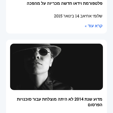
פלטפורמת וידאו חדשה מכריזה על מהפכה
שלומי אחיאב
14 בינואר 2015
קרא עוד »
מדוע שנת 2014 לא היתה מוצלחת עבור סוכנויות
הפרסום