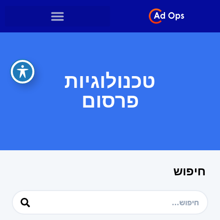
טכנולוגיות
פרסום
חיפוש