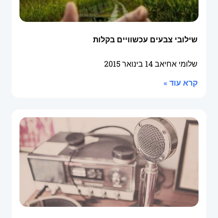
שילובי צבעים עכשוויים בקלות
שלומי אחיאב
14 בינואר 2015
קרא עוד »