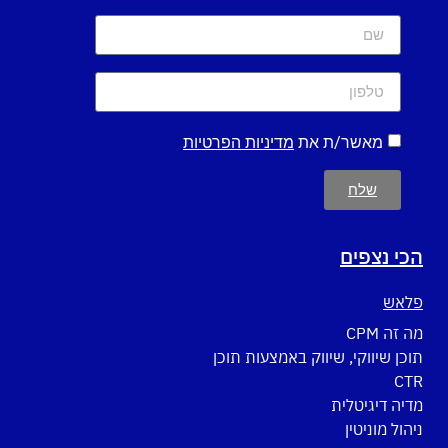
מאשר/ת את
מדיניות הפרטיות
שלח
הכי נצפים
פלאש
מה זה CPM
תוכן שיווקי, שיווק באמצעות תוכן
CTR
מדיה דיגיטלית
ניהול מוניטין