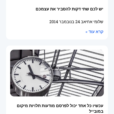
יש לכם שתי דקות להסביר את עצמכם
שלומי אחיאב
24 בנובמבר 2014
קרא עוד »
עכשיו כל אחד יכול לפרסם מודעות תלויות מיקום
במובייל