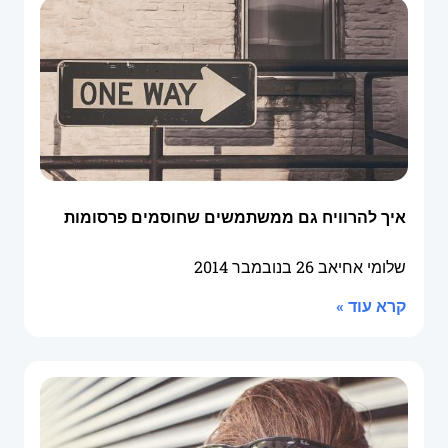
איך להרוויח גם ממשתמשים שחוסמים פרסומות
שלומי אחיאב
26 בנובמבר 2014
קרא עוד »