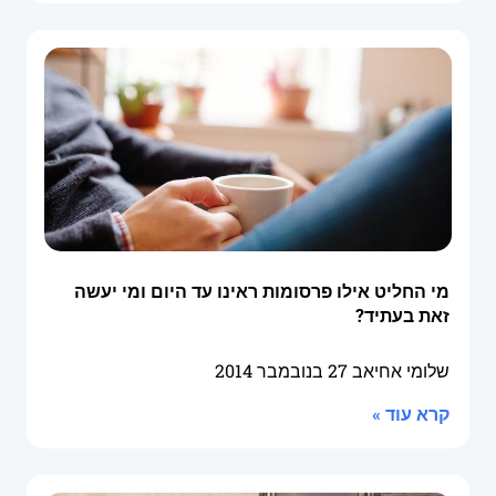
מי החליט אילו פרסומות ראינו עד היום ומי יעשה
זאת בעתיד?
שלומי אחיאב
27 בנובמבר 2014
קרא עוד »