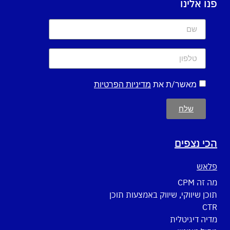
פנו אלינו
מאשר/ת את
מדיניות הפרטיות
שלח
הכי נצפים
פלאש
מה זה CPM
תוכן שיווקי, שיווק באמצעות תוכן
CTR
מדיה דיגיטלית