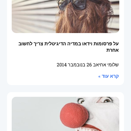
על פרסומות וידאו במדיה הדיגיטלית צריך לחשוב
אחרת
שלומי אחיאב
26 בנובמבר 2014
קרא עוד »