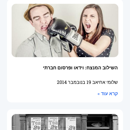
השילוב המנצח: וידאו ופרסום חברתי
שלומי אחיאב
19 בנובמבר 2014
קרא עוד »