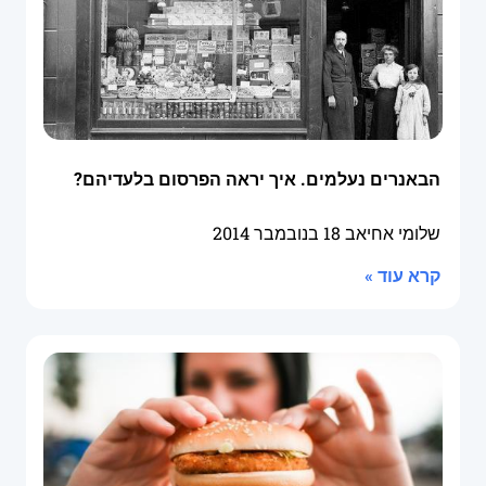
הבאנרים נעלמים. איך יראה הפרסום בלעדיהם?
שלומי אחיאב
18 בנובמבר 2014
קרא עוד »