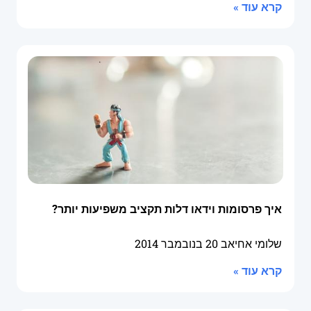
קרא עוד »
איך פרסומות וידאו דלות תקציב משפיעות יותר?
שלומי אחיאב
20 בנובמבר 2014
קרא עוד »