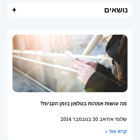
נושאים
+
מה עושות אמהות בטלפון בזמן הקניות?
שלומי אחיאב
30 בנובמבר 2014
קרא עוד »