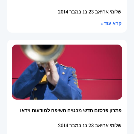
שלומי אחיאב
23 בנובמבר 2014
קרא עוד »
פתרון פרסום חדש מבטיח חשיפה למודעות וידאו
שלומי אחיאב
23 בנובמבר 2014