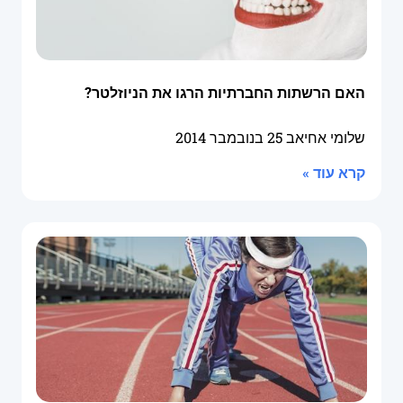
האם הרשתות החברתיות הרגו את הניוזלטר?
שלומי אחיאב
25 בנובמבר 2014
קרא עוד »