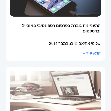
התעניינות גוברת בפרסום רספונסיבי במובייל
ובדסקטופ
שלומי אחיאב
11 בנובמבר 2014
קרא עוד »