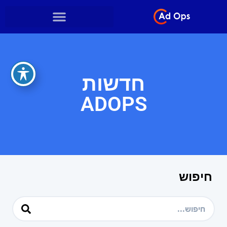
חדשות
ADOPS
חיפוש