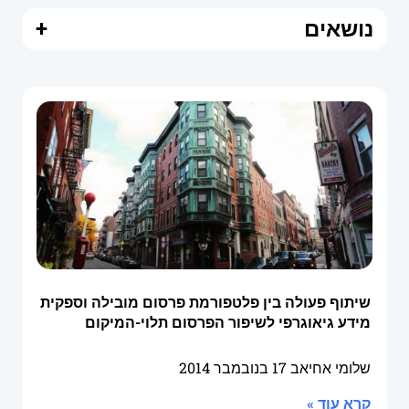
נושאים
+
שיתוף פעולה בין פלטפורמת פרסום מובילה וספקית
מידע גיאוגרפי לשיפור הפרסום תלוי-המיקום
שלומי אחיאב
17 בנובמבר 2014
קרא עוד »