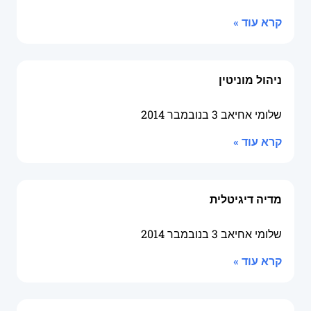
קרא עוד »
ניהול מוניטין
שלומי אחיאב
3 בנובמבר 2014
קרא עוד »
מדיה דיגיטלית
שלומי אחיאב
3 בנובמבר 2014
קרא עוד »