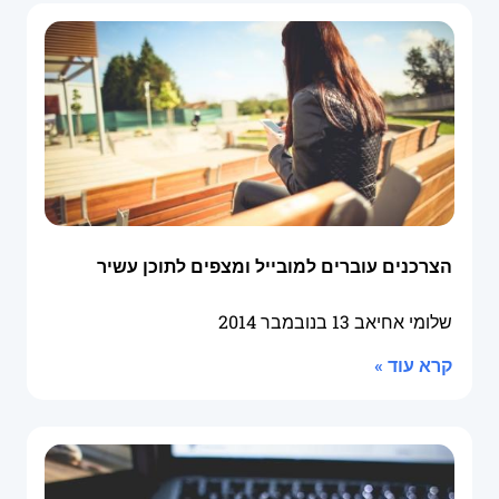
הצרכנים עוברים למובייל ומצפים לתוכן עשיר
שלומי אחיאב
13 בנובמבר 2014
קרא עוד »