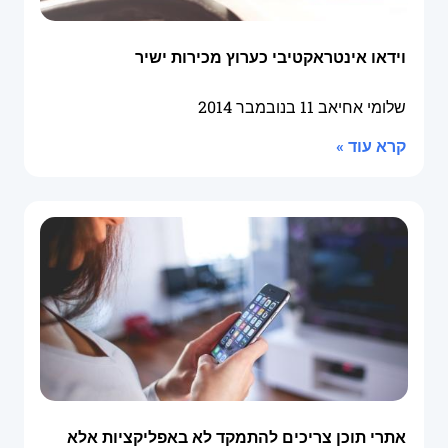
וידאו אינטראקטיבי כערוץ מכירות ישיר
שלומי אחיאב
11 בנובמבר 2014
קרא עוד »
אתרי תוכן צריכים להתמקד לא באפליקציות אלא