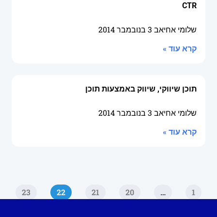
CTR
שלומי אחיאב
3 בנובמבר 2014
קרא עוד »
תוכן שיווקי, שיווק באמצעות תוכן
שלומי אחיאב
3 בנובמבר 2014
קרא עוד »
23
22
21
20
…
1