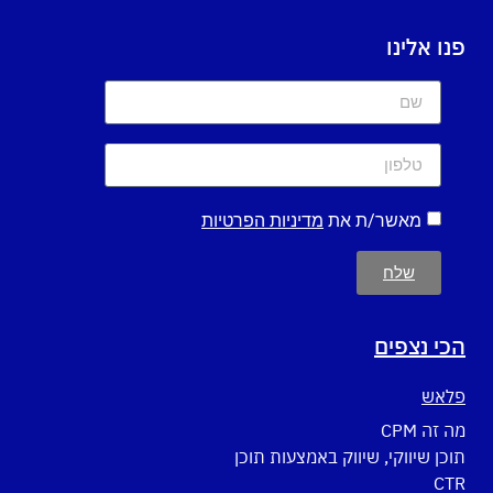
פנו אלינו
מאשר/ת את
מדיניות הפרטיות
שלח
הכי נצפים
פלאש
מה זה CPM
תוכן שיווקי, שיווק באמצעות תוכן
CTR