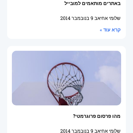
באתרים מותאמים למובייל
שלומי אחיאב
9 בנובמבר 2014
קרא עוד »
מהו פרסום פרוגרמטי?
שלומי אחיאב
9 בנובמבר 2014