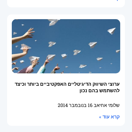
ערוצי השיווק הדיגיטליים האפקטיביים ביותר וכיצד
להשתמש בהם נכון
שלומי אחיאב
16 בנובמבר 2014
קרא עוד »