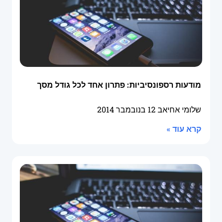
מודעות רספונסיביות: פתרון אחד לכל גודל מסך
שלומי אחיאב
12 בנובמבר 2014
קרא עוד »