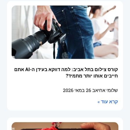
קורס צילום בתל אביב: למה דווקא בעידן ה-AI אתם
חייבים אותו יותר מתמיד?
שלומי אחיאב
26 במאי 2026
קרא עוד »