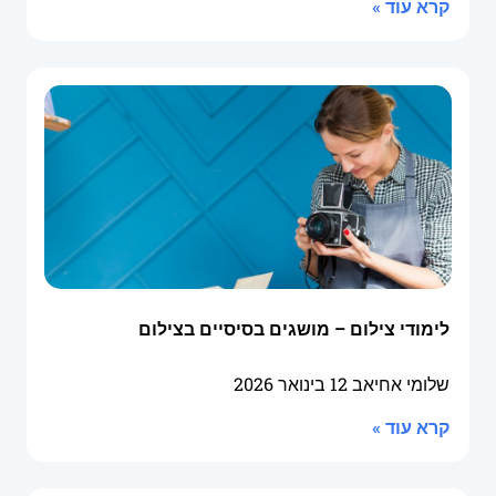
קרא עוד »
לימודי צילום – מושגים בסיסיים בצילום
שלומי אחיאב
12 בינואר 2026
קרא עוד »