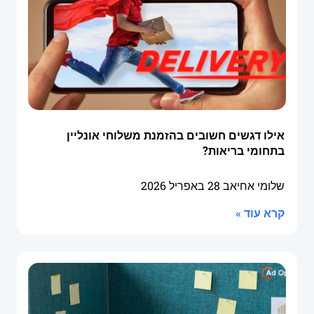
אילו דגשים חשובים בהזמנת משלוחי אונליין
בתחומי בריאות?
שלומי אחיאב
28 באפריל 2026
קרא עוד »