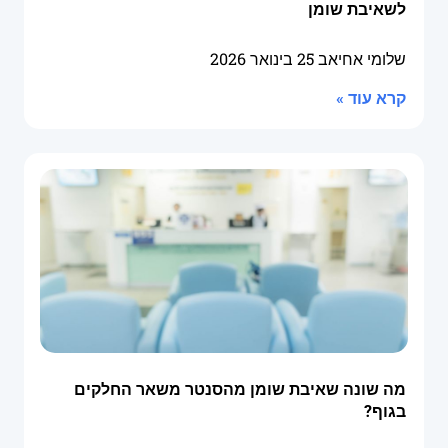
לשאיבת שומן
שלומי אחיאב
25 בינואר 2026
קרא עוד »
מה שונה שאיבת שומן מהסנטר משאר החלקים
בגוף?