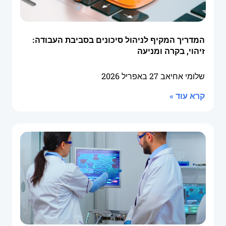
המדריך המקיף לניהול סיכונים בסביבת העבודה:
זיהוי, בקרה ומניעה
שלומי אחיאב
27 באפריל 2026
קרא עוד »