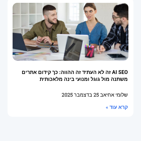
AI SEO זה לא העתיד זה ההווה: כך קידום אתרים
משתנה מול גוגל ומנועי בינה מלאכותית
שלומי אחיאב
25 בדצמבר 2025
קרא עוד »