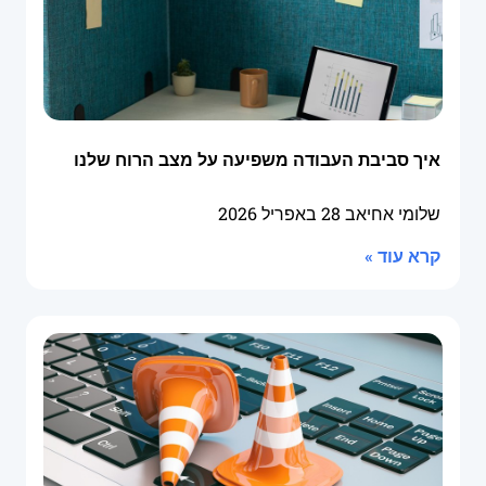
איך סביבת העבודה משפיעה על מצב הרוח שלנו
שלומי אחיאב
28 באפריל 2026
קרא עוד »