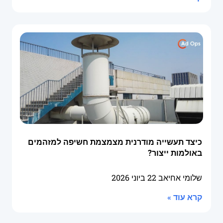
כיצד תעשייה מודרנית מצמצמת חשיפה למזהמים
באולמות ייצור?
שלומי אחיאב
22 ביוני 2026
קרא עוד »