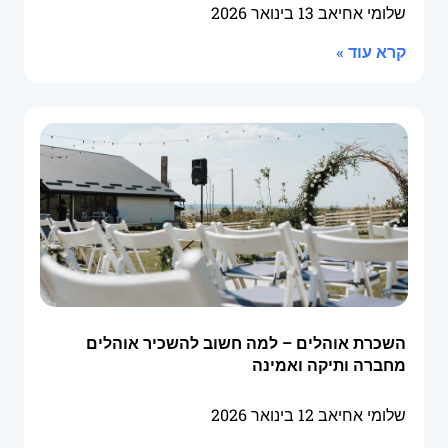
שלומי אחיאב
13 בינואר 2026
קרא עוד »
השכרת אוהלים – למה חשוב להשכיר אוהלים
מחברה ותיקה ואמינה
שלומי אחיאב
12 בינואר 2026