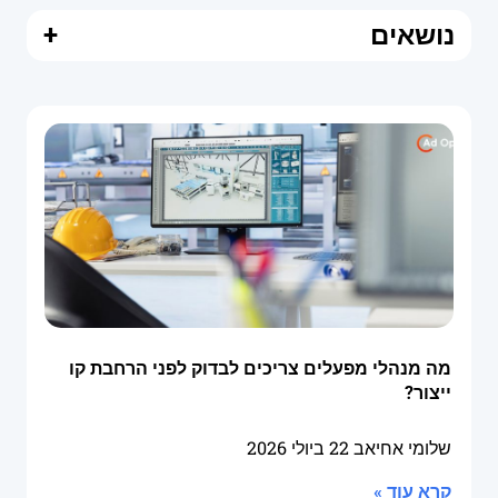
נושאים
+
מה מנהלי מפעלים צריכים לבדוק לפני הרחבת קו
ייצור?
שלומי אחיאב
22 ביולי 2026
קרא עוד »