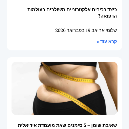
כיצד רכיבים אלקטרוניים משולבים בעולמות
הרפואה?
שלומי אחיאב
19 בפברואר 2026
קרא עוד »
שאיבת שומן – 5 סימנים שאת מועמדת אידיאלית