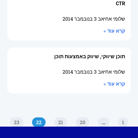
CTR
שלומי אחיאב
3 בנובמבר 2014
קרא עוד »
תוכן שיווקי, שיווק באמצעות תוכן
שלומי אחיאב
3 בנובמבר 2014
קרא עוד »
23
22
21
20
…
1