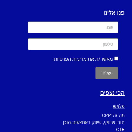
פנו אלינו
מאשר/ת את
מדיניות הפרטיות
שלח
הכי נצפים
פלאש
מה זה CPM
תוכן שיווקי, שיווק באמצעות תוכן
CTR