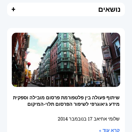
נושאים
+
שיתוף פעולה בין פלטפורמת פרסום מובילה וספקית
מידע גיאוגרפי לשיפור הפרסום תלוי-המיקום
שלומי אחיאב
17 בנובמבר 2014
קרא עוד »