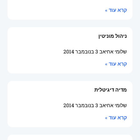
קרא עוד »
ניהול מוניטין
שלומי אחיאב
3 בנובמבר 2014
קרא עוד »
מדיה דיגיטלית
שלומי אחיאב
3 בנובמבר 2014
קרא עוד »