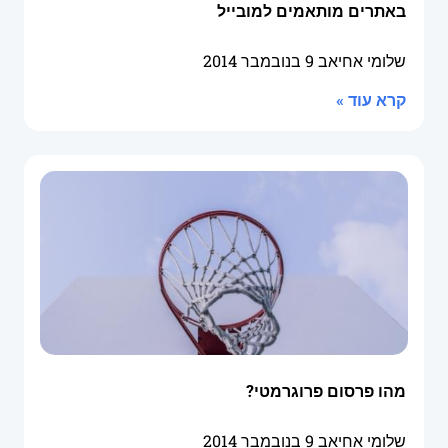
באתרים מותאמים למובייל
שלומי אחיאב
9 בנובמבר 2014
קרא עוד »
מהו פרסום פרוגרמטי?
שלומי אחיאב
9 בנובמבר 2014