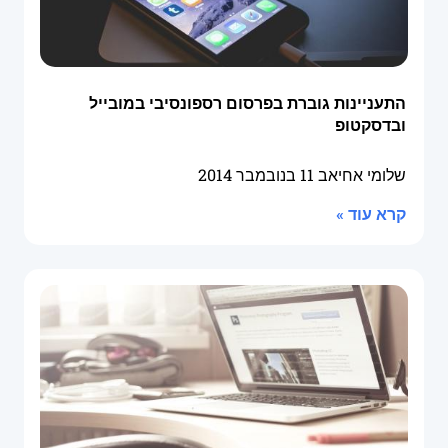
התעניינות גוברת בפרסום רספונסיבי במובייל
ובדסקטופ
שלומי אחיאב
11 בנובמבר 2014
קרא עוד »