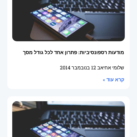
מודעות רספונסיביות: פתרון אחד לכל גודל מסך
שלומי אחיאב
12 בנובמבר 2014
קרא עוד »