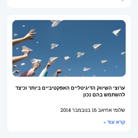
ערוצי השיווק הדיגיטליים האפקטיביים ביותר וכיצד
להשתמש בהם נכון
שלומי אחיאב
16 בנובמבר 2014
קרא עוד »