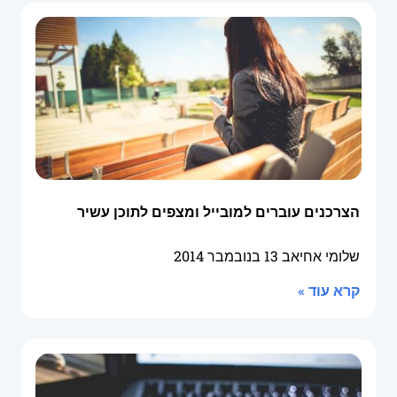
הצרכנים עוברים למובייל ומצפים לתוכן עשיר
שלומי אחיאב
13 בנובמבר 2014
קרא עוד »