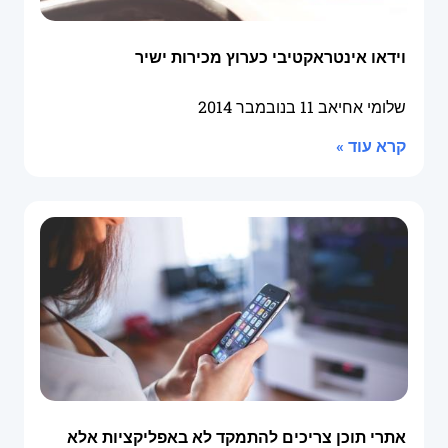
וידאו אינטראקטיבי כערוץ מכירות ישיר
שלומי אחיאב
11 בנובמבר 2014
קרא עוד »
אתרי תוכן צריכים להתמקד לא באפליקציות אלא