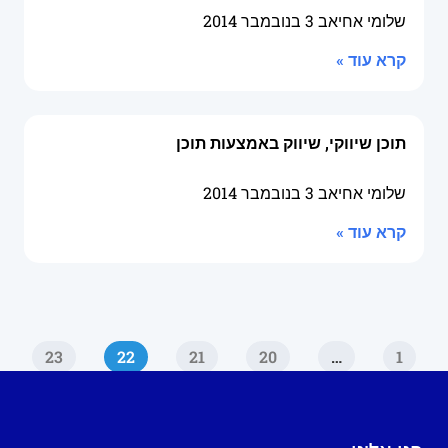
שלומי אחיאב
3 בנובמבר 2014
קרא עוד »
תוכן שיווקי, שיווק באמצעות תוכן
שלומי אחיאב
3 בנובמבר 2014
קרא עוד »
23
22
21
20
…
1