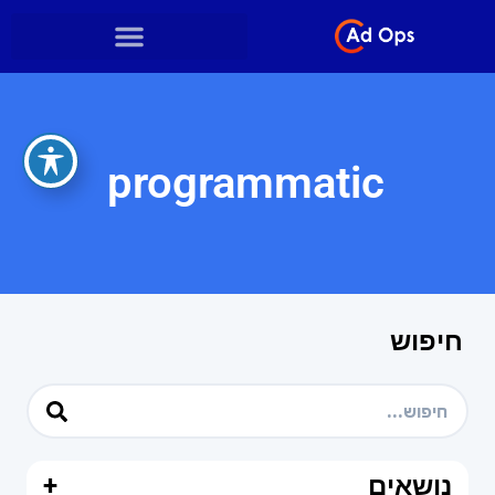
programmatic
חיפוש
נושאים
+