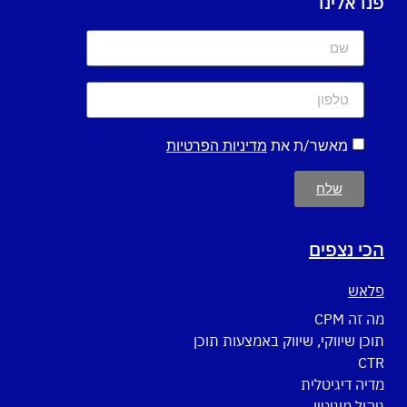
פנו אלינו
מאשר/ת את
מדיניות הפרטיות
שלח
הכי נצפים
פלאש
מה זה CPM
תוכן שיווקי, שיווק באמצעות תוכן
CTR
מדיה דיגיטלית
ניהול מוניטין