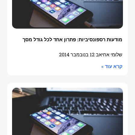
מודעות רספונסיביות: פתרון אחד לכל גודל מסך
שלומי אחיאב
12 בנובמבר 2014
קרא עוד »