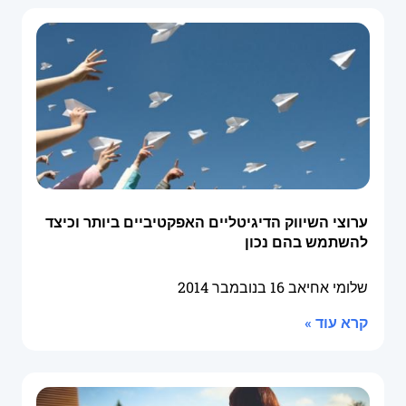
ערוצי השיווק הדיגיטליים האפקטיביים ביותר וכיצד
להשתמש בהם נכון
שלומי אחיאב
16 בנובמבר 2014
קרא עוד »