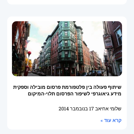
שיתוף פעולה בין פלטפורמת פרסום מובילה וספקית
מידע גיאוגרפי לשיפור הפרסום תלוי-המיקום
שלומי אחיאב
17 בנובמבר 2014
קרא עוד »