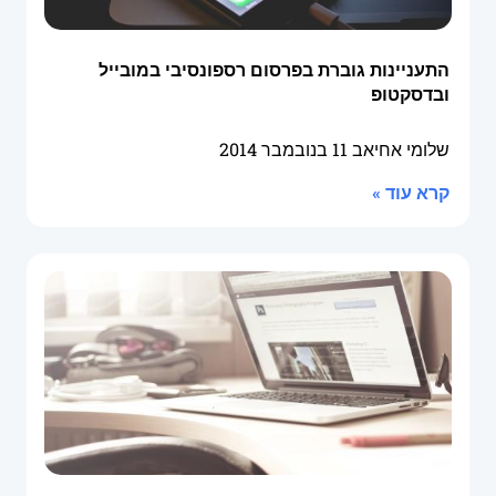
התעניינות גוברת בפרסום רספונסיבי במובייל
ובדסקטופ
שלומי אחיאב
11 בנובמבר 2014
קרא עוד »