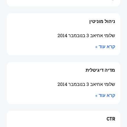
ניהול מוניטין
שלומי אחיאב
3 בנובמבר 2014
קרא עוד »
מדיה דיגיטלית
שלומי אחיאב
3 בנובמבר 2014
קרא עוד »
CTR