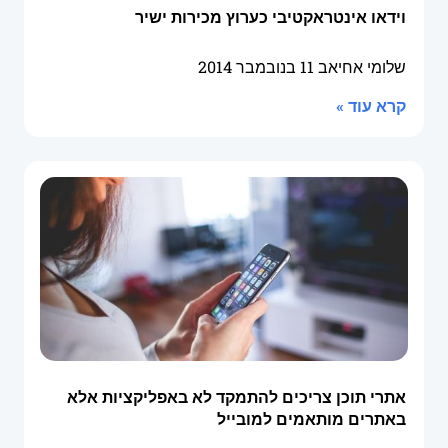
וידאו אינטראקטיבי כערוץ מכירות ישיר
שלומי אחיאב
11 בנובמבר 2014
קרא עוד »
אתרי תוכן צריכים להתמקד לא באפליקציות אלא
באתרים מותאמים למובייל