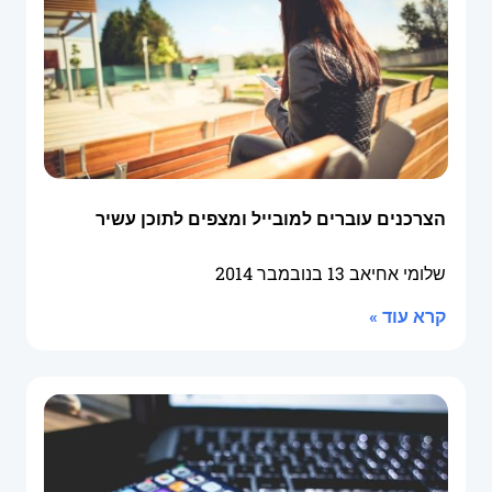
הצרכנים עוברים למובייל ומצפים לתוכן עשיר
שלומי אחיאב
13 בנובמבר 2014
קרא עוד »