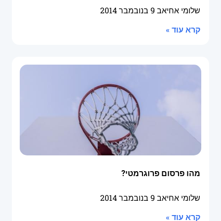
שלומי אחיאב
9 בנובמבר 2014
קרא עוד »
מהו פרסום פרוגרמטי?
שלומי אחיאב
9 בנובמבר 2014
קרא עוד »