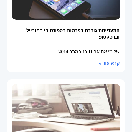
התעניינות גוברת בפרסום רספונסיבי במובייל
ובדסקטופ
שלומי אחיאב
11 בנובמבר 2014
קרא עוד »