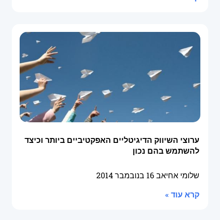
ערוצי השיווק הדיגיטליים האפקטיביים ביותר וכיצד
להשתמש בהם נכון
שלומי אחיאב
16 בנובמבר 2014
קרא עוד »