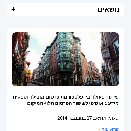
נושאים
+
שיתוף פעולה בין פלטפורמת פרסום מובילה וספקית
מידע גיאוגרפי לשיפור הפרסום תלוי-המיקום
שלומי אחיאב
17 בנובמבר 2014
קרא עוד »