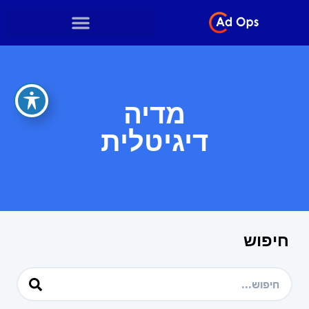
מדיה
דיגיטלית
חיפוש