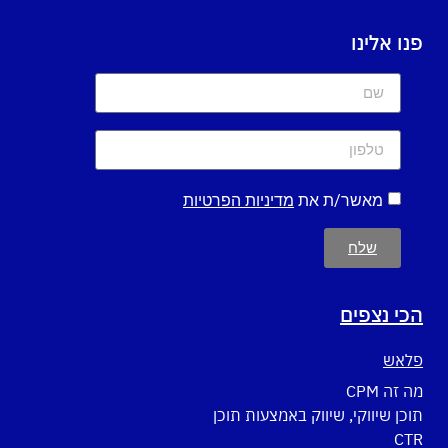
פנו אלינו
מאשר/ת את
מדיניות הפרטיות
שלח
הכי נצפים
פלאש
מה זה CPM
תוכן שיווקי, שיווק באמצעות תוכן
CTR