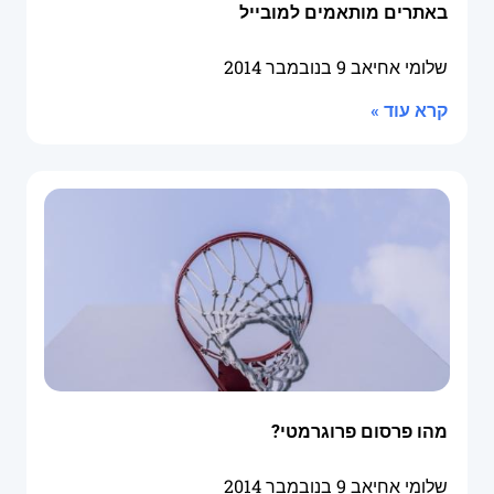
באתרים מותאמים למובייל
שלומי אחיאב
9 בנובמבר 2014
קרא עוד »
מהו פרסום פרוגרמטי?
שלומי אחיאב
9 בנובמבר 2014