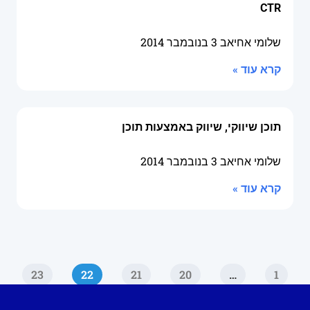
CTR
שלומי אחיאב
3 בנובמבר 2014
קרא עוד »
תוכן שיווקי, שיווק באמצעות תוכן
שלומי אחיאב
3 בנובמבר 2014
קרא עוד »
23
22
21
20
…
1