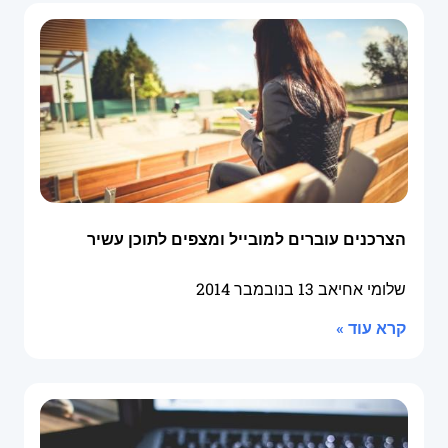
הצרכנים עוברים למובייל ומצפים לתוכן עשיר
שלומי אחיאב
13 בנובמבר 2014
קרא עוד »