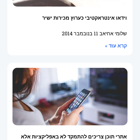
וידאו אינטראקטיבי כערוץ מכירות ישיר
שלומי אחיאב
11 בנובמבר 2014
קרא עוד »
אתרי תוכן צריכים להתמקד לא באפליקציות אלא