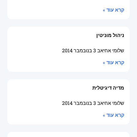
קרא עוד »
ניהול מוניטין
שלומי אחיאב
3 בנובמבר 2014
קרא עוד »
מדיה דיגיטלית
שלומי אחיאב
3 בנובמבר 2014
קרא עוד »