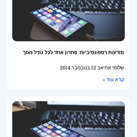
מודעות רספונסיביות: פתרון אחד לכל גודל מסך
שלומי אחיאב
12 בנובמבר 2014
קרא עוד »