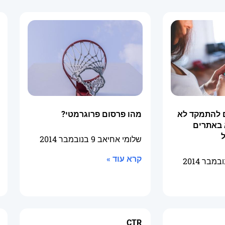
ם להתמקד לא
מהו פרסום פרוגרמטי?
 באתרים
שלומי אחיאב
9 בנובמבר 2014
קרא עוד »
CTR