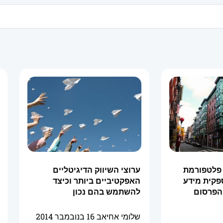
 פלטפורמת
ערוצי השיווק הדיגיטליים
פקית מידע
האפקטיביים ביותר וכיצד
 הפרסום
להשתמש בהם נכון
שלומי אחיאב
16 בנובמבר 2014