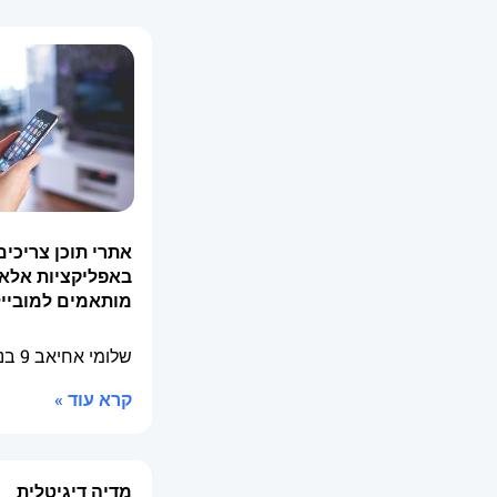
אתרי תוכן צריכי
באפליקציות אלא
מותאמים למובייל
שלומי אחיאב
9 בנובמבר 2014
קרא עוד »
מדיה דיגיטלית