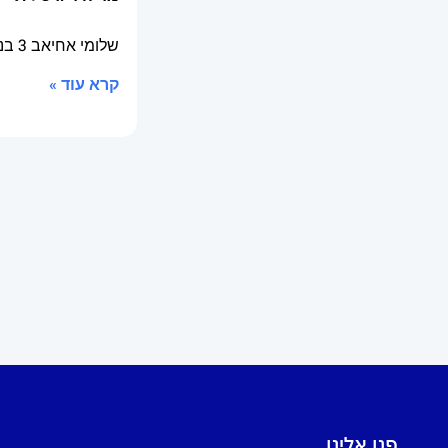
שלומי אחיאב
3 בנובמבר 2014
קרא עוד »
פנו אלינו