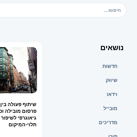
נושאים
חדשות
שיווק
וידאו
שיתוף פעולה בין
מובייל
פרסום מובילה וס
גיאוגרפי לשיפור
מדריכים
תלוי-המיקום
תוכן