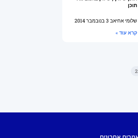
תוכן
שלומי אחיאב
3 בנובמבר 2014
קרא עוד »
2
מרים אחרונים