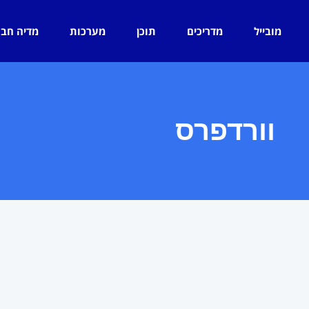
מובייל
מדריכים
תוכן
מערכות
מדיה חב
וורדפרס