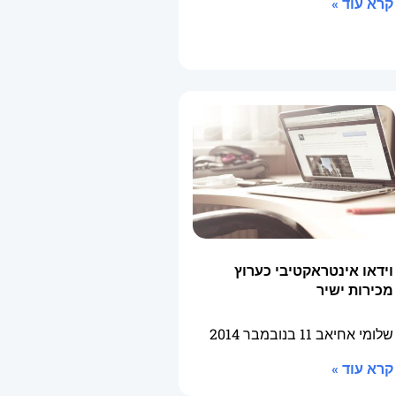
קרא עוד »
וידאו אינטראקטיבי כערוץ
מכירות ישיר
שלומי אחיאב
11 בנובמבר 2014
קרא עוד »