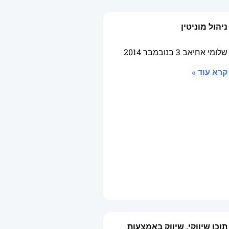
ניהול מוניטין
שלומי אחיאב
3 בנובמבר 2014
קרא עוד »
תוכן שיווקי, שיווק באמצעות