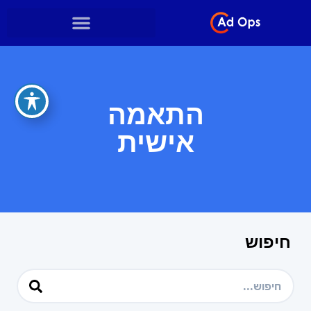
התאמה
אישית
חיפוש