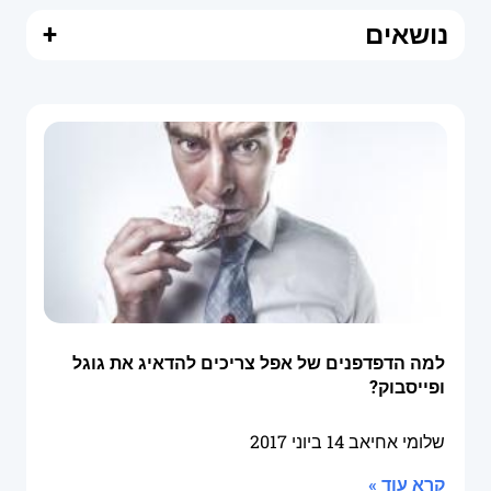
נושאים
+
למה הדפדפנים של אפל צריכים להדאיג את גוגל
ופייסבוק?
שלומי אחיאב
14 ביוני 2017
קרא עוד »