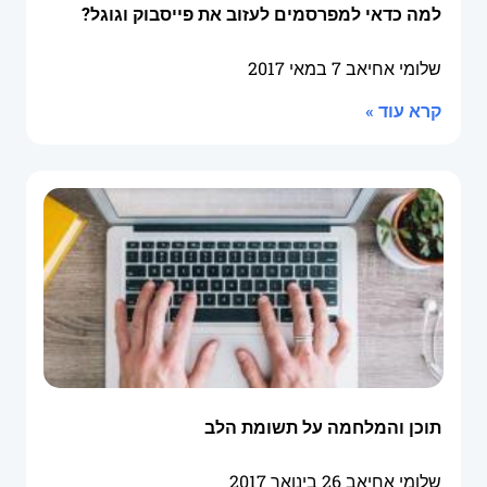
למה כדאי למפרסמים לעזוב את פייסבוק וגוגל?
שלומי אחיאב
7 במאי 2017
קרא עוד »
תוכן והמלחמה על תשומת הלב
שלומי אחיאב
26 בינואר 2017