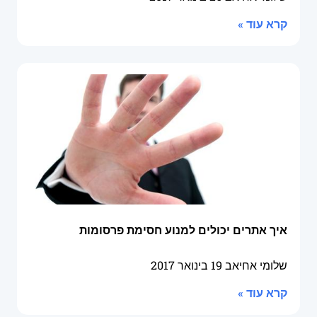
קרא עוד »
איך אתרים יכולים למנוע חסימת פרסומות
שלומי אחיאב
19 בינואר 2017
קרא עוד »