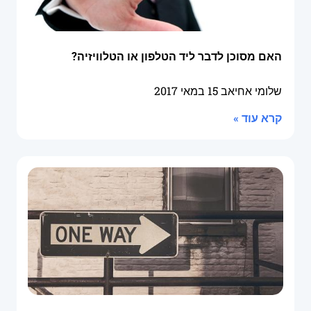
האם מסוכן לדבר ליד הטלפון או הטלוויזיה?
שלומי אחיאב
15 במאי 2017
קרא עוד »