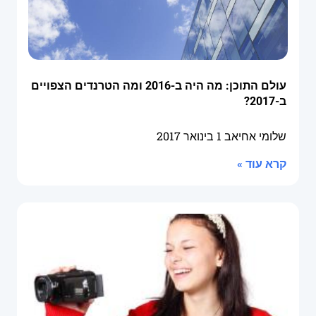
עולם התוכן: מה היה ב-2016 ומה הטרנדים הצפויים
ב-2017?
שלומי אחיאב
1 בינואר 2017
קרא עוד »