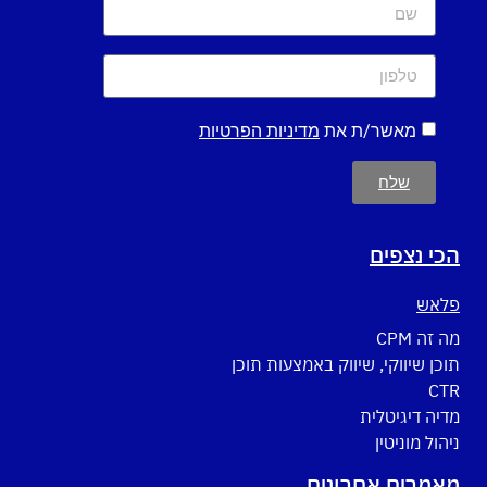
מאשר/ת את
מדיניות הפרטיות
שלח
הכי נצפים
פלאש
מה זה CPM
תוכן שיווקי, שיווק באמצעות תוכן
CTR
מדיה דיגיטלית
ניהול מוניטין
מאמרים אחרונים