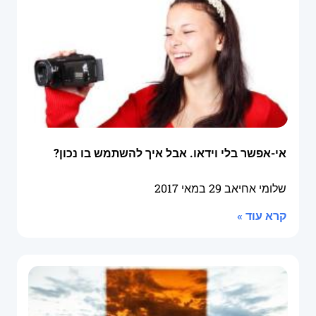
אי-אפשר בלי וידאו. אבל איך להשתמש בו נכון?
שלומי אחיאב
29 במאי 2017
קרא עוד »