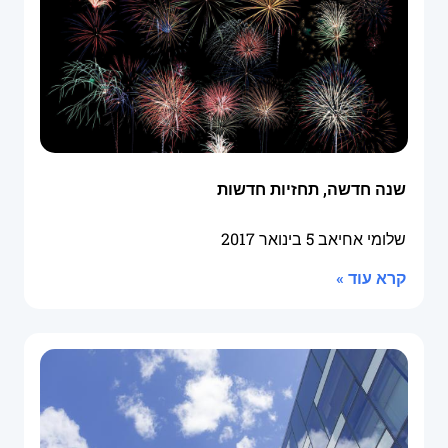
שנה חדשה, תחזיות חדשות
שלומי אחיאב
5 בינואר 2017
קרא עוד »