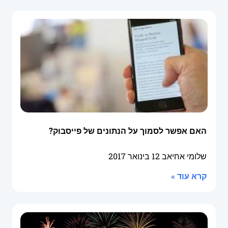
האם אפשר לסמוך על הנתונים של פייסבוק?
שלומי אחיאב
12 בינואר 2017
קרא עוד »