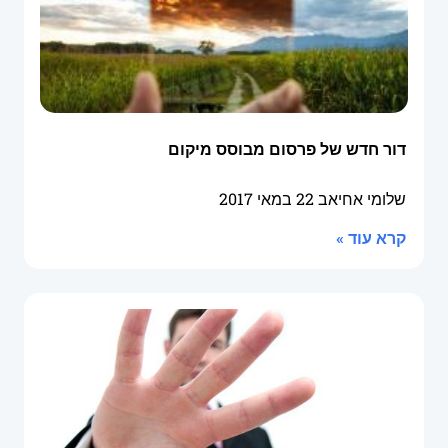
דור חדש של פרסום מבוסס מיקום
שלומי אחיאב
22 במאי 2017
קרא עוד »