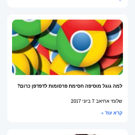
למה גוגל מוסיפה חסימת פרסומות לדפדפן כרום?
שלומי אחיאב
7 ביוני 2017
קרא עוד »