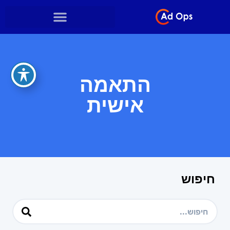
התאמה
אישית
חיפוש