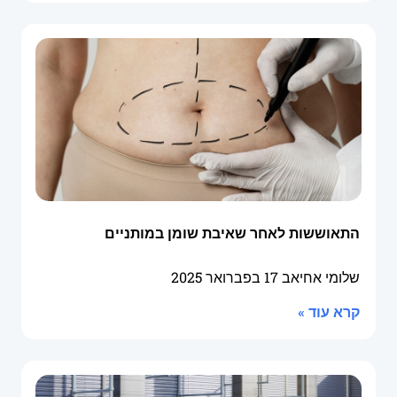
התאוששות לאחר שאיבת שומן במותניים
שלומי אחיאב
17 בפברואר 2025
קרא עוד »