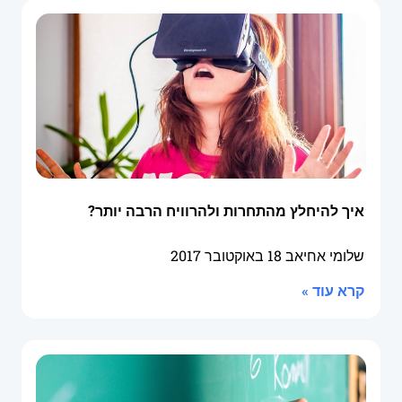
איך להיחלץ מהתחרות ולהרוויח הרבה יותר?
שלומי אחיאב
18 באוקטובר 2017
קרא עוד »