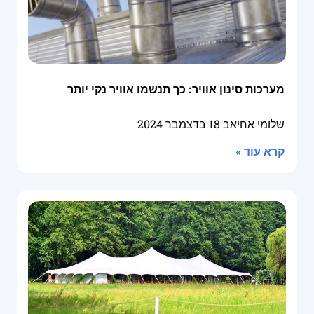
מערכות סינון אוויר: כך תנשמו אוויר נקי יותר
שלומי אחיאב
18 בדצמבר 2024
קרא עוד »