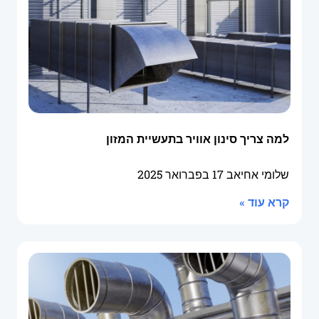
למה צריך סינון אוויר בתעשיית המזון
שלומי אחיאב
17 בפברואר 2025
קרא עוד »