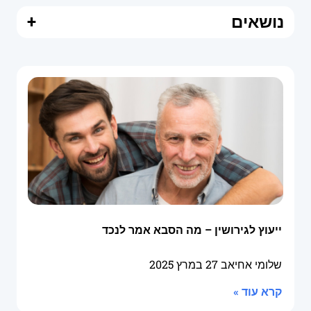
נושאים
+
ייעוץ לגירושין – מה הסבא אמר לנכד
שלומי אחיאב
27 במרץ 2025
קרא עוד »