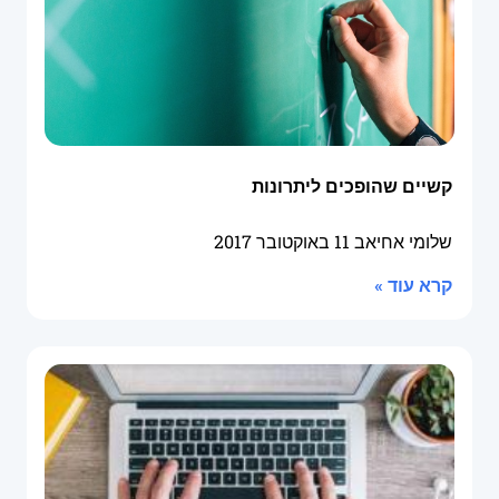
קשיים שהופכים ליתרונות
שלומי אחיאב
11 באוקטובר 2017
קרא עוד »