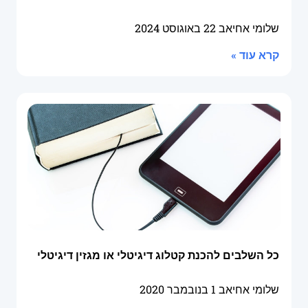
שלומי אחיאב
22 באוגוסט 2024
קרא עוד »
כל השלבים להכנת קטלוג דיגיטלי או מגזין דיגיטלי
שלומי אחיאב
1 בנובמבר 2020