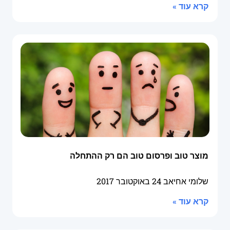
קרא עוד »
מוצר טוב ופרסום טוב הם רק ההתחלה
שלומי אחיאב
24 באוקטובר 2017
קרא עוד »