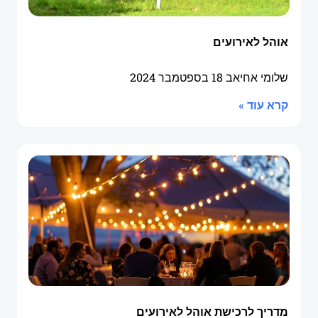
אוהל לאירועים
שלומי אחיאב
18 בספטמבר 2024
קרא עוד »
מדריך לרכישת אוהל לאירועים