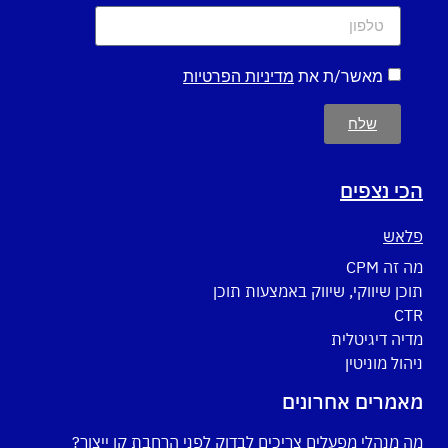
מאשר/ת את
מדיניות הפרטיות
שלח
הכי נצפים
פלאש
מה זה CPM
תוכן שיווקי, שיווק באמצעות תוכן
CTR
מדיה דיגיטלית
ניהול מוניטין
מאמרים אחרונים
מה מנהלי מפעלים צריכים לבדוק לפני הרחבת קו ייצור?