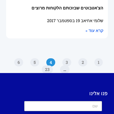
הצ'אטבוטים שבזכותם הלקוחות מרוצים
שלומי אחיאב
19 בספטמבר 2017
קרא עוד »
6
5
4
3
2
1
23
…
פנו אלינו