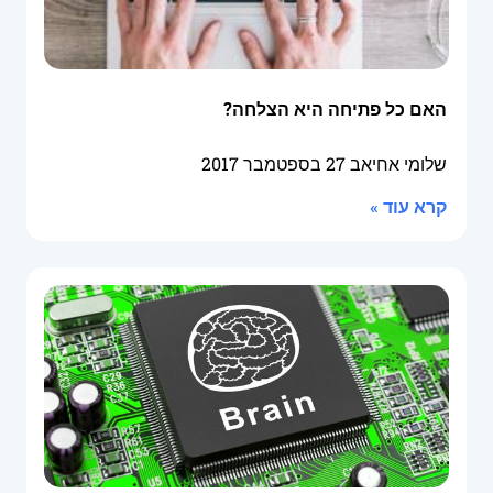
האם כל פתיחה היא הצלחה?
שלומי אחיאב
27 בספטמבר 2017
קרא עוד »