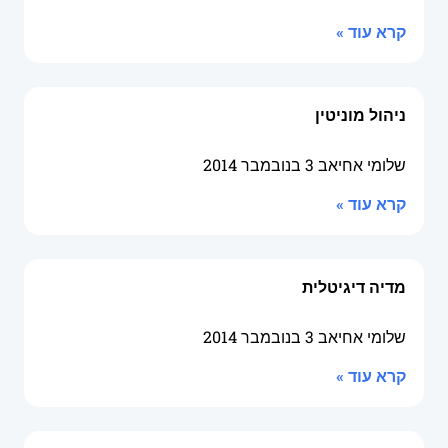
קרא עוד »
ניהול מוניטין
שלומי אחיאב
3 בנובמבר 2014
קרא עוד »
מדיה דיגיטלית
שלומי אחיאב
3 בנובמבר 2014
קרא עוד »