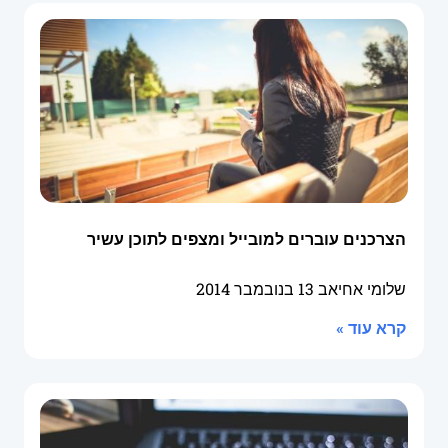
הצרכנים עוברים למובייל ומצפים לתוכן עשיר
שלומי אחיאב
13 בנובמבר 2014
קרא עוד »