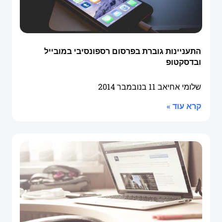
התעניינות גוברת בפרסום רספונסיבי במובייל
ובדסקטופ
שלומי אחיאב
11 בנובמבר 2014
קרא עוד »