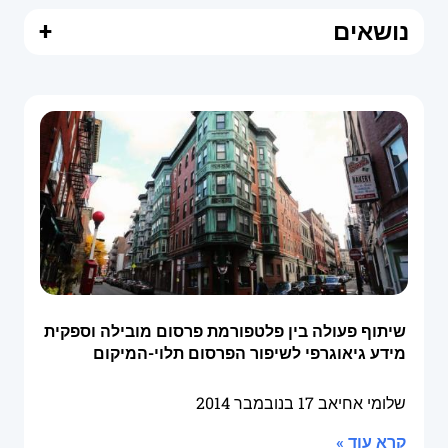
נושאים
+
שיתוף פעולה בין פלטפורמת פרסום מובילה וספקית
מידע גיאוגרפי לשיפור הפרסום תלוי-המיקום
שלומי אחיאב
17 בנובמבר 2014
קרא עוד »