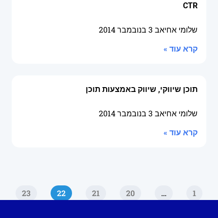
CTR
שלומי אחיאב
3 בנובמבר 2014
קרא עוד »
תוכן שיווקי, שיווק באמצעות תוכן
שלומי אחיאב
3 בנובמבר 2014
קרא עוד »
23
22
21
20
…
1