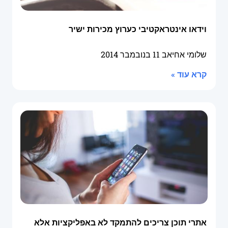
וידאו אינטראקטיבי כערוץ מכירות ישיר
שלומי אחיאב
11 בנובמבר 2014
קרא עוד »
אתרי תוכן צריכים להתמקד לא באפליקציות אלא