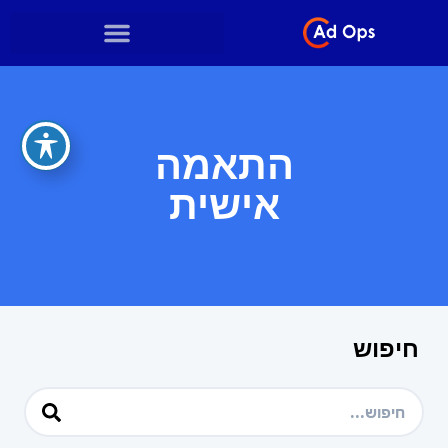
התאמה
אישית
חיפוש