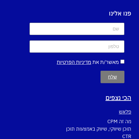
פנו אלינו
מאשר/ת את
מדיניות הפרטיות
שלח
הכי נצפים
פלאש
מה זה CPM
תוכן שיווקי, שיווק באמצעות תוכן
CTR