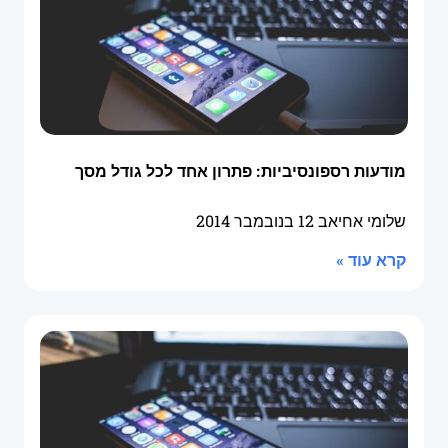
מודעות רספונסיביות: פתרון אחד לכל גודל מסך
שלומי אחיאב
12 בנובמבר 2014
קרא עוד »