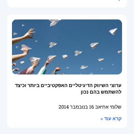
ערוצי השיווק הדיגיטליים האפקטיביים ביותר וכיצד
להשתמש בהם נכון
שלומי אחיאב
16 בנובמבר 2014
קרא עוד »