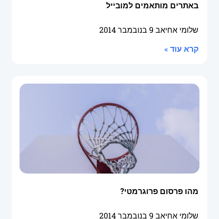
באתרים מותאמים למובייל
שלומי אחיאב
9 בנובמבר 2014
קרא עוד »
מהו פרסום פרוגרמטי?
שלומי אחיאב
9 בנובמבר 2014