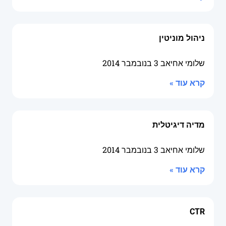
ניהול מוניטין
שלומי אחיאב
3 בנובמבר 2014
קרא עוד »
מדיה דיגיטלית
שלומי אחיאב
3 בנובמבר 2014
קרא עוד »
CTR