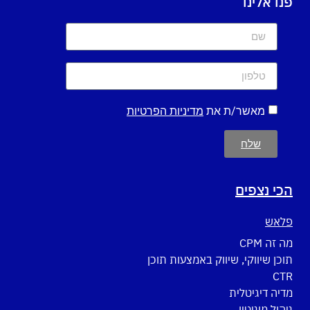
פנו אלינו
מאשר/ת את
מדיניות הפרטיות
שלח
הכי נצפים
פלאש
מה זה CPM
תוכן שיווקי, שיווק באמצעות תוכן
CTR
מדיה דיגיטלית
ניהול מוניטין