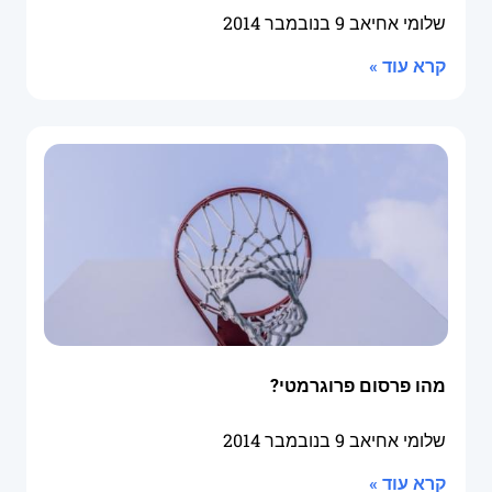
שלומי אחיאב
9 בנובמבר 2014
קרא עוד »
מהו פרסום פרוגרמטי?
שלומי אחיאב
9 בנובמבר 2014
קרא עוד »