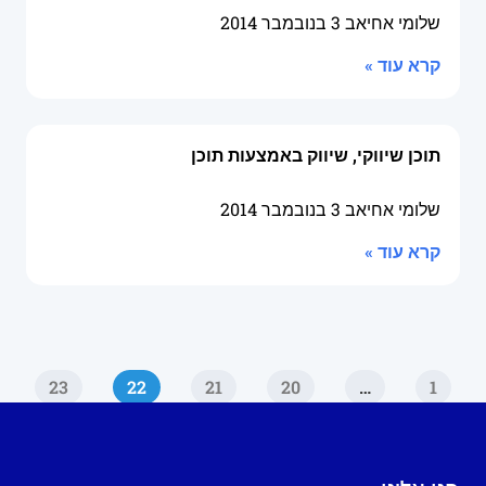
שלומי אחיאב
3 בנובמבר 2014
קרא עוד »
תוכן שיווקי, שיווק באמצעות תוכן
שלומי אחיאב
3 בנובמבר 2014
קרא עוד »
23
22
21
20
…
1