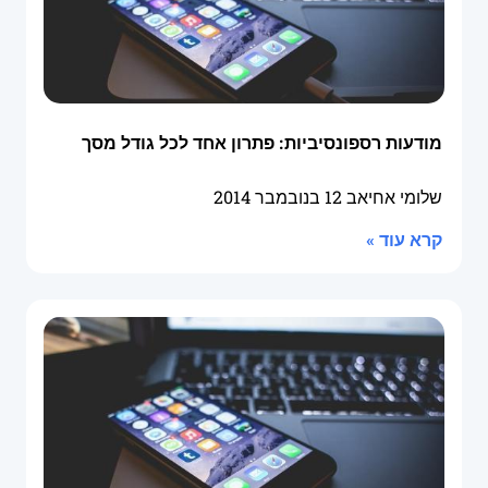
מודעות רספונסיביות: פתרון אחד לכל גודל מסך
שלומי אחיאב
12 בנובמבר 2014
קרא עוד »