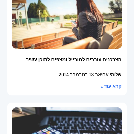
הצרכנים עוברים למובייל ומצפים לתוכן עשיר
שלומי אחיאב
13 בנובמבר 2014
קרא עוד »