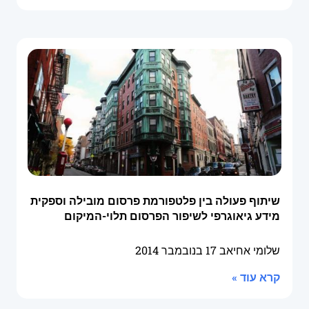
שיתוף פעולה בין פלטפורמת פרסום מובילה וספקית
מידע גיאוגרפי לשיפור הפרסום תלוי-המיקום
שלומי אחיאב
17 בנובמבר 2014
קרא עוד »