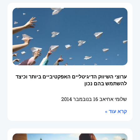
ערוצי השיווק הדיגיטליים האפקטיביים ביותר וכיצד
להשתמש בהם נכון
שלומי אחיאב
16 בנובמבר 2014
קרא עוד »