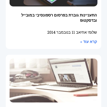
התעניינות גוברת בפרסום רספונסיבי במובייל
ובדסקטופ
שלומי אחיאב
11 בנובמבר 2014
קרא עוד »