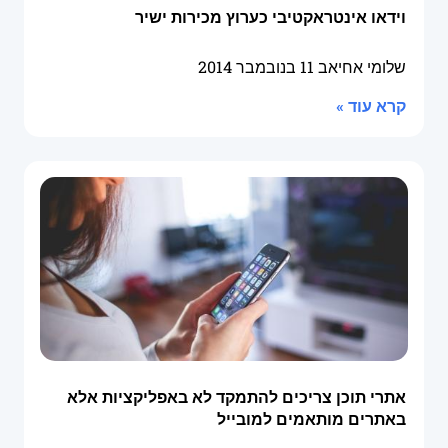
וידאו אינטראקטיבי כערוץ מכירות ישיר
שלומי אחיאב
11 בנובמבר 2014
קרא עוד »
אתרי תוכן צריכים להתמקד לא באפליקציות אלא
באתרים מותאמים למובייל