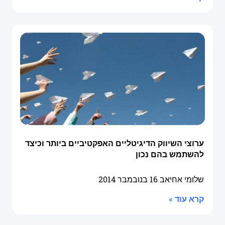
ערוצי השיווק הדיגיטליים האפקטיביים ביותר וכיצד
להשתמש בהם נכון
שלומי אחיאב
16 בנובמבר 2014
קרא עוד »