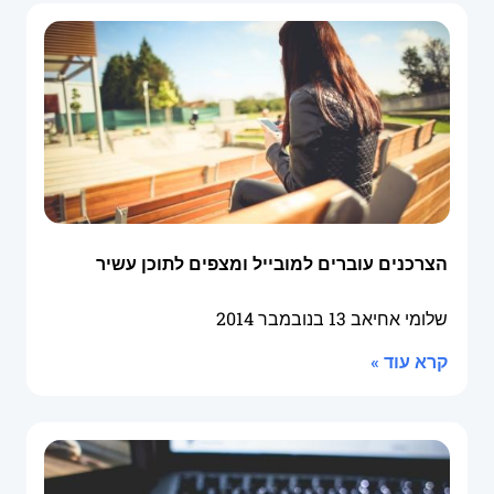
הצרכנים עוברים למובייל ומצפים לתוכן עשיר
שלומי אחיאב
13 בנובמבר 2014
קרא עוד »