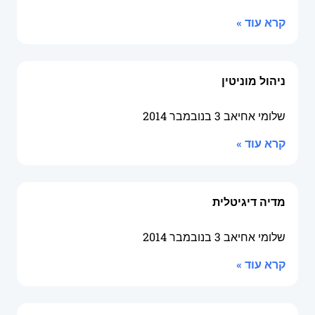
קרא עוד »
ניהול מוניטין
שלומי אחיאב
3 בנובמבר 2014
קרא עוד »
מדיה דיגיטלית
שלומי אחיאב
3 בנובמבר 2014
קרא עוד »