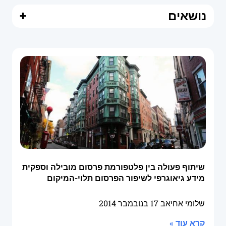
נושאים
+
שיתוף פעולה בין פלטפורמת פרסום מובילה וספקית
מידע גיאוגרפי לשיפור הפרסום תלוי-המיקום
שלומי אחיאב
17 בנובמבר 2014
קרא עוד »