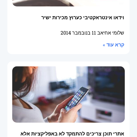
וידאו אינטראקטיבי כערוץ מכירות ישיר
שלומי אחיאב
11 בנובמבר 2014
קרא עוד »
אתרי תוכן צריכים להתמקד לא באפליקציות אלא