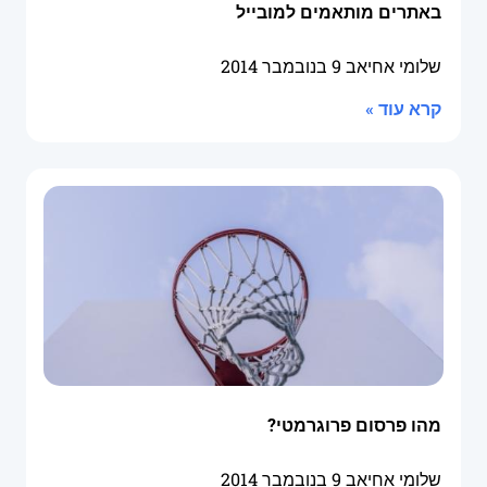
באתרים מותאמים למובייל
שלומי אחיאב
9 בנובמבר 2014
קרא עוד »
מהו פרסום פרוגרמטי?
שלומי אחיאב
9 בנובמבר 2014