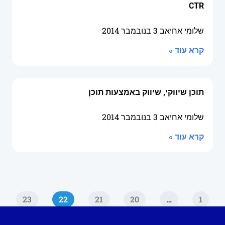
CTR
שלומי אחיאב
3 בנובמבר 2014
קרא עוד »
תוכן שיווקי, שיווק באמצעות תוכן
שלומי אחיאב
3 בנובמבר 2014
קרא עוד »
23
22
21
20
…
1