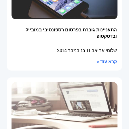
התעניינות גוברת בפרסום רספונסיבי במובייל
ובדסקטופ
שלומי אחיאב
11 בנובמבר 2014
קרא עוד »