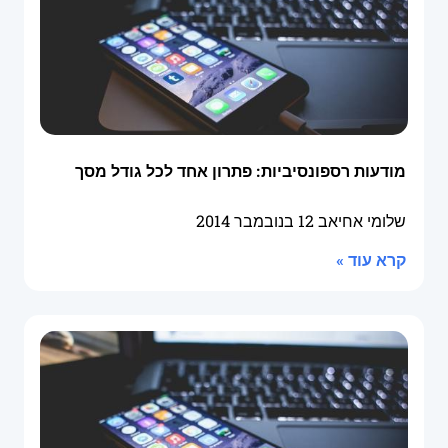
מודעות רספונסיביות: פתרון אחד לכל גודל מסך
שלומי אחיאב
12 בנובמבר 2014
קרא עוד »