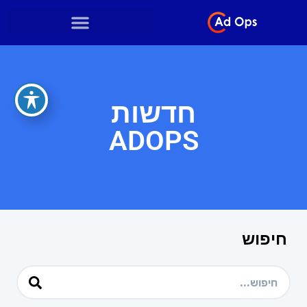
חדשות
ADOPS
חיפוש