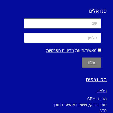
פנו אלינו
מאשר/ת את
מדיניות הפרטיות
שלח
הכי נצפים
פלאש
מה זה CPM
תוכן שיווקי, שיווק באמצעות תוכן
CTR