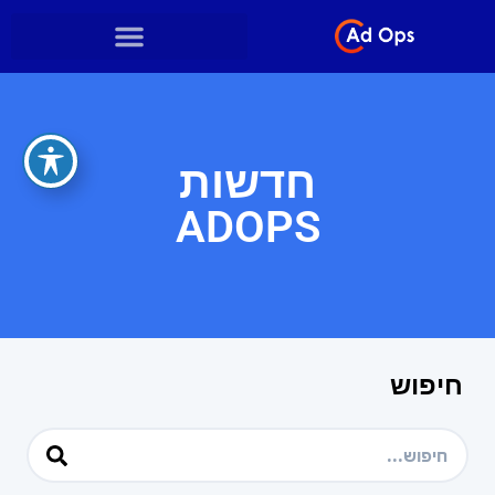
חדשות
ADOPS
חיפוש