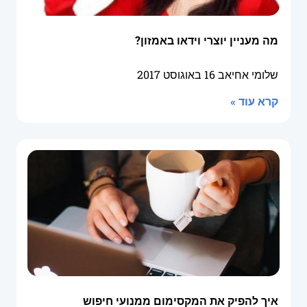
מה מעניין יוצרי וידאו באמזון?
שלומי אחיאב
16 באוגוסט 2017
קרא עוד »
איך להפיק את המקסימום ממנועי חיפוש