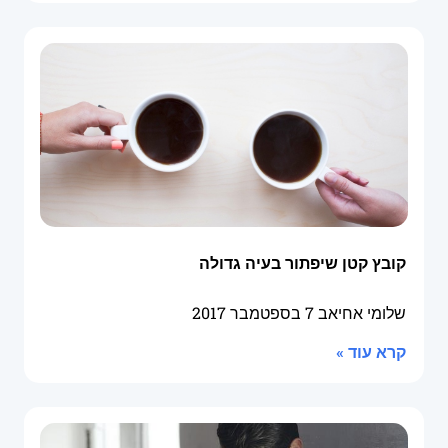
קובץ קטן שיפתור בעיה גדולה
שלומי אחיאב
7 בספטמבר 2017
קרא עוד »