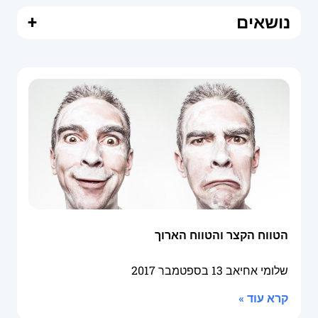
נושאים
+
הטווח הקצר והטווח הארוך
שלומי אחיאב
13 בספטמבר 2017
קרא עוד »