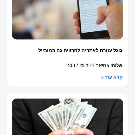
גוגל עוזרת לאתרים להרוויח גם במובייל
שלומי אחיאב
17 ביולי 2017
קרא עוד »