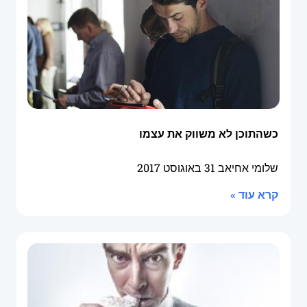
כשהתוכן לא משווק את עצמו
שלומי אחיאב
31 באוגוסט 2017
קרא עוד »