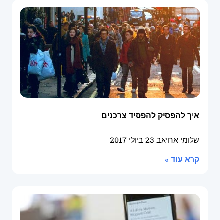
איך להפסיק להפסיד צרכנים
שלומי אחיאב
23 ביולי 2017
קרא עוד »