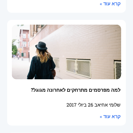
קרא עוד »
למה מפרסמים מתרחקים לאחרונה מגוגל?
שלומי אחיאב
26 ביולי 2017
קרא עוד »