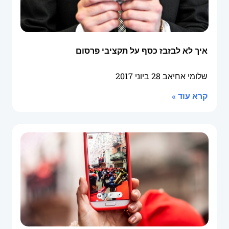
איך לא לבזבז כסף על תקציבי פרסום
שלומי אחיאב
28 ביוני 2017
קרא עוד »