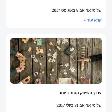
שלומי אחיאב
9 באוגוסט 2017
קרא עוד »
ערוץ השיווק הטוב ביותר
שלומי אחיאב
31 ביולי 2017