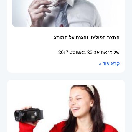
המצב הפוליטי והגנה על המותג
שלומי אחיאב
23 באוגוסט 2017
קרא עוד »