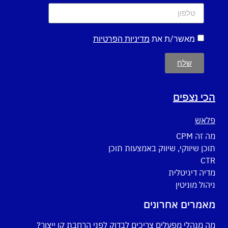
מאשר/ת את
מדיניות הפרטיות
שלח
הכי נצפים
פלאש
מה זה CPM
תוכן שיווקי, שיווק באמצעות תוכן
CTR
מדיה דיגיטלית
ניהול מוניטין
מאמרים אחרונים
מה מנהלי מפעלים צריכים לבדוק לפני הרחבת קו ייצור?