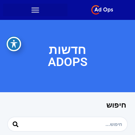
חדשות
ADOPS
חיפוש