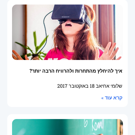
איך להיחלץ מהתחרות ולהרוויח הרבה יותר?
שלומי אחיאב
18 באוקטובר 2017
קרא עוד »