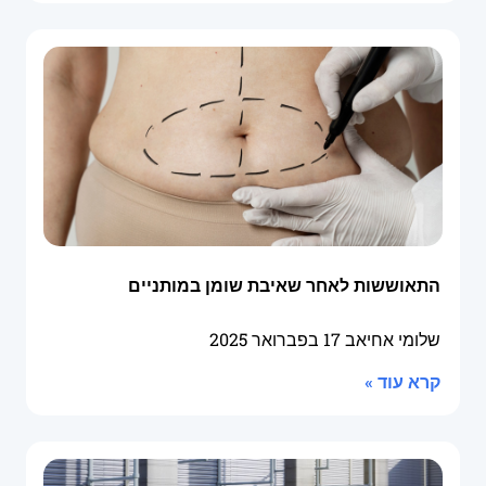
התאוששות לאחר שאיבת שומן במותניים
שלומי אחיאב
17 בפברואר 2025
קרא עוד »