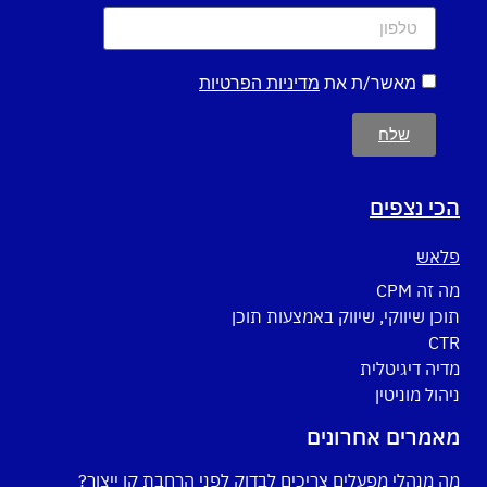
מאשר/ת את
מדיניות הפרטיות
שלח
הכי נצפים
פלאש
מה זה CPM
תוכן שיווקי, שיווק באמצעות תוכן
CTR
מדיה דיגיטלית
ניהול מוניטין
מאמרים אחרונים
מה מנהלי מפעלים צריכים לבדוק לפני הרחבת קו ייצור?