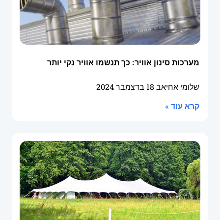
מערכות סינון אוויר: כך תנשמו אוויר נקי יותר
שלומי אחיאב
18 בדצמבר 2024
קרא עוד »