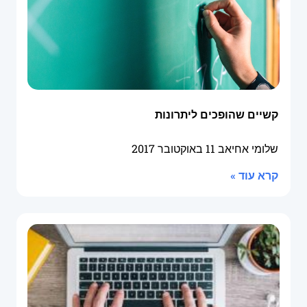
קשיים שהופכים ליתרונות
שלומי אחיאב
11 באוקטובר 2017
קרא עוד »