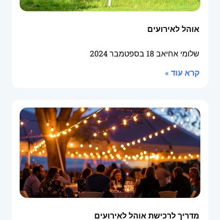
אוהל לאירועים
שלומי אחיאב
18 בספטמבר 2024
קרא עוד »
מדריך לרכישת אוהל לאירועים