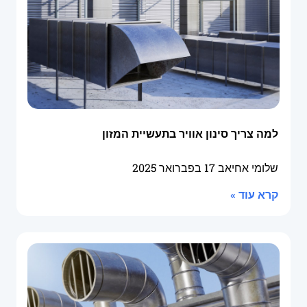
למה צריך סינון אוויר בתעשיית המזון
שלומי אחיאב
17 בפברואר 2025
קרא עוד »