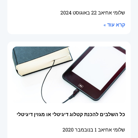
שלומי אחיאב
22 באוגוסט 2024
קרא עוד »
כל השלבים להכנת קטלוג דיגיטלי או מגזין דיגיטלי
שלומי אחיאב
1 בנובמבר 2020