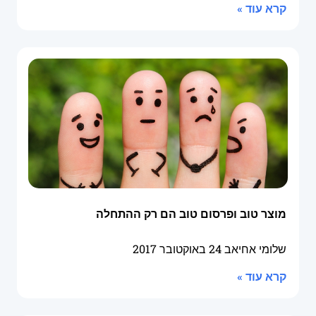
קרא עוד »
מוצר טוב ופרסום טוב הם רק ההתחלה
שלומי אחיאב
24 באוקטובר 2017
קרא עוד »