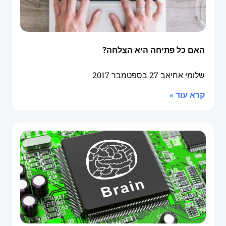
האם כל פתיחה היא הצלחה?
שלומי אחיאב
27 בספטמבר 2017
קרא עוד »