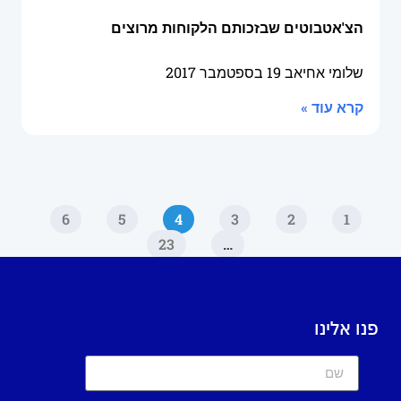
הצ'אטבוטים שבזכותם הלקוחות מרוצים
שלומי אחיאב
19 בספטמבר 2017
קרא עוד »
6
5
4
3
2
1
23
…
פנו אלינו