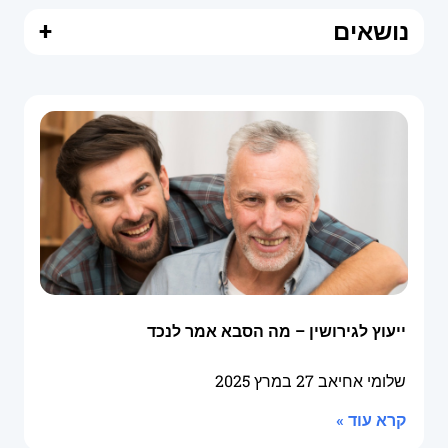
נושאים
+
ייעוץ לגירושין – מה הסבא אמר לנכד
שלומי אחיאב
27 במרץ 2025
קרא עוד »