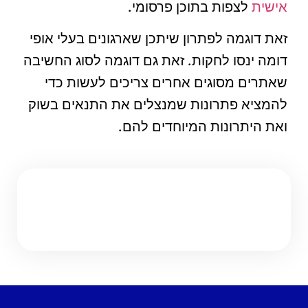
אישית
לצפות בתוכן פרסומי.
זאת דוגמה לפתרון שיתכן שארגונים בעלי אופי
דומה ינסו לחקות. זאת גם דוגמה לסוג החשיבה
שאתרים מסוגים אחרים צריכים לעשות כדי
להמציא פתרונות שמנצלים את התנאים בשוק
ואת היתרונות המיוחדים להם.