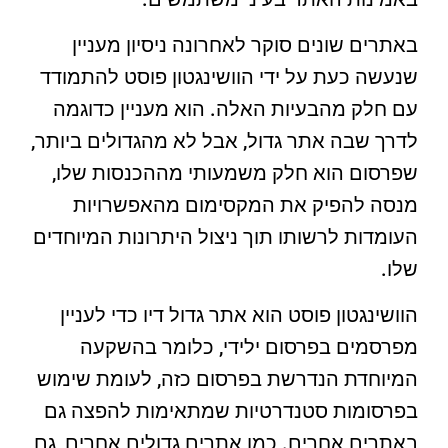
באתרים שונים סוקר לאחרונה ניסיון מעניין
שנעשה כעת על ידי הוושינגטון פוסט להתמודד
עם חלק מהבעיות האלה. הוא מעניין כדוגמה
לדרך שבה אתר גדול, אבל לא מהגדולים ביותר,
שפרסום הוא חלק משמעותי מההכנסות שלו,
מנסה להפיק את המקסימום מהאפשרויות
העומדות לרשותו תוך ניצול היתרונות המיוחדים
שלו.
הוושינגטון פוסט הוא אתר גדול דיו כדי לעניין
מפרסמים בפרסום ילידי, כלומר בהשקעה
המיוחדת הנדרשת בפרסום כזה, לעומת שימוש
בפרסומות סטנדרטיות שמתאימות להפצה גם
באתרים אחרים. כמו אתרים גדולים אחרים, גם