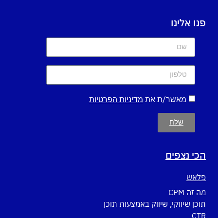
פנו אלינו
מאשר/ת את
מדיניות הפרטיות
שלח
הכי נצפים
פלאש
מה זה CPM
תוכן שיווקי, שיווק באמצעות תוכן
CTR