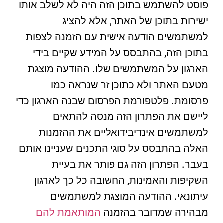
פוסט להשתמש בתוכן הזה היה לא לשלב אותו
ישירות בתוכן של האתר, אלא להציג
למשתמשים הודעה אישית עם הזמנה לצפות
בתוכן הזה, בהתבסס על המידע שקיים בידי
הארגון על המשתמשים שלו. ההודעה מוצגת
מטעם האתר ולא כתוכן זר שנראה כמו
פרסומת. פלטפורמת הפרסום שבנה הארגון כדי
ליישם את הפתרון הזה מנסה להתאים
למשתמשים אינדיבידואליים את ההזמנות
האלה בהתבסס על סוגי התכנים שעניינו אותם
בעבר. הפתרון הזה גם פותר את בעיית
השקיפות והאמינות, החשובה כל כך לארגון
עיתונאי. ההודעה המוצגת למשתמשים
מבהירה שמדובר בהזמנה
המותאמת להם