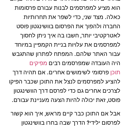
הוא מציע למפרסמים לבנות עבורם פרסומות
כאלה. מצד שני, כדי לשפר את תחרותיות
החברה ולהפוך את הפרסום בוושינגטון פוסט
לאטרקטיבי יותר, חשבו בה איך ניתן לחסוך
למפרסמים את עלויות בניית הקמפיין במיוחד
עבור האתר שלהם. המפתח לפתרון שהתגבש
היה העובדה שמפרסמים רבים
מפיקים
תוכן
פרסומי לשימושים אחרים. אם תהיה דרך
להציע למפרסמים לנצל את התוכן שכבר הפיקו
לצרכים אחרים גם כדי לפרסם דרך הוושינגטון
פוסט, זאת יכולה להיות הצעה מעניינת עבורם.
אבל אם התוכן כבר קיים מראש, איך הוא קשור
לפרסום ילידי? הדרך שבה בחרו בוושינגטון