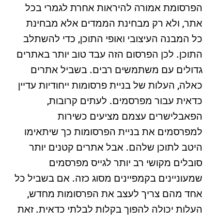
הפרסומת אמורה להיראות אחרת לגמרי בכל
אתר, ולא רק מבחינת הממדים אלא מבחינת
כל המבנה העיצובי ואופי התוכן, כדי להשתלב
התוכן. לכן הפרסום הזה עבד טוב יותר באתרים
גדולים עם משתמשים רבים. בשביל אתרים
כאלה, העלות של בניית פרסומות ייחודיות עדיין
כדאית עבור מפרסמים. לעתים קרובות,
הפאבלישרים עצמם מציעים כשירות
למפרסמים את בניית הפרסומות כך שיתאימו
היטב לתוכן שלהם. אבל אתרים קטנים יותר
סובלים מקושי רב יותר לגייס מפרסמים
שמעוניינים בקמפיינים מסוג כזה. אם בשביל כל
אחד מהם צריך לעצב את הפרסומות מחדש,
העלות יכולה להפוך בקלות לבלתי כדאית. זאת