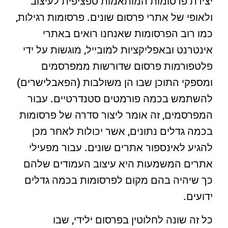
יצירת פרסומות המותאמות ספציפית לעיצוב
ולאופי של אתרי פרסום שונים. פרסומות רגילות,
כמו רוב הפרסומות שאנחנו רואים באתרי
אינטרנט ובאפליקציות למובייל, מוגשות על ידי
פלטפורמות פרסום שדורשות ממפרסמים
ומספקי התוכן שבו הן משולבות (הפאבלישרים)
להשתמש בכמה פורמטים סטנדרטיים. עבור
המפרסמים, זה אומר ליצור סדרה של פרסומות
בכמה גדלים נתונים, אשר יכולות לאחר מכן
להגיע לאינספור אתרים שונים. עבור מפעילי
אתרים המשמעות היא עיצוב העמודים שלהם
כך שיהיה בהם מקום לפרסומות בכמה גדלים
ידועים.
כל זה שונה לחלוטין בפרסום ילידי, שבו