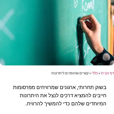
דף הבית
»
כללי
»
קשיים שהופכים ליתרונות
בשוק תחרותי, ארגונים שמרוויחים מפרסומות
חייבים להמציא דרכים לנצל את היתרונות
המיוחדים שלהם כדי להמשיך להרוויח.