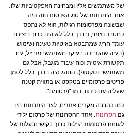
של משתמשים אליו ומבחינת האפקטיביות שלו.
אחד היתרונות של סוג הפרסום הזה היה
שבשונה מפרסומות רגילות, הוא לא נתפס
כמטרד חזותי, ובדרך כלל לא היה כרוך ביצירת
עומד חריג שמתבטא באיטיות טעינה ושימוש
(בעיה שהטרידה בעיקר משתמשי מובייל, עם
תקשורת איטית וכוח עיבוד מוגבל, אבל גם
משתמשי דסקטופ). הנוהג היה בדרך כלל לסמן
פריטים פרסומיים בטקסט או בתווית קטנה
שעליה עם כיתוב כמו "פרסומת".
כמו בהרבה מקרים אחרים, לצד היתרונות היו
גם
חסרונות
. אחד החסרונות של פרסום ילידי
לעומת פרסומות רגילות כרוך בקושי ובעלות של