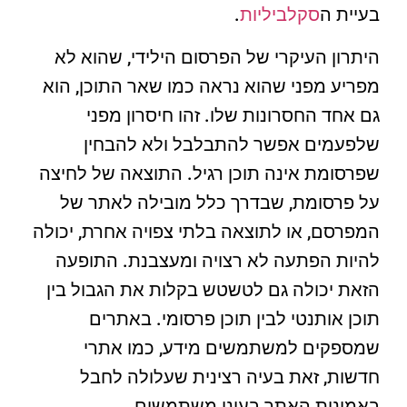
בעיית ה
סקלביליות
.
היתרון העיקרי של הפרסום הילידי, שהוא לא
מפריע מפני שהוא נראה כמו שאר התוכן, הוא
גם אחד החסרונות שלו. זהו חיסרון מפני
שלפעמים אפשר להתבלבל ולא להבחין
שפרסומת אינה תוכן רגיל. התוצאה של לחיצה
על פרסומת, שבדרך כלל מובילה לאתר של
המפרסם, או לתוצאה בלתי צפויה אחרת, יכולה
להיות הפתעה לא רצויה ומעצבנת. התופעה
הזאת יכולה גם לטשטש בקלות את הגבול בין
תוכן אותנטי לבין תוכן פרסומי. באתרים
שמספקים למשתמשים מידע, כמו אתרי
חדשות, זאת בעיה רצינית שעלולה לחבל
באמינות האתר בעיני משתמשים.