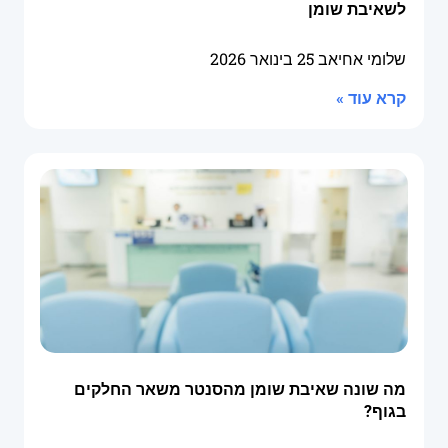
לשאיבת שומן
שלומי אחיאב
25 בינואר 2026
קרא עוד »
מה שונה שאיבת שומן מהסנטר משאר החלקים
בגוף?