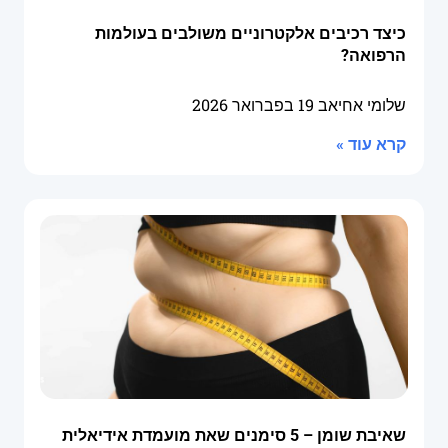
כיצד רכיבים אלקטרוניים משולבים בעולמות
הרפואה?
שלומי אחיאב
19 בפברואר 2026
קרא עוד »
שאיבת שומן – 5 סימנים שאת מועמדת אידיאלית