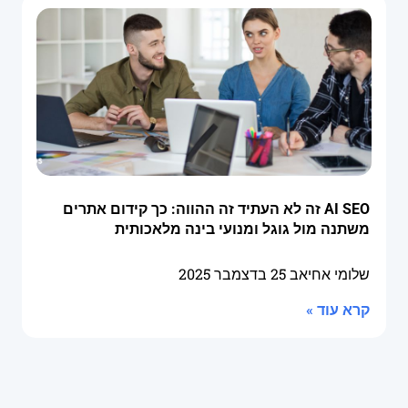
AI SEO זה לא העתיד זה ההווה: כך קידום אתרים
משתנה מול גוגל ומנועי בינה מלאכותית
שלומי אחיאב
25 בדצמבר 2025
קרא עוד »