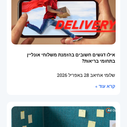
אילו דגשים חשובים בהזמנת משלוחי אונליין
בתחומי בריאות?
שלומי אחיאב
28 באפריל 2026
קרא עוד »