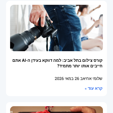
קורס צילום בתל אביב: למה דווקא בעידן ה-AI אתם
חייבים אותו יותר מתמיד?
שלומי אחיאב
26 במאי 2026
קרא עוד »