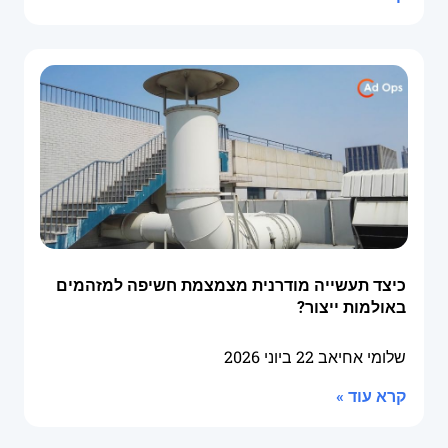
כיצד תעשייה מודרנית מצמצמת חשיפה למזהמים
באולמות ייצור?
שלומי אחיאב
22 ביוני 2026
קרא עוד »