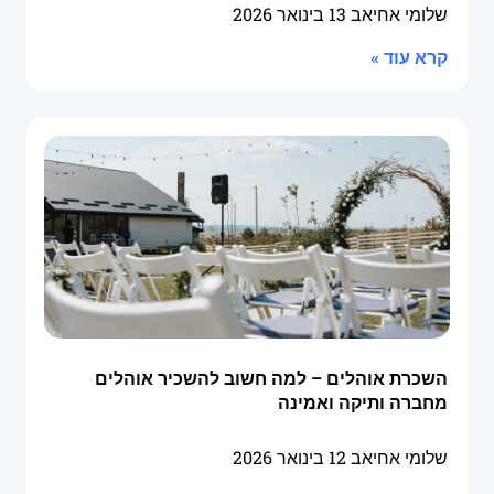
שלומי אחיאב
13 בינואר 2026
קרא עוד »
השכרת אוהלים – למה חשוב להשכיר אוהלים
מחברה ותיקה ואמינה
שלומי אחיאב
12 בינואר 2026