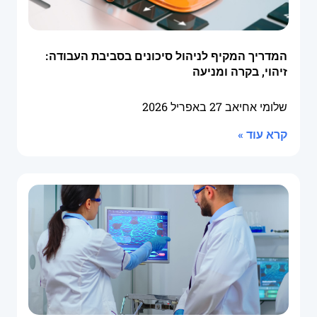
המדריך המקיף לניהול סיכונים בסביבת העבודה:
זיהוי, בקרה ומניעה
שלומי אחיאב
27 באפריל 2026
קרא עוד »