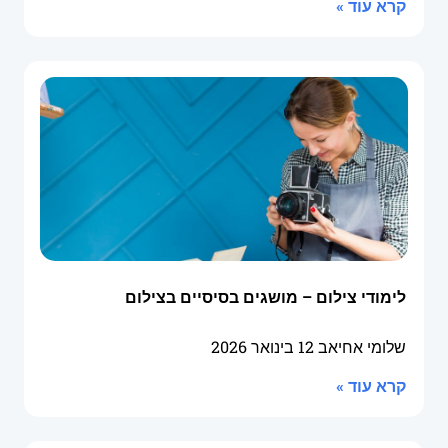
קרא עוד »
לימודי צילום – מושגים בסיסיים בצילום
שלומי אחיאב
12 בינואר 2026
קרא עוד »