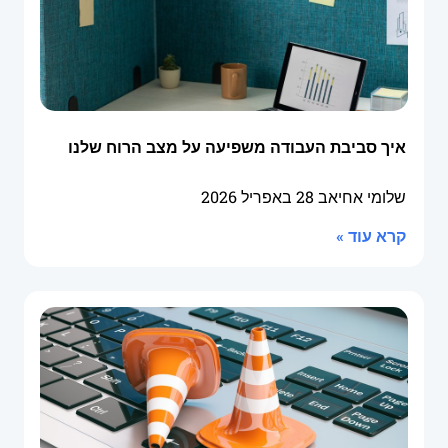
איך סביבת העבודה משפיעה על מצב הרוח שלנו
שלומי אחיאב
28 באפריל 2026
קרא עוד »