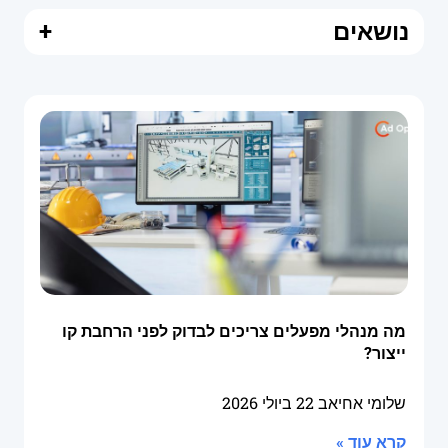
נושאים
+
מה מנהלי מפעלים צריכים לבדוק לפני הרחבת קו
ייצור?
שלומי אחיאב
22 ביולי 2026
קרא עוד »