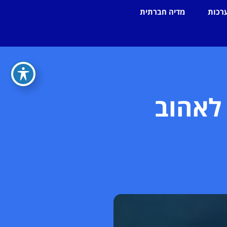
רכות
מדיה חברתית
לאהוב