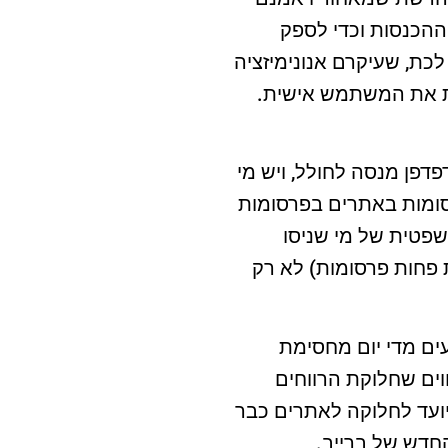
ההכנסות וכדי לספק
כת, שעיקרם אנונימיזציה
ות את המשתמש אישית.
דפן מנסה לחולל, ויש מי
סומות באתרים בפרסומות
פטית של מי שניסו
 פחות פרסומות) לא רק
ים מדי יום מחסימת
ווים שחלוקת הרווחים
יועד לחלוקה לאתרים כבר
חדש של ברייב.