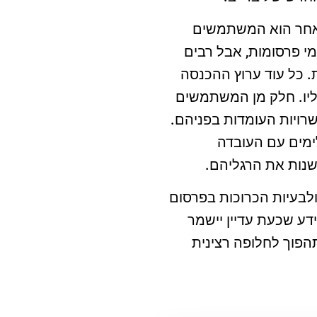
האחר הוא המשתמשים
 פרסומות, אבל רבים
. כל עוד ערוץ ההכנסה
ליו. חלק מן המשתמשים
רויות העומדות בפניהם.
ימים עם העובדה
שנות את הרגליהם.
לבעיות הכרוכות בפרסום
ידע שכעת עדיין יישמר
הפוך לחלופה רצינית