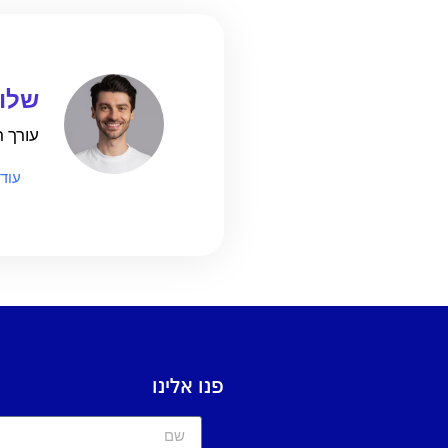
שלומ
עורך ראשי
עוד
פנו אלינו