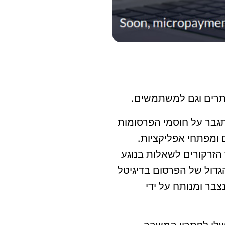
אתרים וגם למשתמשים.
התגבר על חוסמי הפרסומות
ומפתחי אפליקציות.
זרקורים לשאלות בנוגע
גדול של הפרסום בדיגיטל
בר ומנותח על ידי