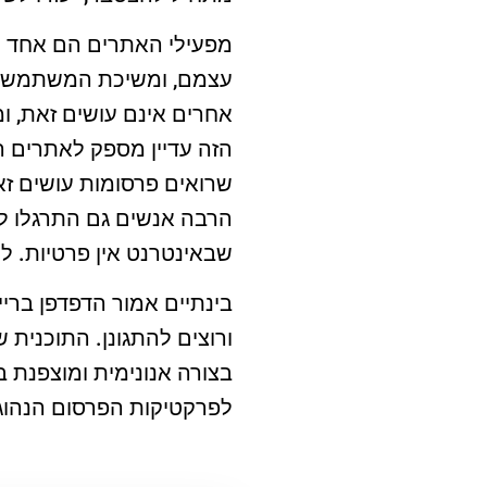
מפעילי האתרים הם אחד 
עצמם, ומשיכת המשתמשים
אחרים אינם עושים זאת, ו
הזה עדיין מספק לאתרים ה
שרואים פרסומות עושים זא
הרבה אנשים גם התרגלו ל
שבאינטרנט אין פרטיות. ל
בינתיים אמור הדפדפן ברי
ורוצים להתגונן. התוכנית 
בצורה אנונימית ומוצפנת 
לפרקטיקות הפרסום הנהוגו