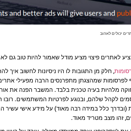
ים יכולים לאהוב
יע לאתרים פיצוי מציע מודל שאמור להיות טוב גם ל
סומות
, חלק מן התגובות לו היו ניסיונות לחשוב איך ל
לפרסומות שמהצגתן מתפרנסים הרבה מפעילי אתרים 
קה מלהיות בעיה טכנית בלבד. המשבר הפנה את אור ה
מים לקהל שלהם, ובנוגע לפרטיות המשתמשים. רובו ה
 (ובדרך כלל במידה רבה מאוד) על מידע אישי עשיר הנצ
ם, זהו מצב מטריד מאוד.