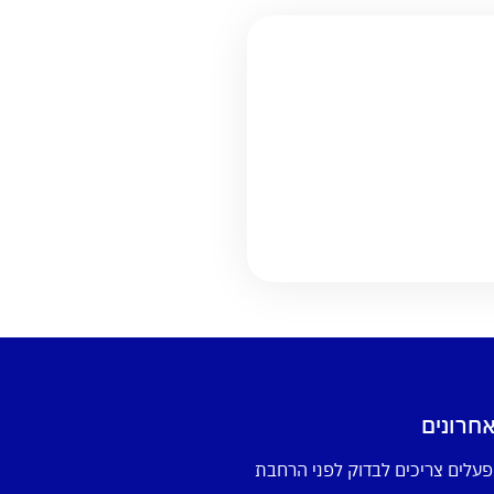
חרונים
פעלים צריכים לבדוק לפני הרחבת