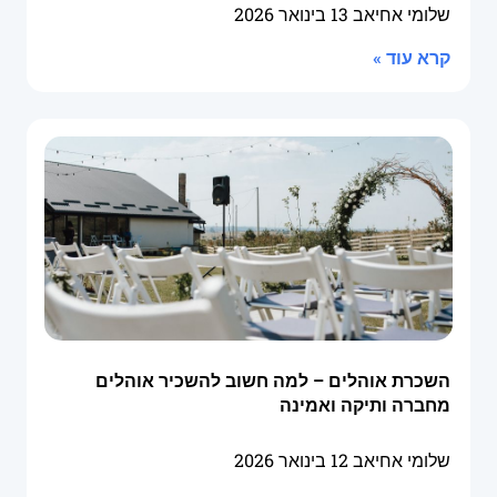
שלומי אחיאב
13 בינואר 2026
קרא עוד »
השכרת אוהלים – למה חשוב להשכיר אוהלים
מחברה ותיקה ואמינה
שלומי אחיאב
12 בינואר 2026