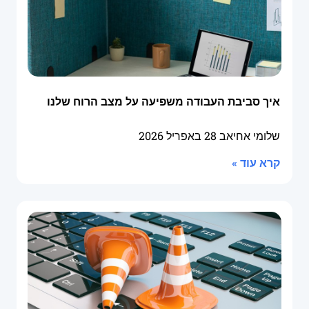
איך סביבת העבודה משפיעה על מצב הרוח שלנו
שלומי אחיאב
28 באפריל 2026
קרא עוד »