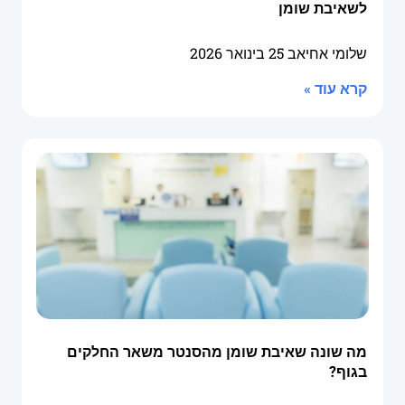
לשאיבת שומן
שלומי אחיאב
25 בינואר 2026
קרא עוד »
מה שונה שאיבת שומן מהסנטר משאר החלקים
בגוף?