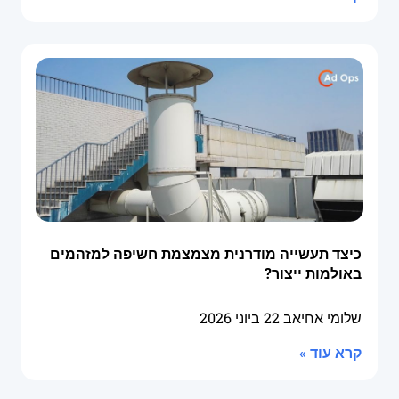
כיצד תעשייה מודרנית מצמצמת חשיפה למזהמים
באולמות ייצור?
שלומי אחיאב
22 ביוני 2026
קרא עוד »