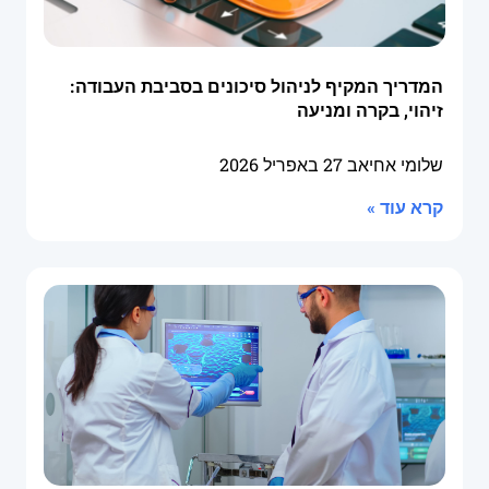
המדריך המקיף לניהול סיכונים בסביבת העבודה:
זיהוי, בקרה ומניעה
שלומי אחיאב
27 באפריל 2026
קרא עוד »