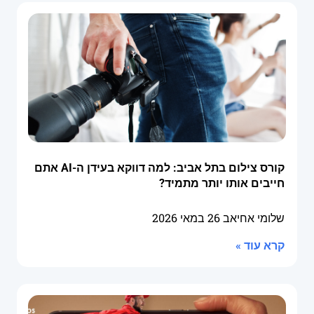
קורס צילום בתל אביב: למה דווקא בעידן ה-AI אתם
חייבים אותו יותר מתמיד?
שלומי אחיאב
26 במאי 2026
קרא עוד »