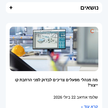
נושאים
+
מה מנהלי מפעלים צריכים לבדוק לפני הרחבת קו
ייצור?
שלומי אחיאב
22 ביולי 2026
קרא עוד »