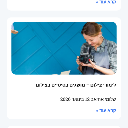
קרא עוד »
לימודי צילום – מושגים בסיסיים בצילום
שלומי אחיאב
12 בינואר 2026
קרא עוד »