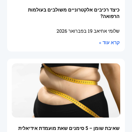
כיצד רכיבים אלקטרוניים משולבים בעולמות
הרפואה?
שלומי אחיאב
19 בפברואר 2026
קרא עוד »
שאיבת שומן – 5 סימנים שאת מועמדת אידיאלית