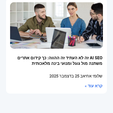
AI SEO זה לא העתיד זה ההווה: כך קידום אתרים
משתנה מול גוגל ומנועי בינה מלאכותית
שלומי אחיאב
25 בדצמבר 2025
קרא עוד »