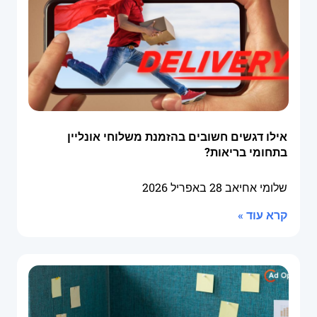
אילו דגשים חשובים בהזמנת משלוחי אונליין
בתחומי בריאות?
שלומי אחיאב
28 באפריל 2026
קרא עוד »