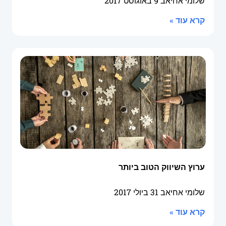
שלומי אחיאב
9 באוגוסט 2017
קרא עוד »
ערוץ השיווק הטוב ביותר
שלומי אחיאב
31 ביולי 2017
קרא עוד »