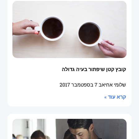
קובץ קטן שיפתור בעיה גדולה
שלומי אחיאב
7 בספטמבר 2017
קרא עוד »