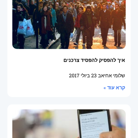
איך להפסיק להפסיד צרכנים
שלומי אחיאב
23 ביולי 2017
קרא עוד »