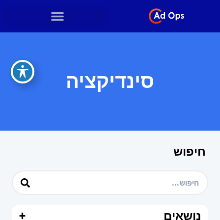
סינדיקציה
חיפוש
נושאים
+