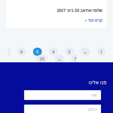
שלומי אחיאב
20 ביוני 2017
קרא עוד »
6
5
4
3
…
1
23
…
7
פנו אלינו