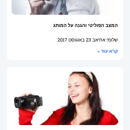
המצב הפוליטי והגנה על המותג
שלומי אחיאב
23 באוגוסט 2017
קרא עוד »