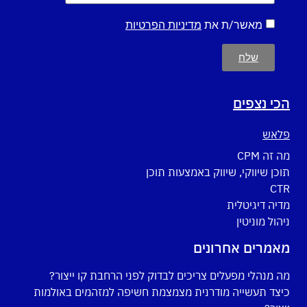
מאשר/ת את
מדיניות הפרטיות
שלח
הכי נצפים
פלאש
מה זה CPM
תוכן שיווקי, שיווק באמצעות תוכן
CTR
מדיה דיגיטלית
ניהול מוניטין
מאמרים אחרונים
מה מנהלי מפעלים צריכים לבדוק לפני הרחבת קו ייצור?
כיצד תעשייה מודרנית מצמצמת חשיפה למזהמים באולמות