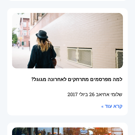
למה מפרסמים מתרחקים לאחרונה מגוגל?
שלומי אחיאב
26 ביולי 2017
קרא עוד »