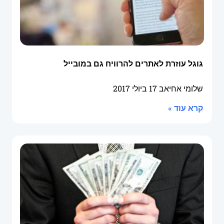
גוגל עוזרת לאתרים להרוויח גם במובייל
שלומי אחיאב
17 ביולי 2017
קרא עוד »