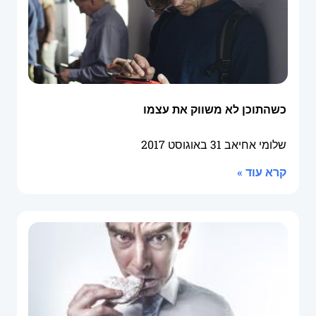
כשהתוכן לא משווק את עצמו
שלומי אחיאב
31 באוגוסט 2017
קרא עוד »