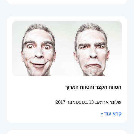
הטווח הקצר והטווח הארוך
שלומי אחיאב
13 בספטמבר 2017
קרא עוד »