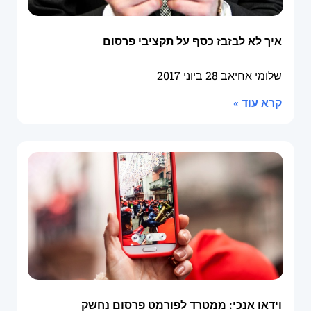
איך לא לבזבז כסף על תקציבי פרסום
שלומי אחיאב
28 ביוני 2017
קרא עוד »
וידאו אנכי: ממטרד לפורמט פרסום נחשק