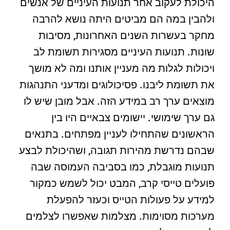
היכולת לעקוב אחר תנועות העיניים של אנשים
ולהבין במה הם מביטים היתה נושא להרבה
מחקר בעשרות השנים האחרונות, מסיבות
שונות. תנועות העיניים מסגירות תשומת לב
ויכולות לגלות מה מעניין אותנו ומה לא מושך
את תשומת ליבנו. פסיכולוגים ומדעני התנהגות
מוצאים ערך רב במידע הזה. אבל מובן שיש לו
גם ערך שימושי. יישומים צבאיים היו בין
הראשונים שהתחילו לעניין מפתחים. בתנאים
שבהם נדרשת מהירות תגובה, ושהיכולת לבצע
תנועות מוגבלת, כמו בסביבה העמוסה שבה
פועלים טייסי קרב, המבט יכול לשמש כמקור
למידע על פעולות הטייס וכעזר להפעלת
מערכות מסוימות. מצלמות שאפשרו לצלמים