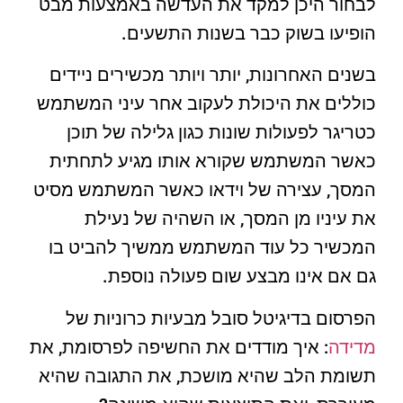
לבחור היכן למקד את העדשה באמצעות מבט
הופיעו בשוק כבר בשנות התשעים.
בשנים האחרונות, יותר ויותר מכשירים ניידים
כוללים את היכולת לעקוב אחר עיני המשתמש
כטריגר לפעולות שונות כגון גלילה של תוכן
כאשר המשתמש שקורא אותו מגיע לתחתית
המסך, עצירה של וידאו כאשר המשתמש מסיט
את עיניו מן המסך, או השהיה של נעילת
המכשיר כל עוד המשתמש ממשיך להביט בו
גם אם אינו מבצע שום פעולה נוספת.
הפרסום בדיגיטל סובל מבעיות כרוניות של
מדידה
: איך מודדים את החשיפה לפרסומת, את
תשומת הלב שהיא מושכת, את התגובה שהיא