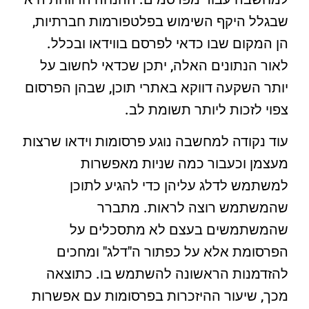
שבגלל היקף השימוש בפלטפורמות חברתיות,
הן המקום שבו כדאי לפרסם בווידאו ובכלל.
לאור הנתונים האלה, יתכן שכדאי לחשוב על
יותר השקעה דווקא באתרי תוכן, שבהן הפרסום
צפוי לזכות ליותר תשומת לב.
עוד נקודה למחשבה נוגע פרסומות וידאו שרצות
מעצמן וכעבור כמה שניות מאפשרות
למשתמש לדלג עליהן כדי להגיע לתוכן
שהמשתמש רוצה לראות. מתברר
שהמשתמשים בעצם לא מתסכלים על
הפרסומת אלא על כפתור ה"דלג" ומחכים
להזדמנות הראשונה להשתמש בו. כתוצאה
מכך, שיעור ההיזכרות בפרסומות עם אפשרות