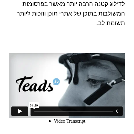
לדילוג קטנה הרבה יותר מאשר בפרסומות
המשולבות בתוכן של אתרי תוכן וזוכות ליותר
תשומת לב.