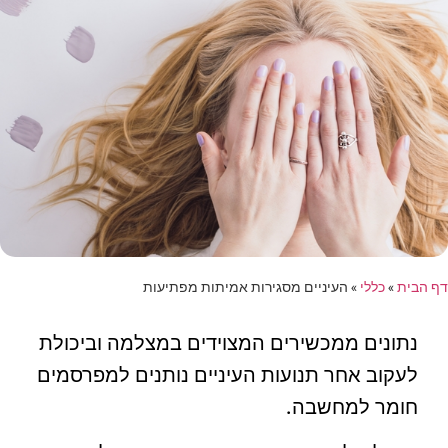
דף הבית
»
כללי
»
העיניים מסגירות אמיתות מפתיעות
נתונים ממכשירים המצוידים במצלמה וביכולת
לעקוב אחר תנועות העיניים נותנים למפרסמים
חומר למחשבה.