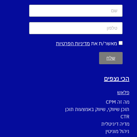
מאשר/ת את
מדיניות הפרטיות
שלח
הכי נצפים
פלאש
מה זה CPM
תוכן שיווקי, שיווק באמצעות תוכן
CTR
מדיה דיגיטלית
ניהול מוניטין