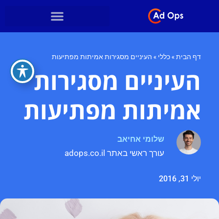
דף הבית
»
כללי
»
העיניים מסגירות אמיתות מפתיעות
העיניים מסגירות
אמיתות מפתיעות
שלומי אחיאב
עורך ראשי באתר adops.co.il
יולי 31, 2016