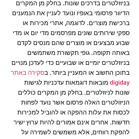
בניוזלטרים בדרכים שונות. בחלק מן המקרים
הדיוור פרסומי באופיו ונועד לעניין את הנמענים
ברכישת מוצרים. לדוגמה, אתרי מכירות או
ספקי שירותים שונים מפרסמים מדי יום או מדי
שבוע מבצעים או מוצרים שהם מנסים לקדם
באותה תקופה. גופי תקשורת משתמשים
בניוזלטרים יומיים או שבועיים כדי לעדכן מנויים
בתוכן החשוב או המעניין ביותר. ב
סקירה באתר
digiday
מובאות דוגמאות עדכניות לגישות
שונות לניוזלטרים. בחלק מן המקרים כוללים
הניזולטרים האלה פרסום אשר נועד לפחות
לכסות את עלות ההפקה או להוביל למכירות
חדשות. אחרים אינם אמורים להיות ערוץ ישיר
להפקת רווחים, אלא משמשים לשמירה על