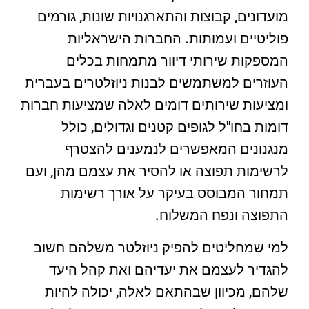
מועדונים, קבוצות והתארגנויות שונות, גורמים
פוליטיים ועמותות. החברות הישראליות
המספקות שירותי דיוור מתמחות בכלים
העוזרים למשתמשים לבנות ניוזלטרים בעברית
ומציעות שירותים דומים לאלה שמציעות חברות
דומות בחו"ל לגופים קטנים וגדולים, כולל
מנגנונים המאפשרים לנמענים להצטרף
לרשימות תפוצה או להסיר את עצמם מהן, ועם
תמחור המבוסס בעיקר על אורך רשימות
התפוצה ונפח המשלוח.
למי שמחליטים להפיק ניוזלטר משלהם חשוב
להגדיר לעצמם את יעדיהם ואת קהל היעד
שלהם, מכיוון שבהתאם לאלה, יכולה להיות