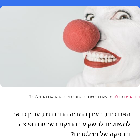
דף הבית
»
כללי
»
האם הרשתות החברתיות הרגו את הניוזלטר?
האם כיום, בעידן המדיה החברתית, עדיין כדאי
למשווקים להשקיע בהחזקת רשימות תפוצה
ובהפקה של ניוזלטרים?