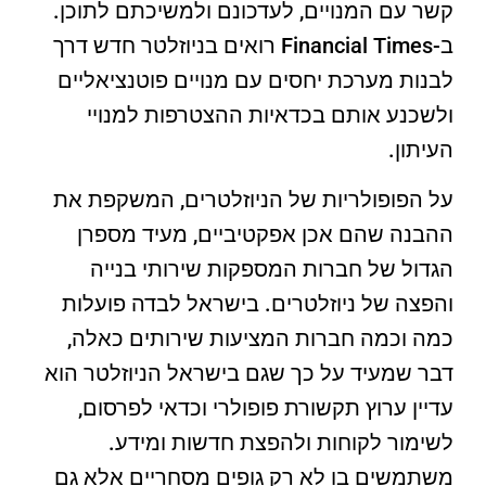
קשר עם המנויים, לעדכונם ולמשיכתם לתוכן.
ב-Financial Times רואים בניוזלטר חדש דרך
לבנות מערכת יחסים עם מנויים פוטנציאליים
ולשכנע אותם בכדאיות ההצטרפות למנויי
העיתון.
על הפופולריות של הניוזלטרים, המשקפת את
ההבנה שהם אכן אפקטיביים, מעיד מספרן
הגדול של חברות המספקות שירותי בנייה
והפצה של ניוזלטרים. בישראל לבדה פועלות
כמה וכמה חברות המציעות שירותים כאלה,
דבר שמעיד על כך שגם בישראל הניוזלטר הוא
עדיין ערוץ תקשורת פופולרי וכדאי לפרסום,
לשימור לקוחות ולהפצת חדשות ומידע.
משתמשים בו לא רק גופים מסחריים אלא גם