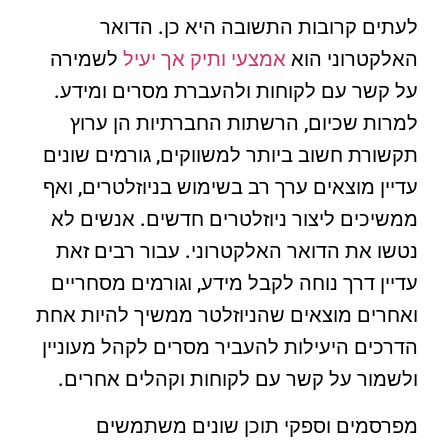
לעתים קרובות התשובה היא כן. הדואר
האלקטרוני הוא
אמצעי ותיק אך יעיל
לשמירה
על קשר עם לקוחות ולהעברת מסרים ומידע.
למרות שכיום, הרשתות החברתיות הן ערוץ
תקשורת חשוב ביותר למשווקים, גורמים שונים
עדיין מוצאים ערך רב בשימוש בניוזלטרים, ואף
ממשיכים ליצור ניוזלטרים חדשים. אנשים לא
נטשו את הדואר האלקטרוני. עבור רבים זאת
עדיין דרך נוחה לקבל מידע, וגורמים מסחריים
ואחרים מוצאים שהניוזלטר ממשיך להיות אחת
הדרכים היעילות להעביר מסרים לקהל מעוניין
ולשמור על קשר עם לקוחות וקהלים אחרים.
מפרסמים וספקי תוכן שונים משתמשים