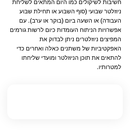
חשיבות לשיקולים כמו היום המתאים לשליחת
ניוזלטר שבועי (סוף השבוע או תחילת שבוע
העבודה) או השעה ביום (בוקר או ערב). עם
אפשרויות הניתוח העומדות כיום לרשות גורמים
המפיצים ניוזלטרים ניתן לבדוק את
האפקטיביות של משתנים כאלה ואחרים כדי
להתאים את תוכן הניוזלטר ומועדי שליחתו
למטרותיו.