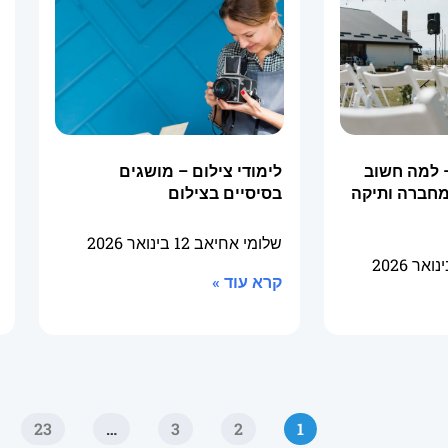
 למה חשוב
לימודי צילום – מושגים
מחברה ותיקה
בסיסיים בצילום
שלומי אחיאב
12 בינואר 2026
קרא עוד »
23
…
3
2
1