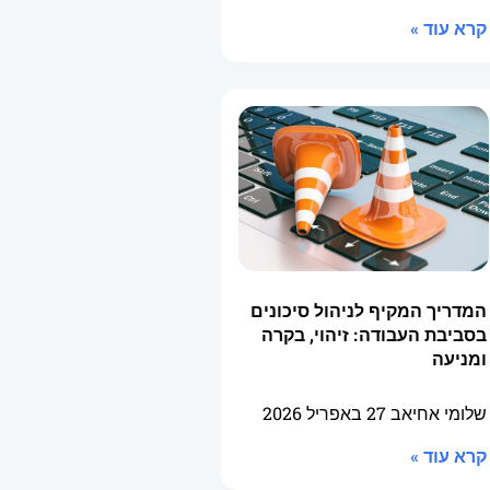
קרא עוד »
המדריך המקיף לניהול סיכונים
בסביבת העבודה: זיהוי, בקרה
ומניעה
שלומי אחיאב
27 באפריל 2026
קרא עוד »