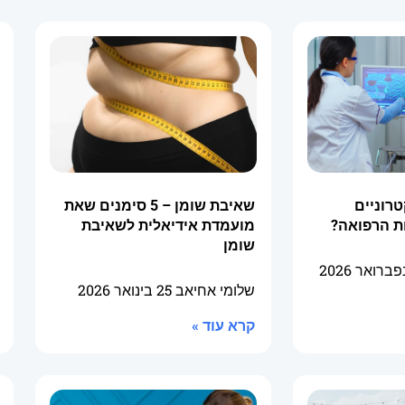
טרוניים
שאיבת שומן – 5 סימנים שאת
ת הרפואה?
מועמדת אידיאלית לשאיבת
שומן
שלומי אחיאב
25 בינואר 2026
קרא עוד »