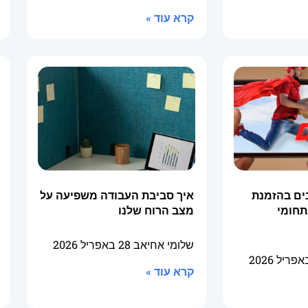
קרא עוד »
ים בהזמנת
איך סביבת העבודה משפיעה על
תחומי
מצב הרוח שלנו
שלומי אחיאב
28 באפריל 2026
קרא עוד »