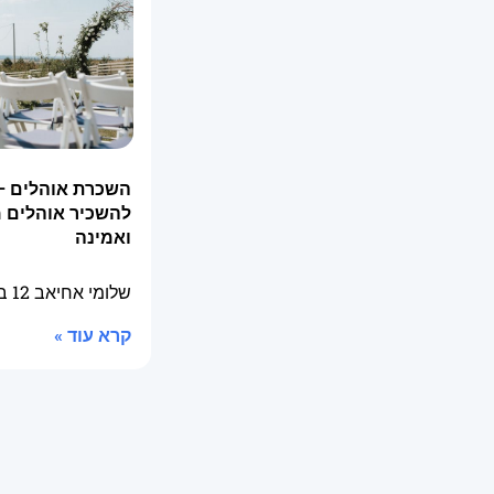
השכרת אוהלים –
להשכיר אוהלים 
ואמינה
שלומי אחיאב
12 בינואר 2026
קרא עוד »