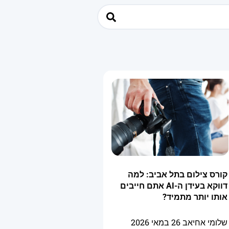
קורס צילום בתל אביב: למה
דווקא בעידן ה-AI אתם חייבים
אותו יותר מתמיד?
שלומי אחיאב
26 במאי 2026