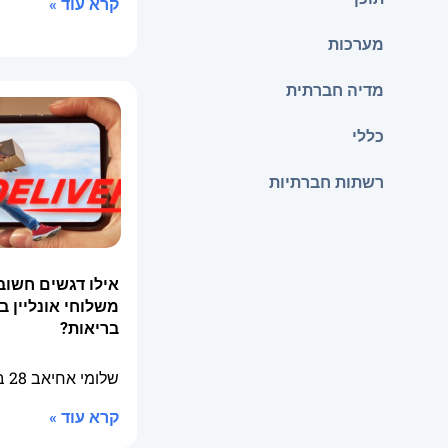
קרא עוד »
מערכות
מדיה חברתית
כללי
רשתות חברתיות
אילו דגשים חשוב
משלוחי אונליין ב
בריאות?
שלומי אחיאב
28 באפריל 2026
קרא עוד »