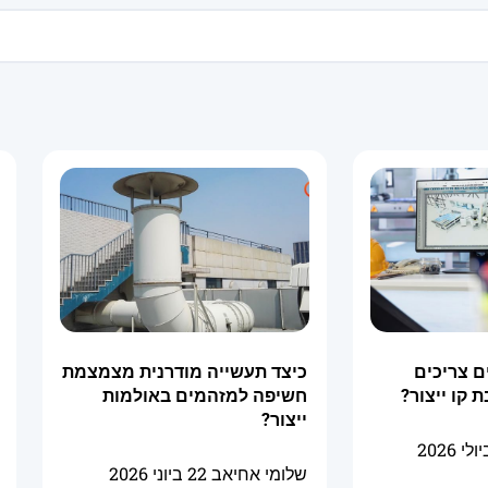
ם צריכים
כיצד תעשייה מודרנית מצמצמת
 קו ייצור?
חשיפה למזהמים באולמות
ייצור?
שלומי אחיאב
22 ביוני 2026