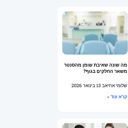
מה שונה שאיבת שומן מהסנטר
משאר החלקים בגוף?
שלומי אחיאב
13 בינואר 2026
קרא עוד »