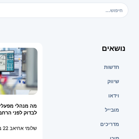
נושאים
חדשות
שיווק
וידאו
מה מנהלי מפעלי
מובייל
לבדוק לפני הרחבת
מדריכים
שלומי אחיאב
22 ביולי 2026
תוכן