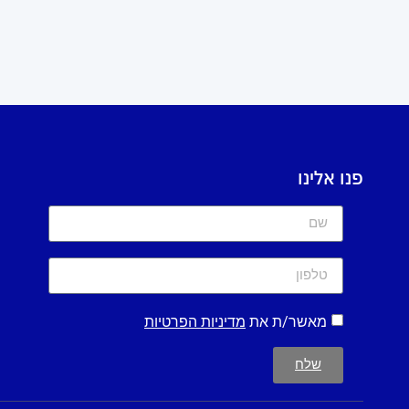
פנו אלינו
מאשר/ת את
מדיניות הפרטיות
שלח