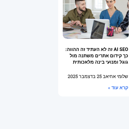
AI SEO זה לא העתיד זה ההווה:
כך קידום אתרים משתנה מול
גוגל ומנועי בינה מלאכותית
שלומי אחיאב
25 בדצמבר 2025
קרא עוד »