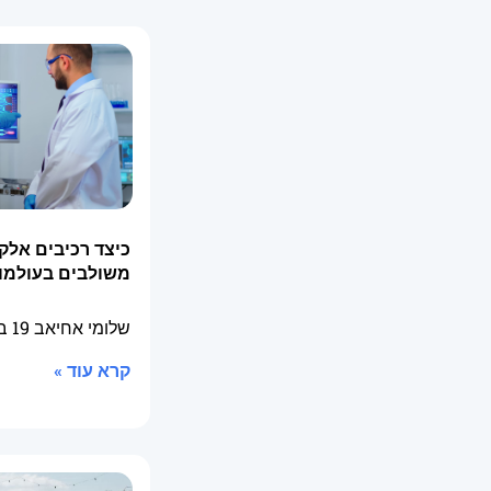
כיצד רכיבים אלק
משולבים בעולמו
שלומי אחיאב
19 בפברואר 2026
קרא עוד »