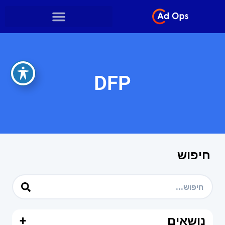
DFP
חיפוש
נושאים
+