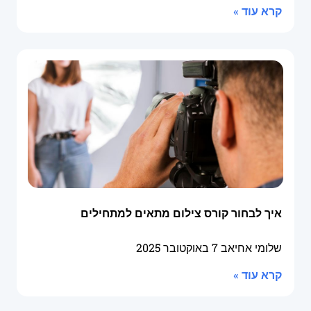
קרא עוד »
איך לבחור קורס צילום מתאים למתחילים
שלומי אחיאב
7 באוקטובר 2025
קרא עוד »