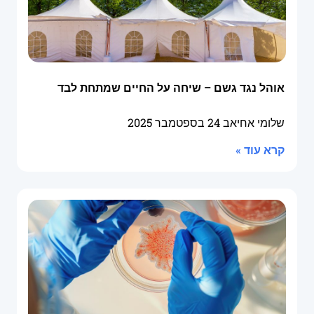
אוהל נגד גשם – שיחה על החיים שמתחת לבד
שלומי אחיאב
24 בספטמבר 2025
קרא עוד »