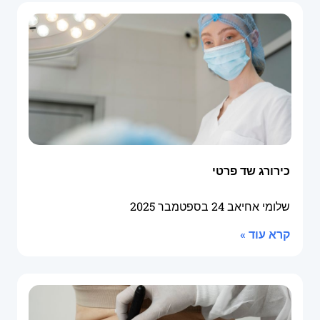
כירורג שד פרטי
שלומי אחיאב
24 בספטמבר 2025
קרא עוד »