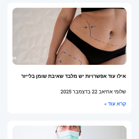
אילו עוד אפשרויות יש מלבד שאיבת שומן בלייזר
שלומי אחיאב
22 בדצמבר 2025
קרא עוד »