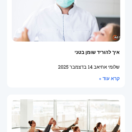
איך להוריד שומן בטני
שלומי אחיאב
14 בדצמבר 2025
קרא עוד »