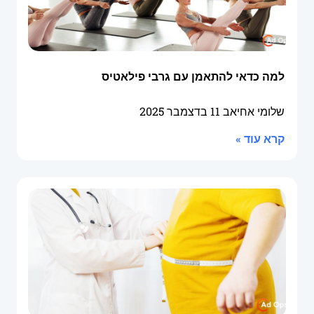
למה כדאי להתאמן עם גרבי פילאטיס
שלומי אחיאב
11 בדצמבר 2025
קרא עוד »