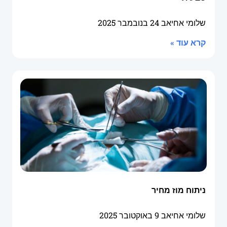
שלומי אחיאב
24 בנובמבר 2025
קרא עוד »
ניתוח מוז מחיר
שלומי אחיאב
9 באוקטובר 2025