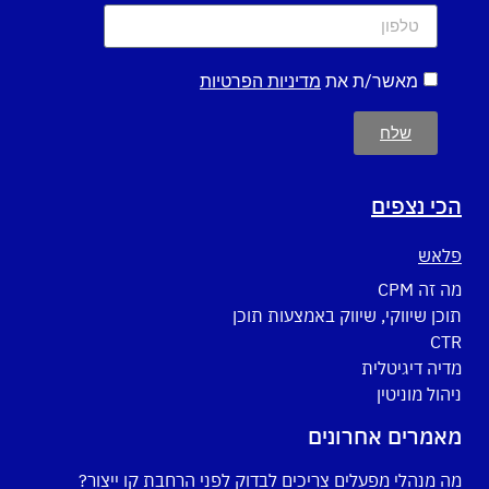
מאשר/ת את
מדיניות הפרטיות
שלח
הכי נצפים
פלאש
מה זה CPM
תוכן שיווקי, שיווק באמצעות תוכן
CTR
מדיה דיגיטלית
ניהול מוניטין
מאמרים אחרונים
מה מנהלי מפעלים צריכים לבדוק לפני הרחבת קו ייצור?