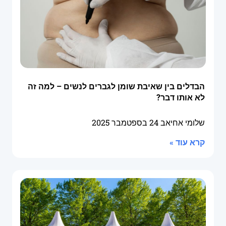
הבדלים בין שאיבת שומן לגברים לנשים – למה זה
לא אותו דבר?
שלומי אחיאב
24 בספטמבר 2025
קרא עוד »