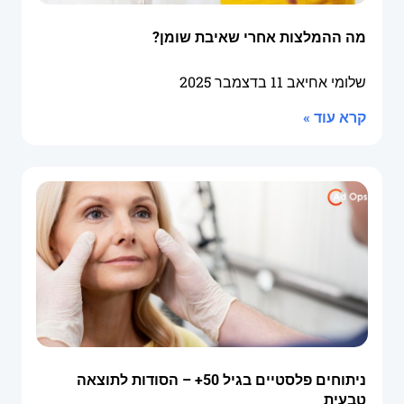
מה ההמלצות אחרי שאיבת שומן?
שלומי אחיאב
11 בדצמבר 2025
קרא עוד »
ניתוחים פלסטיים בגיל 50+ – הסודות לתוצאה
טבעית