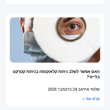
האם אפשר לשלב ניתוח קלאוקומה בניתוח קטרקט
בלייזר?
שלומי אחיאב
24 בדצמבר 2025
קרא עוד »