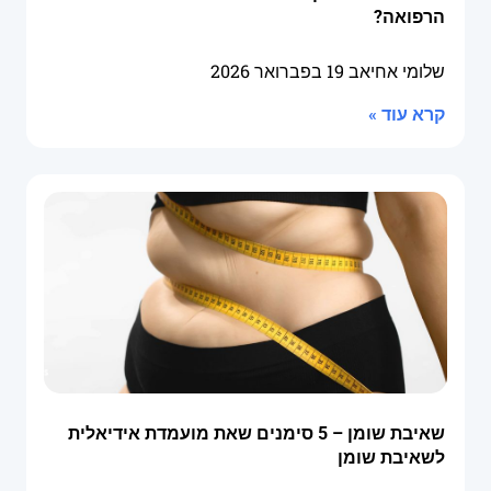
הרפואה?
שלומי אחיאב
19 בפברואר 2026
קרא עוד »
שאיבת שומן – 5 סימנים שאת מועמדת אידיאלית
לשאיבת שומן