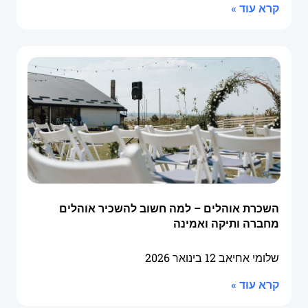
קרא עוד »
השכרת אוהלים – למה חשוב להשכיר אוהלים
מחברה ותיקה ואמינה
שלומי אחיאב
12 בינואר 2026
קרא עוד »