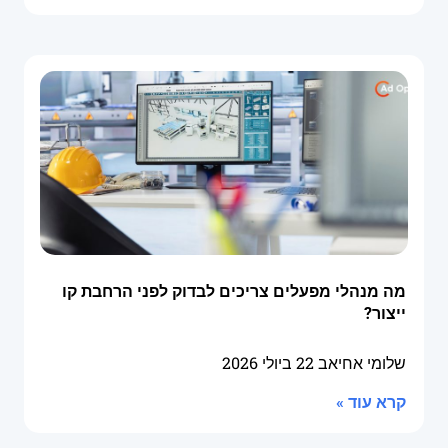
מה מנהלי מפעלים צריכים לבדוק לפני הרחבת קו
ייצור?
שלומי אחיאב
22 ביולי 2026
קרא עוד »