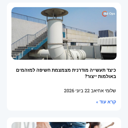
כיצד תעשייה מודרנית מצמצמת חשיפה למזהמים
באולמות ייצור?
שלומי אחיאב
22 ביוני 2026
קרא עוד »