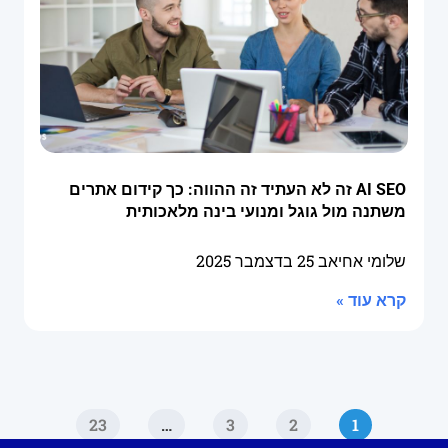
AI SEO זה לא העתיד זה ההווה: כך קידום אתרים
משתנה מול גוגל ומנועי בינה מלאכותית
שלומי אחיאב
25 בדצמבר 2025
קרא עוד »
23
…
3
2
1