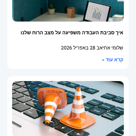
איך סביבת העבודה משפיעה על מצב הרוח שלנו
שלומי אחיאב
28 באפריל 2026
קרא עוד »