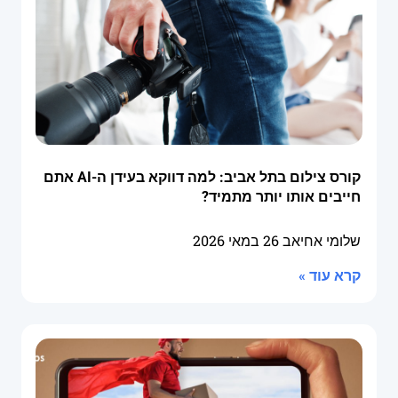
קורס צילום בתל אביב: למה דווקא בעידן ה-AI אתם
חייבים אותו יותר מתמיד?
שלומי אחיאב
26 במאי 2026
קרא עוד »