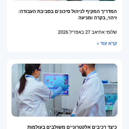
המדריך המקיף לניהול סיכונים בסביבת העבודה:
זיהוי, בקרה ומניעה
שלומי אחיאב
27 באפריל 2026
קרא עוד »
כיצד רכיבים אלקטרוניים משולבים בעולמות