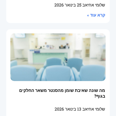
שלומי אחיאב
25 בינואר 2026
קרא עוד »
מה שונה שאיבת שומן מהסנטר משאר החלקים
בגוף?
שלומי אחיאב
13 בינואר 2026