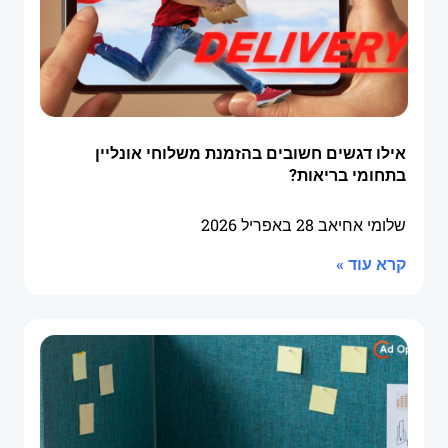
אילו דגשים חשובים בהזמנת משלוחי אונליין
בתחומי בריאות?
שלומי אחיאב
28 באפריל 2026
קרא עוד »