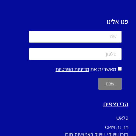
פנו אלינו
מאשר/ת את
מדיניות הפרטיות
שלח
הכי נצפים
פלאש
מה זה CPM
תוכן שיווקי, שיווק באמצעות תוכן