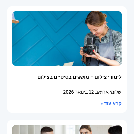
לימודי צילום – מושגים בסיסיים בצילום
שלומי אחיאב
12 בינואר 2026
קרא עוד »