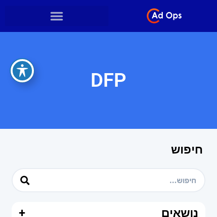
DFP
חיפוש
נושאים
+