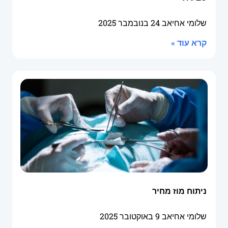
שלומי אחיאב
24 בנובמבר 2025
קרא עוד »
ניתוח מוז מחיר
שלומי אחיאב
9 באוקטובר 2025