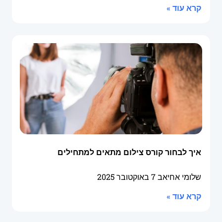
קרא עוד »
איך לבחור קורס צילום מתאים למתחילים
שלומי אחיאב
7 באוקטובר 2025
קרא עוד »