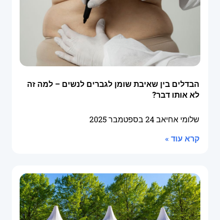
הבדלים בין שאיבת שומן לגברים לנשים – למה זה
לא אותו דבר?
שלומי אחיאב
24 בספטמבר 2025
קרא עוד »