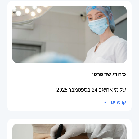
כירורג שד פרטי
שלומי אחיאב
24 בספטמבר 2025
קרא עוד »