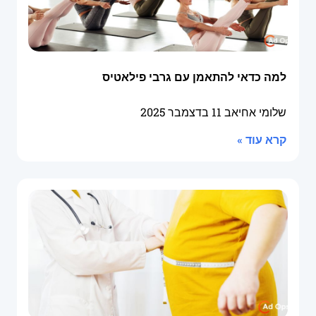
למה כדאי להתאמן עם גרבי פילאטיס
שלומי אחיאב
11 בדצמבר 2025
קרא עוד »