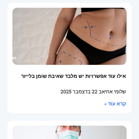
אילו עוד אפשרויות יש מלבד שאיבת שומן בלייזר
שלומי אחיאב
22 בדצמבר 2025
קרא עוד »