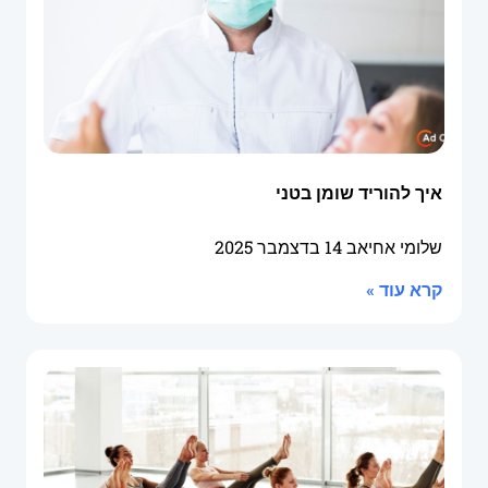
איך להוריד שומן בטני
שלומי אחיאב
14 בדצמבר 2025
קרא עוד »