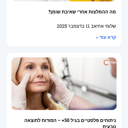
מה ההמלצות אחרי שאיבת שומן?
שלומי אחיאב
11 בדצמבר 2025
קרא עוד »
ניתוחים פלסטיים בגיל 50+ – הסודות לתוצאה
טבעית