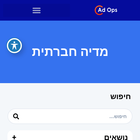
מדיה חברתית
חיפוש
נושאים
+