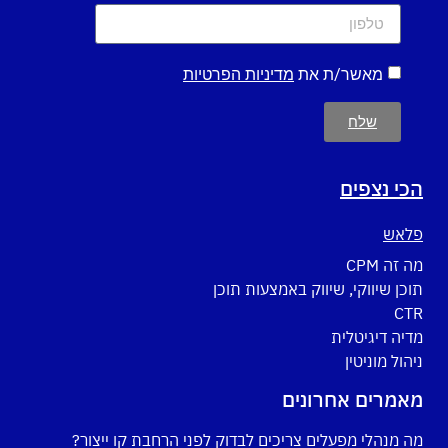
מאשר/ת את
מדיניות הפרטיות
שלח
הכי נצפים
פלאש
מה זה CPM
תוכן שיווקי, שיווק באמצעות תוכן
CTR
מדיה דיגיטלית
ניהול מוניטין
מאמרים אחרונים
מה מנהלי מפעלים צריכים לבדוק לפני הרחבת קו ייצור?