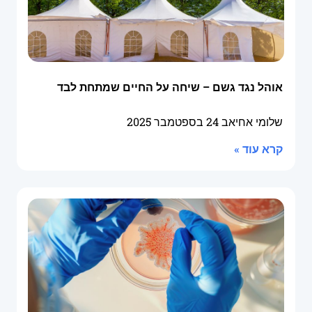
אוהל נגד גשם – שיחה על החיים שמתחת לבד
שלומי אחיאב
24 בספטמבר 2025
קרא עוד »