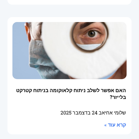
האם אפשר לשלב ניתוח קלאוקומה בניתוח קטרקט
בלייזר?
שלומי אחיאב
24 בדצמבר 2025
קרא עוד »