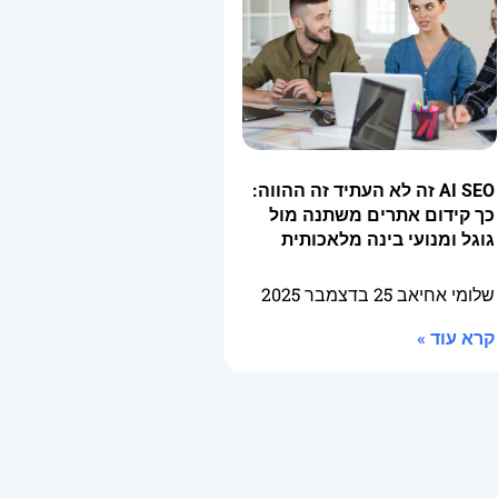
AI SEO זה לא העתיד זה ההווה:
כך קידום אתרים משתנה מול
גוגל ומנועי בינה מלאכותית
שלומי אחיאב
25 בדצמבר 2025
קרא עוד »