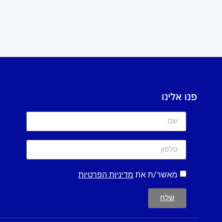
פנו אלינו
מאשר/ת את
מדיניות הפרטיות
שלח