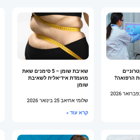
טרוניים
שאיבת שומן – 5 סימנים שאת
ת הרפואה?
מועמדת אידיאלית לשאיבת
שומן
שלומי אחיאב
25 בינואר 2026
קרא עוד »