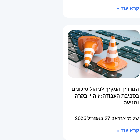
קרא עוד »
המדריך המקיף לניהול סיכונים
בסביבת העבודה: זיהוי, בקרה
ומניעה
שלומי אחיאב
27 באפריל 2026
קרא עוד »