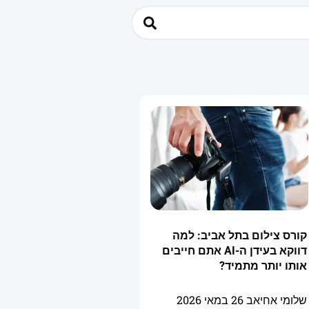
קורס צילום בתל אביב: למה
דווקא בעידן ה-AI אתם חייבים
אותו יותר מתמיד?
שלומי אחיאב
26 במאי 2026