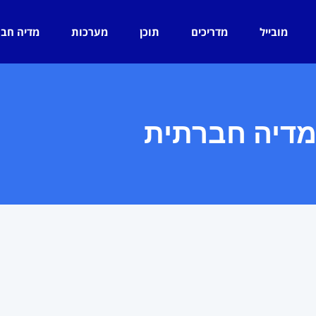
מובייל
מדריכים
תוכן
מערכות
מדיה חב
דיה חברתית