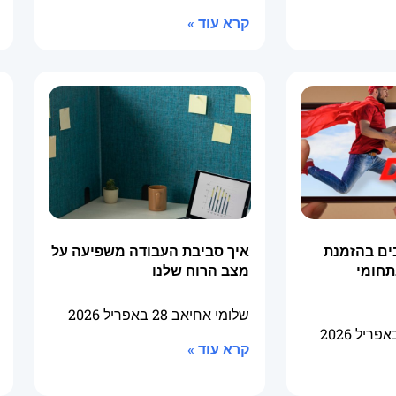
קרא עוד »
ים בהזמנת
איך סביבת העבודה משפיעה על
תחומי
מצב הרוח שלנו
שלומי אחיאב
28 באפריל 2026
קרא עוד »