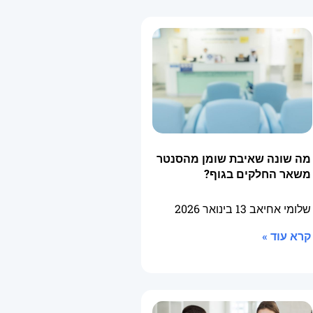
מה שונה שאיבת שומן מהסנטר
משאר החלקים בגוף?
שלומי אחיאב
13 בינואר 2026
קרא עוד »