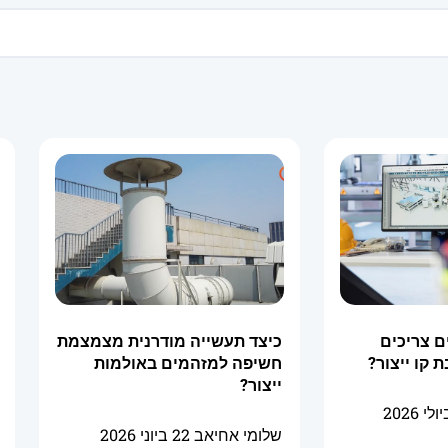
ם צריכים
כיצד תעשייה מודרנית מצמצמת
 קו ייצור?
חשיפה למזהמים באולמות
ייצור?
שלומי אחיאב
22 ביוני 2026