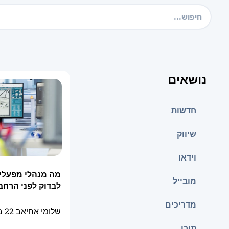
נושאים
חדשות
שיווק
וידאו
מה מנהלי מפעלי
מובייל
לבדוק לפני הרחבת
מדריכים
שלומי אחיאב
22 ביולי 2026
תוכן