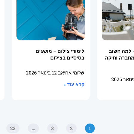
 למה חשוב
לימודי צילום – מושגים
מחברה ותיקה
בסיסיים בצילום
שלומי אחיאב
12 בינואר 2026
קרא עוד »
23
…
3
2
1