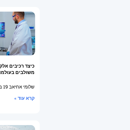
כיצד רכיבים אלק
משולבים בעולמו
שלומי אחיאב
19 בפברואר 2026
קרא עוד »