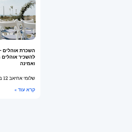
השכרת אוהלים –
להשכיר אוהלים 
ואמינה
שלומי אחיאב
12 בינואר 2026
קרא עוד »