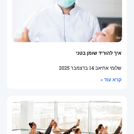
איך להוריד שומן בטני
שלומי אחיאב
14 בדצמבר 2025
קרא עוד »