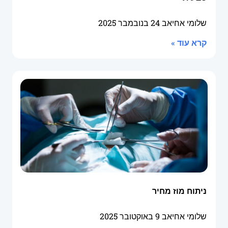
שלומי אחיאב
24 בנובמבר 2025
קרא עוד »
ניתוח מוז מחיר
שלומי אחיאב
9 באוקטובר 2025