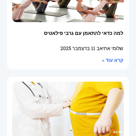
למה כדאי להתאמן עם גרבי פילאטיס
שלומי אחיאב
11 בדצמבר 2025
קרא עוד »