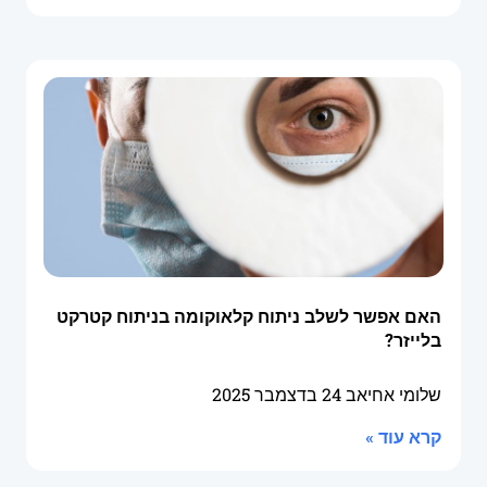
האם אפשר לשלב ניתוח קלאוקומה בניתוח קטרקט
בלייזר?
שלומי אחיאב
24 בדצמבר 2025
קרא עוד »