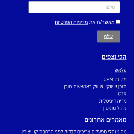
מאשר/ת את
מדיניות הפרטיות
שלח
הכי נצפים
פלאש
מה זה CPM
תוכן שיווקי, שיווק באמצעות תוכן
CTR
מדיה דיגיטלית
ניהול מוניטין
מאמרים אחרונים
מה מנהלי מפעלים צריכים לבדוק לפני הרחבת קו ייצור?