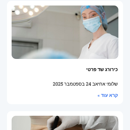
כירורג שד פרטי
שלומי אחיאב
24 בספטמבר 2025
קרא עוד »