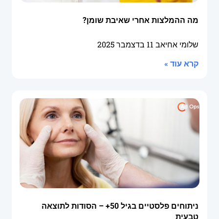
מה ההמלצות אחרי שאיבת שומן?
שלומי אחיאב
11 בדצמבר 2025
קרא עוד »
ניתוחים פלסטיים בגיל 50+ – הסודות לתוצאה
טבעית