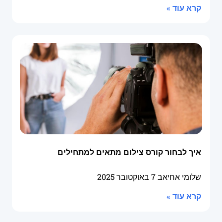
קרא עוד »
איך לבחור קורס צילום מתאים למתחילים
שלומי אחיאב
7 באוקטובר 2025
קרא עוד »