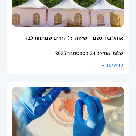
אוהל נגד גשם – שיחה על החיים שמתחת לבד
שלומי אחיאב
24 בספטמבר 2025
קרא עוד »