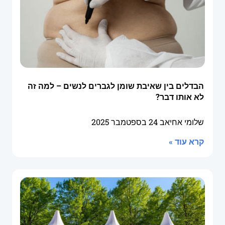
הבדלים בין שאיבת שומן לגברים לנשים – למה זה
לא אותו דבר?
שלומי אחיאב
24 בספטמבר 2025
קרא עוד »