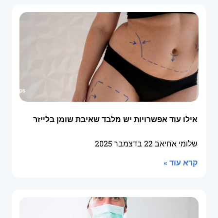
אילו עוד אפשרויות יש מלבד שאיבת שומן בלייזר
שלומי אחיאב
22 בדצמבר 2025
קרא עוד »