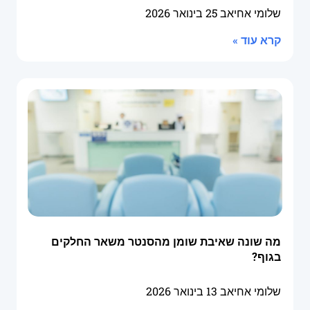
שלומי אחיאב
25 בינואר 2026
קרא עוד »
מה שונה שאיבת שומן מהסנטר משאר החלקים
בגוף?
שלומי אחיאב
13 בינואר 2026