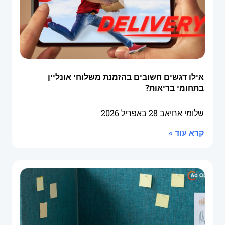
אילו דגשים חשובים בהזמנת משלוחי אונליין
בתחומי בריאות?
שלומי אחיאב
28 באפריל 2026
קרא עוד »