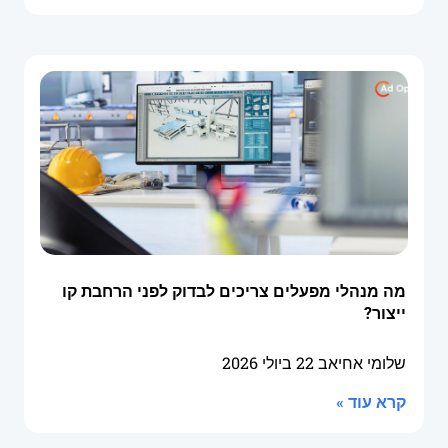
מה מנהלי מפעלים צריכים לבדוק לפני הרחבת קו
ייצור?
שלומי אחיאב
22 ביולי 2026
קרא עוד »