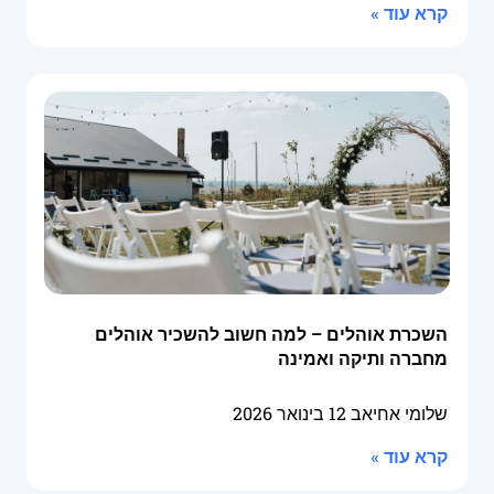
קרא עוד »
השכרת אוהלים – למה חשוב להשכיר אוהלים
מחברה ותיקה ואמינה
שלומי אחיאב
12 בינואר 2026
קרא עוד »