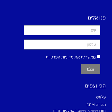
פנו אלינו
מאשר/ת את
מדיניות הפרטיות
שלח
הכי נצפים
פלאש
מה זה CPM
תוכן שיווקי, שיווק באמצעות תוכן