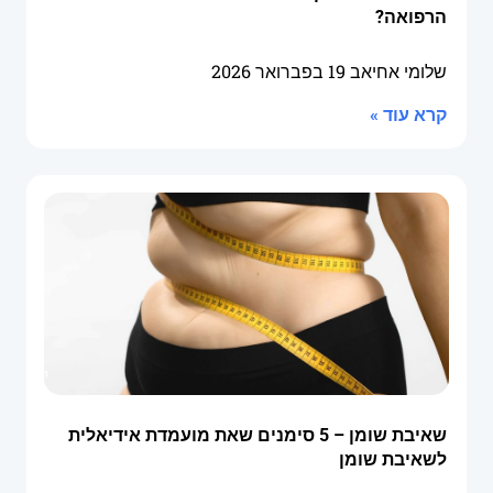
הרפואה?
שלומי אחיאב
19 בפברואר 2026
קרא עוד »
שאיבת שומן – 5 סימנים שאת מועמדת אידיאלית
לשאיבת שומן