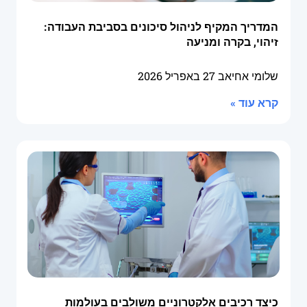
המדריך המקיף לניהול סיכונים בסביבת העבודה:
זיהוי, בקרה ומניעה
שלומי אחיאב
27 באפריל 2026
קרא עוד »
כיצד רכיבים אלקטרוניים משולבים בעולמות