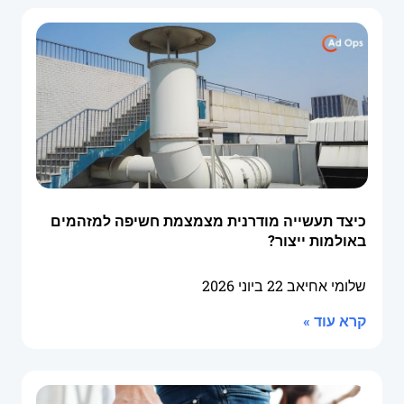
כיצד תעשייה מודרנית מצמצמת חשיפה למזהמים
באולמות ייצור?
שלומי אחיאב
22 ביוני 2026
קרא עוד »