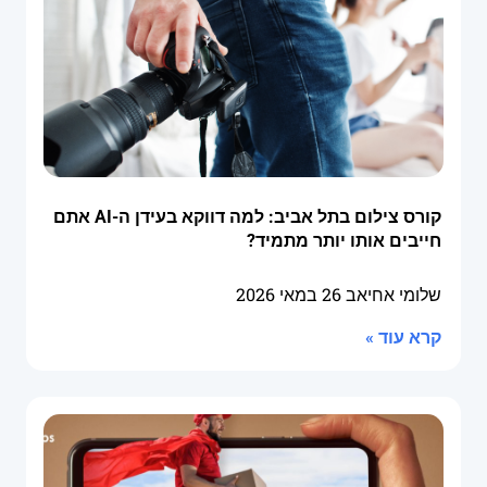
קורס צילום בתל אביב: למה דווקא בעידן ה-AI אתם
חייבים אותו יותר מתמיד?
שלומי אחיאב
26 במאי 2026
קרא עוד »