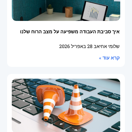
איך סביבת העבודה משפיעה על מצב הרוח שלנו
שלומי אחיאב
28 באפריל 2026
קרא עוד »