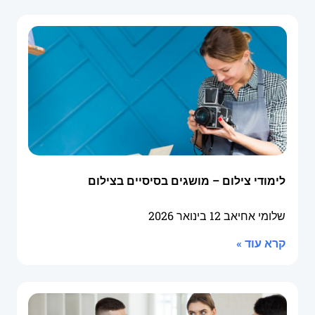
לימודי צילום – מושגים בסיסיים בצילום
שלומי אחיאב
12 בינואר 2026
קרא עוד »