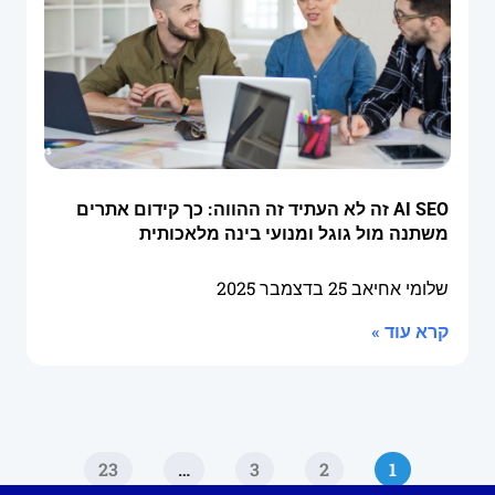
AI SEO זה לא העתיד זה ההווה: כך קידום אתרים
משתנה מול גוגל ומנועי בינה מלאכותית
שלומי אחיאב
25 בדצמבר 2025
קרא עוד »
23
…
3
2
1