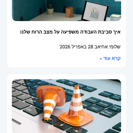
איך סביבת העבודה משפיעה על מצב הרוח שלנו
שלומי אחיאב
28 באפריל 2026
קרא עוד »