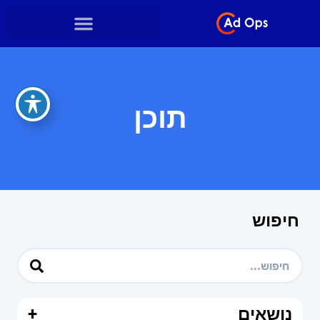
תוכן
חיפוש
נושאים
+