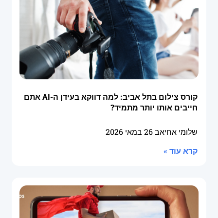
קורס צילום בתל אביב: למה דווקא בעידן ה-AI אתם
חייבים אותו יותר מתמיד?
שלומי אחיאב
26 במאי 2026
קרא עוד »