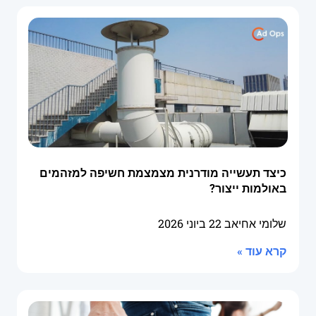
כיצד תעשייה מודרנית מצמצמת חשיפה למזהמים
באולמות ייצור?
שלומי אחיאב
22 ביוני 2026
קרא עוד »