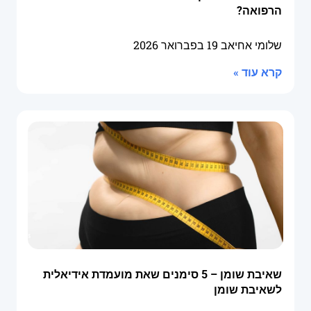
הרפואה?
שלומי אחיאב
19 בפברואר 2026
קרא עוד »
שאיבת שומן – 5 סימנים שאת מועמדת אידיאלית
לשאיבת שומן