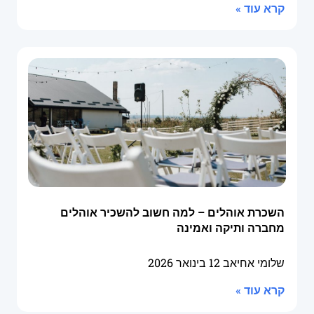
קרא עוד »
השכרת אוהלים – למה חשוב להשכיר אוהלים
מחברה ותיקה ואמינה
שלומי אחיאב
12 בינואר 2026
קרא עוד »