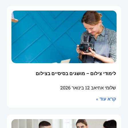
לימודי צילום – מושגים בסיסיים בצילום
שלומי אחיאב
12 בינואר 2026
קרא עוד »