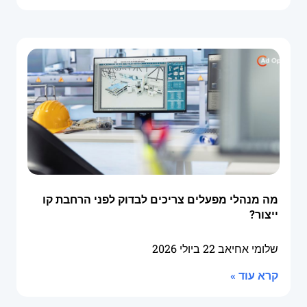
מה מנהלי מפעלים צריכים לבדוק לפני הרחבת קו
ייצור?
שלומי אחיאב
22 ביולי 2026
קרא עוד »