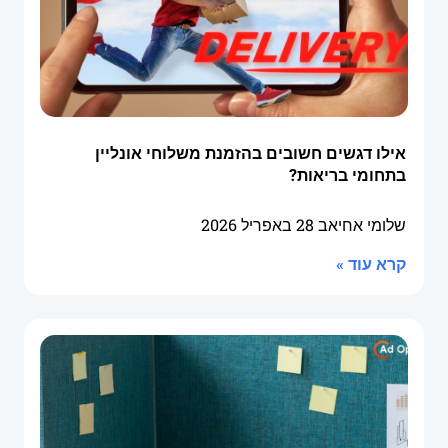
אילו דגשים חשובים בהזמנת משלוחי אונליין
בתחומי בריאות?
שלומי אחיאב
28 באפריל 2026
קרא עוד »