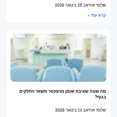
שלומי אחיאב
25 בינואר 2026
קרא עוד »
מה שונה שאיבת שומן מהסנטר משאר החלקים
בגוף?
שלומי אחיאב
13 בינואר 2026