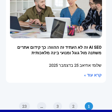
AI SEO זה לא העתיד זה ההווה: כך קידום אתרים
משתנה מול גוגל ומנועי בינה מלאכותית
שלומי אחיאב
25 בדצמבר 2025
קרא עוד »
23
…
3
2
1