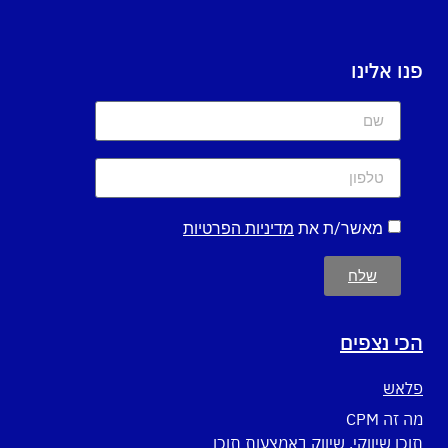
פנו אלינו
מאשר/ת את
מדיניות הפרטיות
שלח
הכי נצפים
פלאש
מה זה CPM
תוכן שיווקי, שיווק באמצעות תוכן