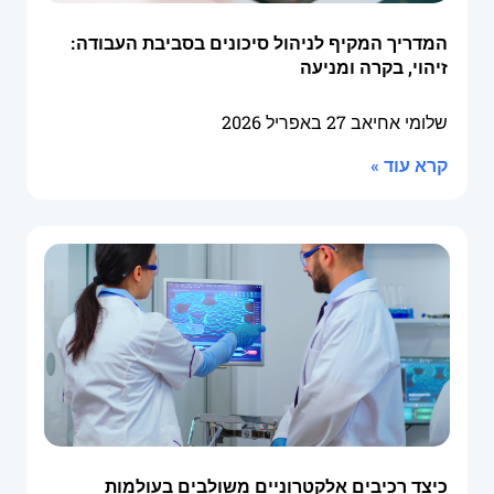
המדריך המקיף לניהול סיכונים בסביבת העבודה:
זיהוי, בקרה ומניעה
שלומי אחיאב
27 באפריל 2026
קרא עוד »
כיצד רכיבים אלקטרוניים משולבים בעולמות