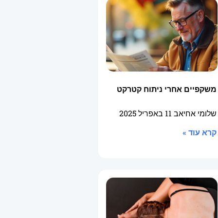
משקפיים אחרי ניתוח קטרקט
שלומי אחיאב
11 באפריל 2025
קרא עוד »