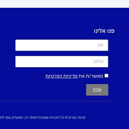
פנו אלינו
מאשר/ת את
מדיניות הפרטיות
שלח
זכויות יוצרים © כל הזכויות שמורות לאתר זה, המעתיק צפוי