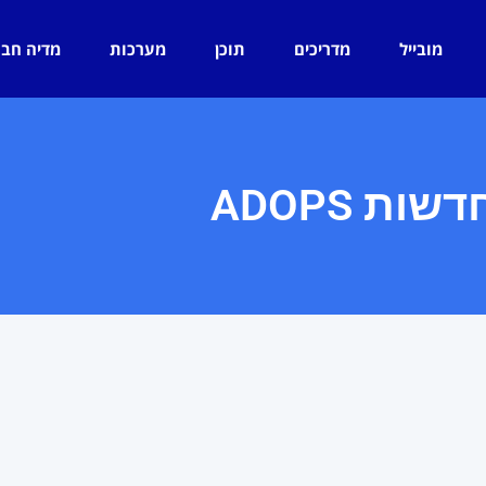
מובייל
מדריכים
תוכן
מערכות
מדיה חב
דשות ADOPS