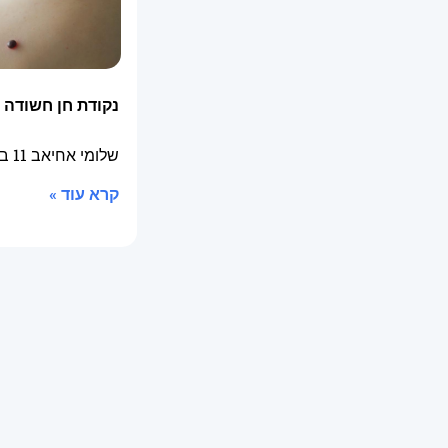
נקודת חן חשודה
שלומי אחיאב
11 באפריל 2025
קרא עוד »