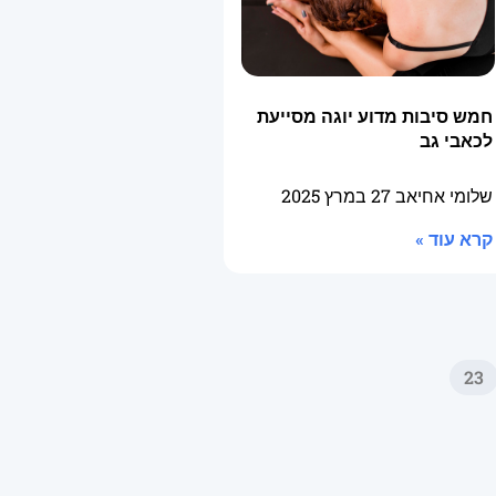
חמש סיבות מדוע יוגה מסייעת
לכאבי גב
שלומי אחיאב
27 במרץ 2025
קרא עוד »
23