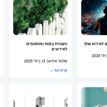
 לאירוע שלך
השכרת במות ומחסומים
לאירועים
שלומי אחיאב
13 ביולי 2025
קרא עוד »