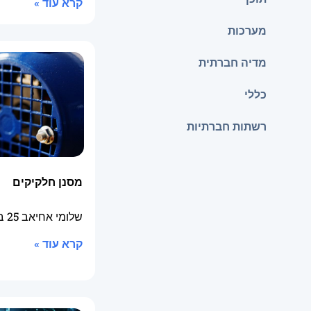
קרא עוד »
מערכות
מדיה חברתית
כללי
רשתות חברתיות
מסנן חלקיקים
שלומי אחיאב
25 באוגוסט 2025
קרא עוד »