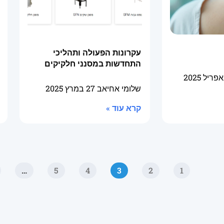
עקרונות הפעולה ותהליכי
התחדשות במסנני חלקיקים
שלומי אחיאב
27 במרץ 2025
קרא עוד »
…
5
4
3
2
1