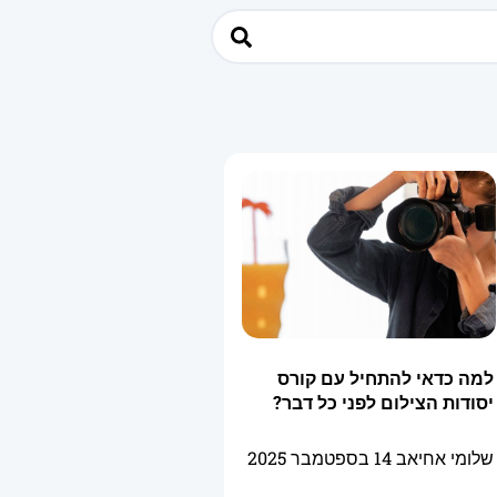
למה כדאי להתחיל עם קורס
יסודות הצילום לפני כל דבר?
שלומי אחיאב
14 בספטמבר 2025