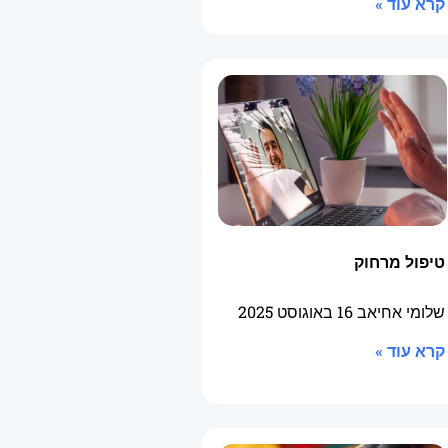
קרא עוד »
טיפול מרחוק
שלומי אחיאב
16 באוגוסט 2025
קרא עוד »