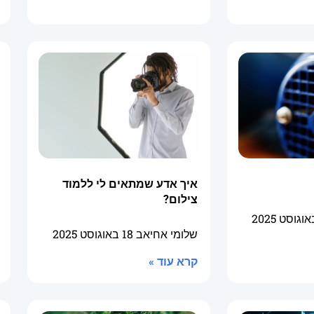
איך אדע שמתאים לי ללמוד
צילום?
שלומי אחיאב
18 באוגוסט 2025
קרא עוד »