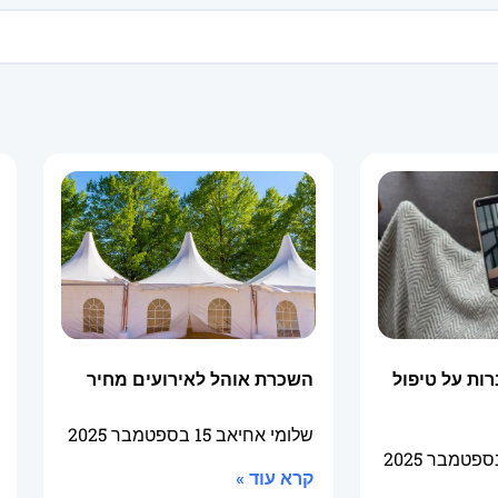
ות על טיפול
השכרת אוהל לאירועים מחיר
שלומי אחיאב
15 בספטמבר 2025
קרא עוד »