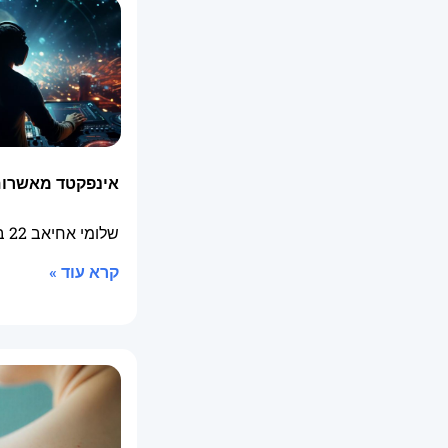
אינפקטד מאשרום
שלומי אחיאב
22 ביולי 2025
קרא עוד »