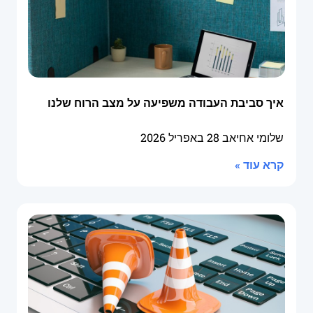
איך סביבת העבודה משפיעה על מצב הרוח שלנו
שלומי אחיאב
28 באפריל 2026
קרא עוד »