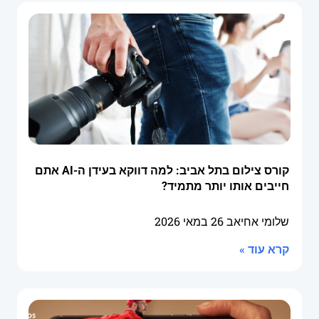
קורס צילום בתל אביב: למה דווקא בעידן ה-AI אתם
חייבים אותו יותר מתמיד?
שלומי אחיאב
26 במאי 2026
קרא עוד »