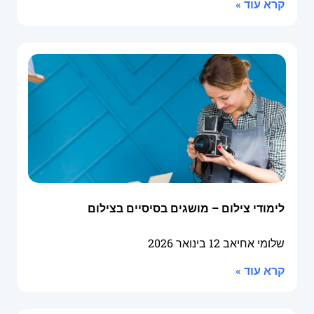
קרא עוד »
לימודי צילום – מושגים בסיסיים בצילום
שלומי אחיאב
12 בינואר 2026
קרא עוד »