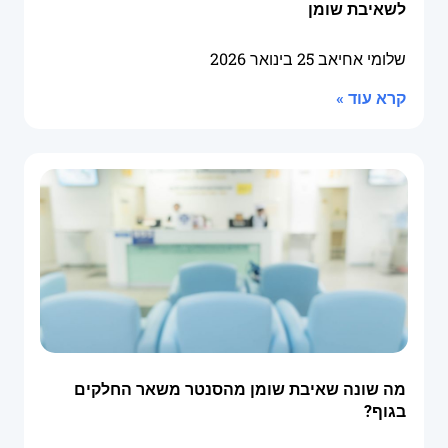
לשאיבת שומן
שלומי אחיאב
25 בינואר 2026
קרא עוד »
מה שונה שאיבת שומן מהסנטר משאר החלקים
בגוף?