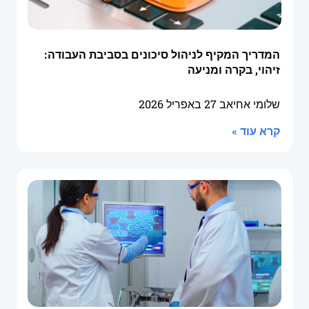
המדריך המקיף לניהול סיכונים בסביבת העבודה:
זיהוי, בקרה ומניעה
שלומי אחיאב
27 באפריל 2026
קרא עוד »