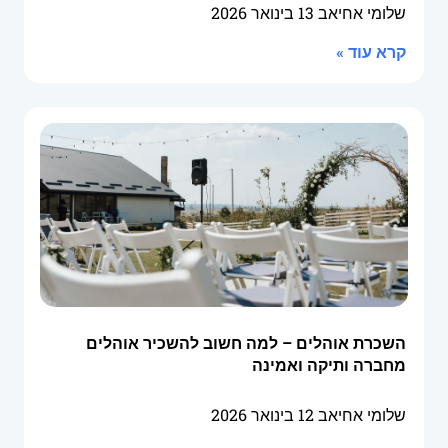
שלומי אחיאב
13 בינואר 2026
קרא עוד »
השכרת אוהלים – למה חשוב להשכיר אוהלים
מחברה ותיקה ואמינה
שלומי אחיאב
12 בינואר 2026