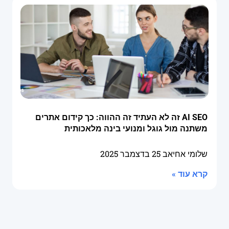
AI SEO זה לא העתיד זה ההווה: כך קידום אתרים
משתנה מול גוגל ומנועי בינה מלאכותית
שלומי אחיאב
25 בדצמבר 2025
קרא עוד »