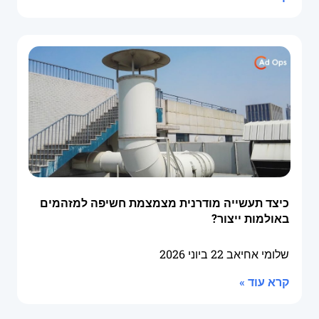
כיצד תעשייה מודרנית מצמצמת חשיפה למזהמים
באולמות ייצור?
שלומי אחיאב
22 ביוני 2026
קרא עוד »