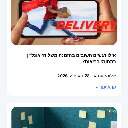
אילו דגשים חשובים בהזמנת משלוחי אונליין
בתחומי בריאות?
שלומי אחיאב
28 באפריל 2026
קרא עוד »