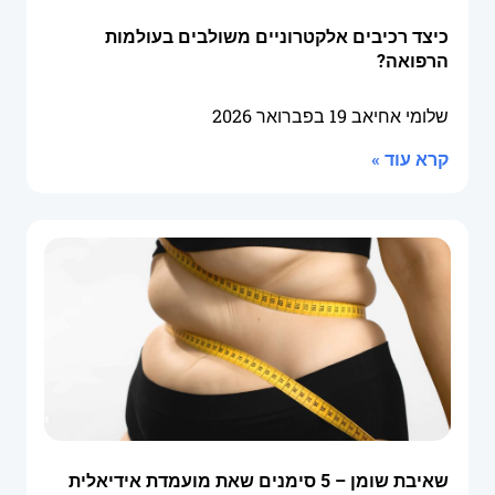
כיצד רכיבים אלקטרוניים משולבים בעולמות
הרפואה?
שלומי אחיאב
19 בפברואר 2026
קרא עוד »
שאיבת שומן – 5 סימנים שאת מועמדת אידיאלית