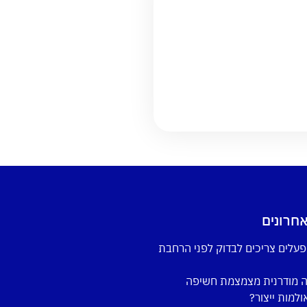
חרונים
פעלים צריכים לבדוק לפני הרחבת
ה מודרנית מצמצמת חשיפה
למות ייצור?