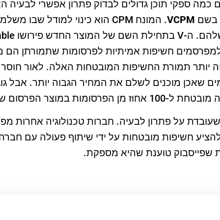
 כמה ספקי תוכן גדולים לבדוק פתרון אפשרי לבעיה הא
VCPM
. המונח CPM הוא כינוי למודל שב
 למפרסמים חשיפות אמיתיות לפרסומות שתמורתן הם מ
 יותר תמורת החשיפות המובטחות האלה. לאור חוסר 
ים שאכן מוכנים לשלם את המחיר הגבוה יותר. אבל גו
רסומות במוצר הפרסום שלה.
ה שעובדת על פתרון לבעיה. חברות טכנולוגיה אחרות מ
להציע חשיפות מובטחות על ידי שיתוף פעולה עם חבר
 שפייסבוק טוענת שהיא מספקת.