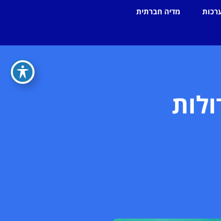
רכות
מדיה חברתית
ולות