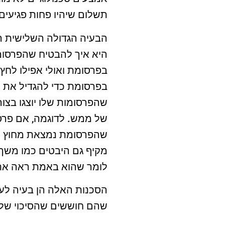
תשלום שיהיו פחות פגיעים
הבעיה הגדולה השלישית הי
היא איך להבטיח שהפרסומ
בפרסומת ואולי אפילו לחץ 
בפרסומת כדי להגדיל את ה
של ממש. לדוגמה, אם פרס
מקיף גם היבטים כמו משך
לומר שהוא באמת ראה את
הסכנות האלה הן בעיה לע
שהם חוששים שהסיכוי שלו 