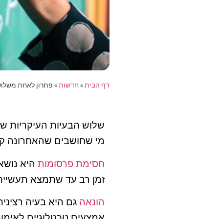
דף הבית
»
חדשות
»
פתרון לאחת משלוש
מי שחושבים שהאחרונה קר
חסימת פרסומות
היא נושא 
זמן רב עד שתמצא תעשיית
הונאה
גם היא בעיה רציני
אמצעים טכנולוגיים לאימ