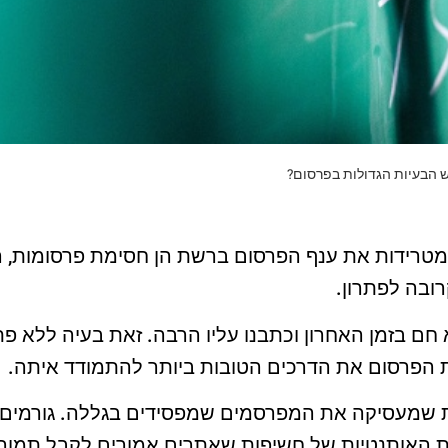
 הבעיות הגדולות בפרסום?
ובה לפתרון.
חם בזמן האחרון וכתבנו עליו הרבה. זאת בעיה ללא פת
 הפרסום את הדרכים הטובות ביותר להתמודד איתה.
ת שמעסיקה את המפרסמים שמפסידים בגללה. גורמים 
ות האותנטיות של חשיפות שאתרים אמורים לקבל תמורת