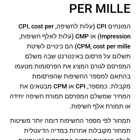
PER MILLE
המונחים CPI (עלות לחשיפה, CPI, cost per
Impression) או CMP (עלות לאלף חשיפות,
CPM, cost per mille) הם כינויים לשיטת
תשלום על פרסום באינטרנט שבה משלם
המפרסם לגורם המציג את הפרסומות מטעמו
בהתאם למספר החשיפות שהפרסומת
מקבלת. כמספר, CPI או CPM מבטאים את
המחיר שמשלם המפרסם תמורת חשיפה יחידה
או תמורת אלף חשיפות.
תמחור לפי מספר החשיפות דומה יותר משיטות
תמחור מקובלות אחרות במדיה הדיגטלית