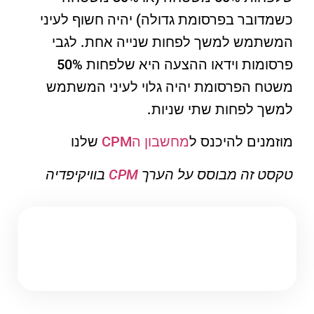
כשמדובר בפרסומת גדולה) יהיה חשוף לעיני
המשתמש למשך לפחות שנייה אחת. לגבי
פרסומות וידאו ההצעה היא שלפחות 50%
משטח הפרסומת יהיה גלוי לעיני המשתמש
למשך לפחות שתי שניות.‏
מוזמנים להיכנס ל
מחשבון הCPM
שלנו
טקסט זה מבוסס על הערך
CPM
בוויקיפדיה