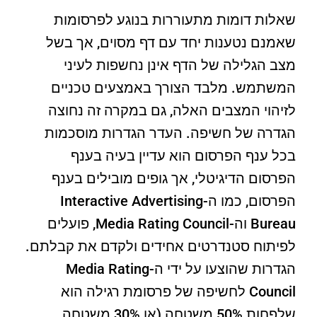
שאלות דומות מתעוררות בנוגע לפרסומות
שאמנם נטענות יחד עם דף מסוים, אך בשל
מצב הגלילה של הדף אינן נחשפות לעיני
המשתמש. מלבד הצורך באמצעים טכניים
לזיהוי המצבים האלה, גם במקרה זה נחוצה
הגדרה של חשיפה. העדר הגדרות מוסכמות
בכל ענף הפרסום הוא עדיין בעיה בענף
הפרסום הדיגיטלי, אך גופים מובילים בענף
הפרסום, כמו ה-Interactive Advertising
Bureau וה-Media Rating Council, פועלים
לפיתוח סטנדרטים אחידים ולקדם את קבלתם.
הגדרות שהוצעו על ידי ה-Media Rating
Council לחשיפה של פרסומת רגילה הוא
שלפחות 50% משטחה (או 30% משטחה