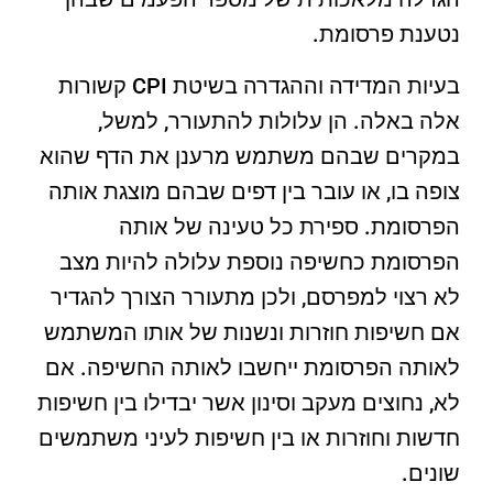
נטענת פרסומת.
בעיות המדידה וההגדרה בשיטת CPI קשורות
אלה באלה. הן עלולות להתעורר, למשל,
במקרים שבהם משתמש מרענן את הדף שהוא
צופה בו, או עובר בין דפים שבהם מוצגת אותה
הפרסומת. ספירת כל טעינה של אותה
הפרסומת כחשיפה נוספת עלולה להיות מצב
לא רצוי למפרסם, ולכן מתעורר הצורך להגדיר
אם חשיפות חוזרות ונשנות של אותו המשתמש
לאותה הפרסומת ייחשבו לאותה החשיפה. אם
לא, נחוצים מעקב וסינון אשר יבדילו בין חשיפות
חדשות וחוזרות או בין חשיפות לעיני משתמשים
שונים.