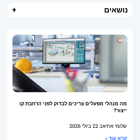
נושאים
+
מה מנהלי מפעלים צריכים לבדוק לפני הרחבת קו
ייצור?
שלומי אחיאב
22 ביולי 2026
קרא עוד »