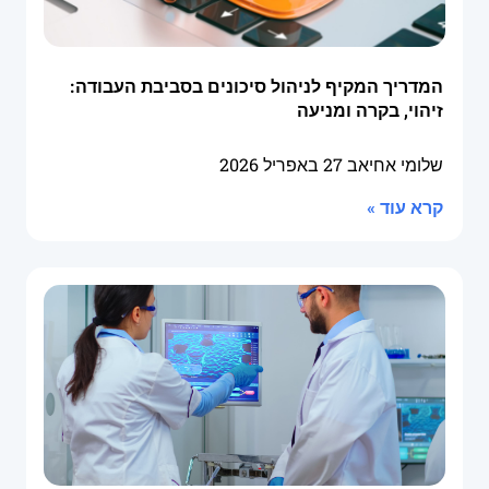
המדריך המקיף לניהול סיכונים בסביבת העבודה:
זיהוי, בקרה ומניעה
שלומי אחיאב
27 באפריל 2026
קרא עוד »