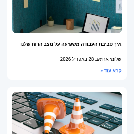
איך סביבת העבודה משפיעה על מצב הרוח שלנו
שלומי אחיאב
28 באפריל 2026
קרא עוד »