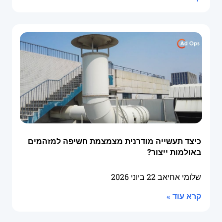
כיצד תעשייה מודרנית מצמצמת חשיפה למזהמים
באולמות ייצור?
שלומי אחיאב
22 ביוני 2026
קרא עוד »