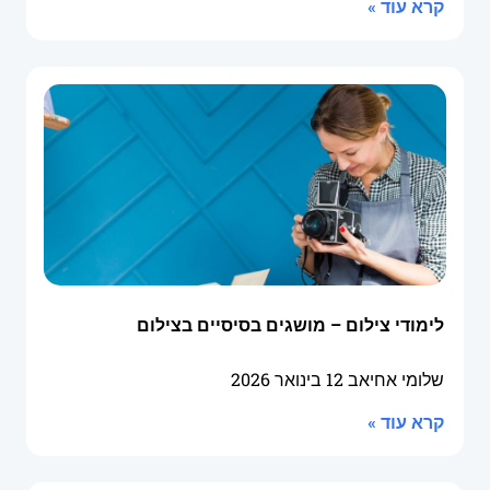
קרא עוד »
לימודי צילום – מושגים בסיסיים בצילום
שלומי אחיאב
12 בינואר 2026
קרא עוד »