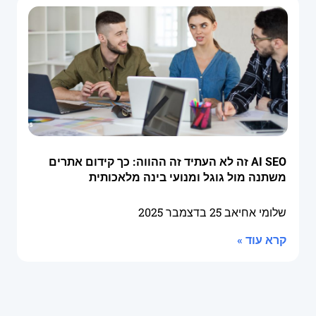
AI SEO זה לא העתיד זה ההווה: כך קידום אתרים
משתנה מול גוגל ומנועי בינה מלאכותית
שלומי אחיאב
25 בדצמבר 2025
קרא עוד »