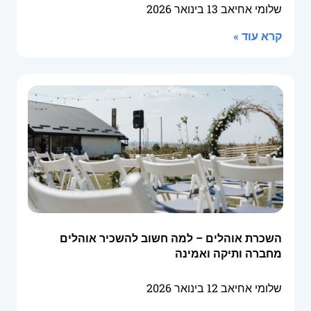
שלומי אחיאב
13 בינואר 2026
קרא עוד »
השכרת אוהלים – למה חשוב להשכיר אוהלים
מחברה ותיקה ואמינה
שלומי אחיאב
12 בינואר 2026