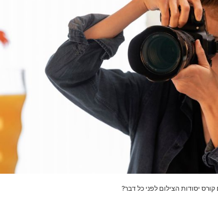
ורס יסודות הצילום לפני כל דבר?