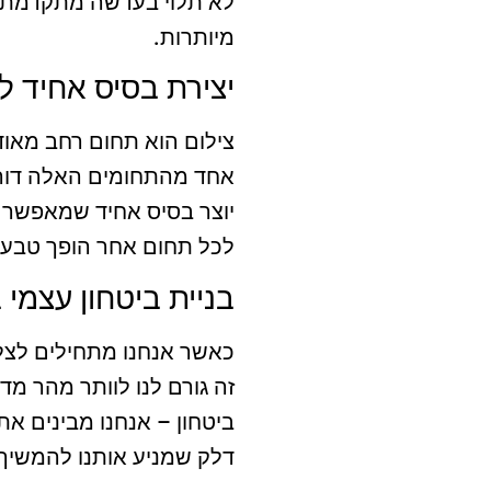
לא תלוי בעדשה מתקדמת אל
מיותרות.
יצירת בסיס אחיד 
צילום הוא תחום רחב מאוד: 
אחד מהתחומים האלה דורש 
יוצר בסיס אחיד שמאפשר 
לכל תחום אחר הופך טבעי 
בניית ביטחון עצמי 
כאשר אנחנו מתחילים לצלם
זה גורם לנו לוותר מהר מד
ביטחון – אנחנו מבינים את
דלק שמניע אותנו להמשיך 