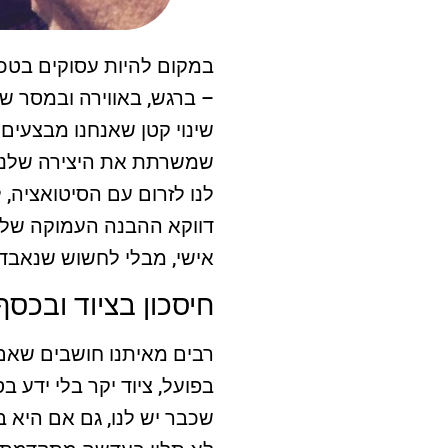
במקום להיות עסוקים בטכנ
– ברגש, באווירה ובמסר ש
שינוי קטן שאנחנו מבצעי
שמשרתת את היצירה שלנו 
לנו לזרום עם הסיטואציה, 
דווקא ההבנה העמוקה של ה
אישי, מבלי לחשוש שנאבד
חיסכון בציוד ובכסף
רבים מאיתנו חושבים שאם 
בפועל, ציוד יקר בלי ידע 
שכבר יש לנו, גם אם היא 