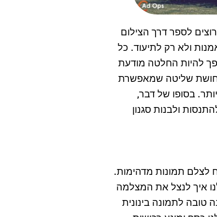
רוצים לספר דרך הצילום
נות ולא רק לתיעוד. כל
פך להיות החלטה מודעת
 תחושת שליטה שמאפשרת
ותר. בסופו של דבר,
תנסות ולבנות סגנון
ח לצלם תמונות מדהימות.
לנו איך לנצל את המצלמה
ה טובה לתמונה בינונית