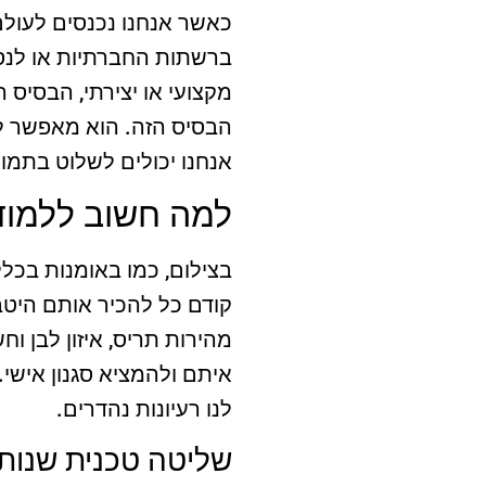
כאשר אנחנו נכנסים לעולם
ברשתות החברתיות או לנס
מקצועי או יצירתי, הבסיס ה
הבסיס הזה. הוא מאפשר ל
אנחנו יכולים לשלוט בתמו
למה חשוב ללמוד
בצילום, כמו באומנות בכלל
קודם כל להכיר אותם היטב.
מהירות תריס, איזון לבן ו
איתם ולהמציא סגנון אישי.
לנו רעיונות נהדרים.
שליטה טכנית שנותנ