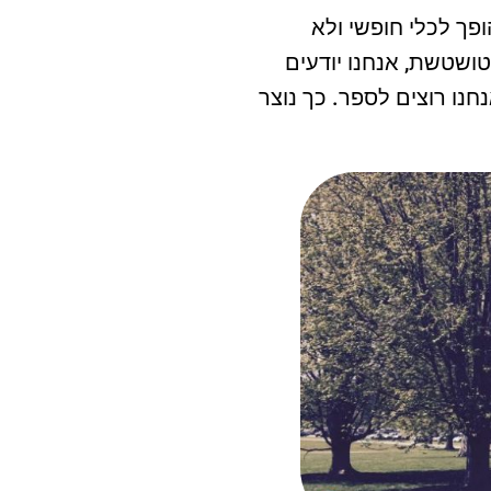
ופך לכלי חופשי ולא
ושטשת, אנחנו יודעים
נו רוצים לספר. כך נוצר