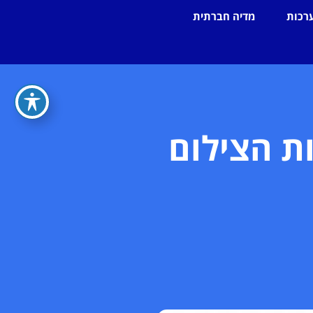
רכות
מדיה חברתית
ת הצילום