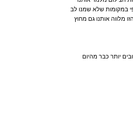
ופי במקומות שלא שמנו לב
ו מלווה אותנו גם מחוץ
בים יותר כבר מהיום