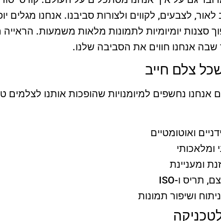
אור, לצבעים, לקווים ולצורות סביבנו. אנחנו מגלים י
ך סצנות יומיומיות לתמונות מלאות משמעות. הראייה הז
שבה אנחנו חווים את הסביבה שלנו.
שכל צלם חייב
 אנחנו נחשפים למיומנויות שהופכות אותנו לצלמים טו
ניים ואוטומטיים
 ומלאכותי
נת ומעניינת
תריס ו-ISO
ניתוח ושיפור תמונות
 לטכניקה