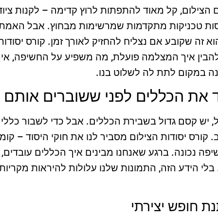
 הצילום, קל מאוד להתפתות לרוץ קדימה – לקנות ציוד 
ות טכניקות מתקדמות שמרשימות מבחוץ. אבל האמת 
וא זה שקובע אם נצליח להחזיק לאורך זמן. קורס יסודות 
הבין איך המצלמה פועלת, מה משפיע על החשיפה, איך
נה במקום לתת לה לשלוט בנו.
 את הכללים לפני ששוברים אותם
, יש קסם גדול בשבירת הכללים. אבל כדי לשבור כללים 
 קורס יסודות הצילום מסביר לנו את חוקי היסוד – קומ
חשיפה נכונה. ברגע שאנחנו מבינים איך הכללים עובדים
 בלי הידע הזה, התמונות שלנו עלולות להיראות מקריות 
ת חופש יצירתי