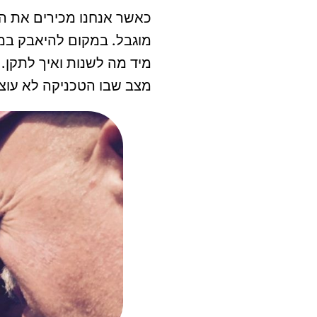
כאשר אנחנו מכירים את ה
מוגבל. במקום להיאבק במצ
מיד מה לשנות ואיך לתקן. 
מצב שבו הטכניקה לא עוצר