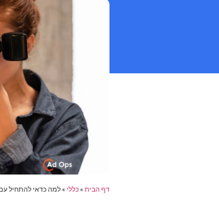
דף הבית
»
כללי
»
למה כדאי להתחיל עם ק