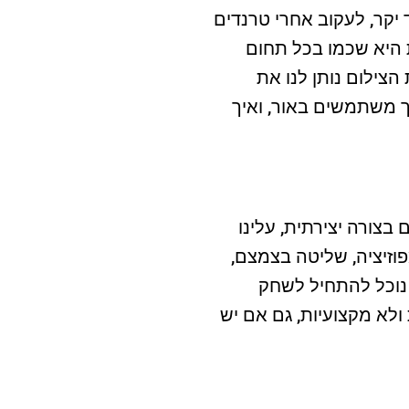
יקר, לעקוב אחרי טרנדים
היא שכמו בכל תחום
הצילום נותן לנו את
 משתמשים באור, ואיך
בצורה יצירתית, עלינו
פוזיציה, שליטה בצמצם,
, נוכל להתחיל לשחק
ולא מקצועיות, גם אם יש