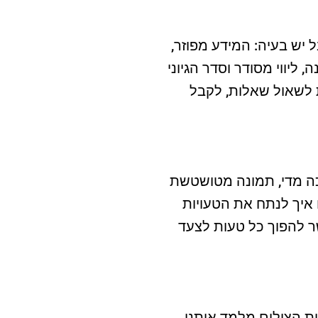
 יש בעיה: המידע מפוזר,
ליווי מסודר וסדר הגיוני
ת לשאול שאלות, לקבל
כה מדי, תמונה מטושטשת
ם איך לנתח את הטעויות
 להפוך כל טעות לצעד
דות הצילום מלמד אותנו