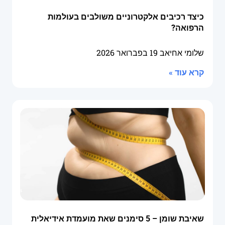
כיצד רכיבים אלקטרוניים משולבים בעולמות
הרפואה?
שלומי אחיאב
19 בפברואר 2026
קרא עוד »
שאיבת שומן – 5 סימנים שאת מועמדת אידיאלית