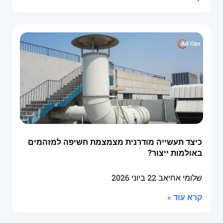
כיצד תעשייה מודרנית מצמצמת חשיפה למזהמים
באולמות ייצור?
שלומי אחיאב
22 ביוני 2026
קרא עוד »