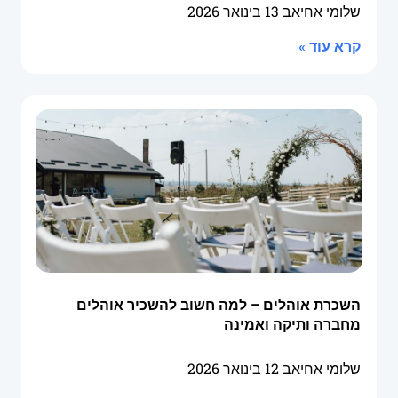
שלומי אחיאב
13 בינואר 2026
קרא עוד »
השכרת אוהלים – למה חשוב להשכיר אוהלים
מחברה ותיקה ואמינה
שלומי אחיאב
12 בינואר 2026