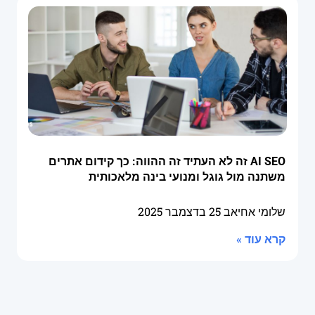
AI SEO זה לא העתיד זה ההווה: כך קידום אתרים
משתנה מול גוגל ומנועי בינה מלאכותית
שלומי אחיאב
25 בדצמבר 2025
קרא עוד »