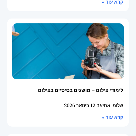
קרא עוד »
לימודי צילום – מושגים בסיסיים בצילום
שלומי אחיאב
12 בינואר 2026
קרא עוד »