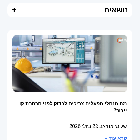
נושאים
+
מה מנהלי מפעלים צריכים לבדוק לפני הרחבת קו
ייצור?
שלומי אחיאב
22 ביולי 2026
קרא עוד »