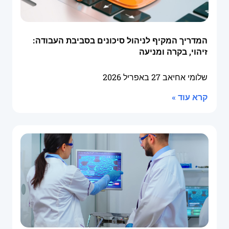
המדריך המקיף לניהול סיכונים בסביבת העבודה:
זיהוי, בקרה ומניעה
שלומי אחיאב
27 באפריל 2026
קרא עוד »