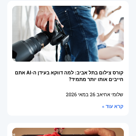
קורס צילום בתל אביב: למה דווקא בעידן ה-AI אתם
חייבים אותו יותר מתמיד?
שלומי אחיאב
26 במאי 2026
קרא עוד »