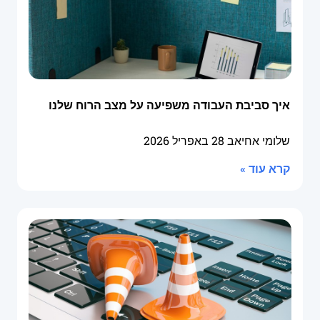
איך סביבת העבודה משפיעה על מצב הרוח שלנו
שלומי אחיאב
28 באפריל 2026
קרא עוד »