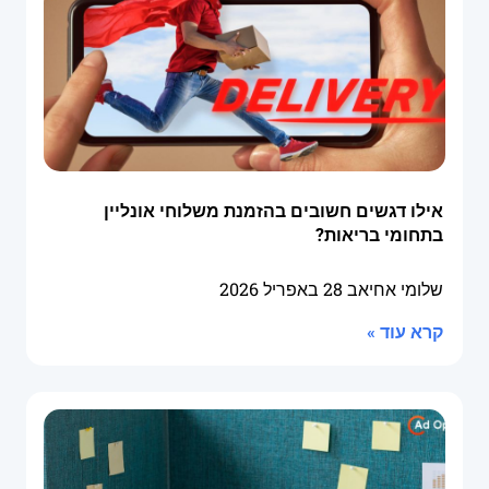
אילו דגשים חשובים בהזמנת משלוחי אונליין
בתחומי בריאות?
שלומי אחיאב
28 באפריל 2026
קרא עוד »