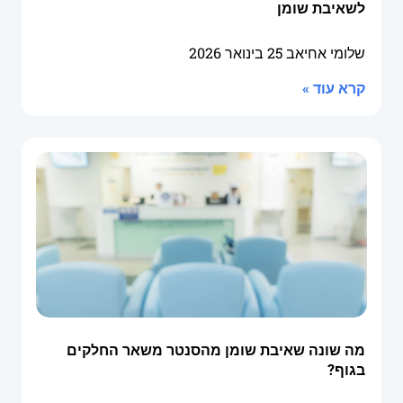
לשאיבת שומן
שלומי אחיאב
25 בינואר 2026
קרא עוד »
מה שונה שאיבת שומן מהסנטר משאר החלקים
בגוף?