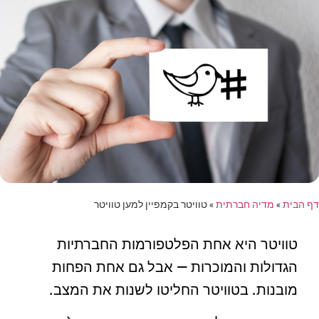
דף הבית
»
מדיה חברתית
»
טוויטר בקמפיין למען טוויטר
טוויטר היא אחת הפלטפורמות החברתיות
הגדולות והמוכרות — אבל גם אחת הפחות
מובנות. בטוויטר החליטו לשנות את המצב.