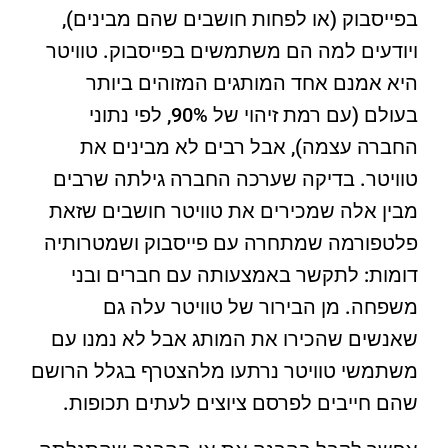
בפייסבוק (או לפחות חושבים שהם מבינים),
ויודעים למה הם משתמשים בפייסבוק. טוויטר
היא אמנם אחד המותגים המזוהים ביותר
בעולם (עם רמת זיהוי של 90%, לפי נתוני
החברה עצמה), אבל רבים לא מבינים את
טוויטר. בדיקה שערכה החברה גילתה שרבים
מבין אלה שמכירים את טוויטר חושבים שזאת
פלטפורמה שמתחרה עם פייסבוק ושמטרותיה
דומות: לתקשר באמצעותה עם חברים ובני
משפחה. מן הבירור של טוויטר עלה גם
שאנשים שהכירו את המותג אבל לא נמנו עם
משתמשי טוויטר נרתעו מלהצטרף בגלל הרושם
שהם חייבים לפרסם ציוצים לעתים תכופות.