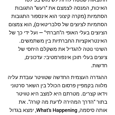
האיכות, המנסה לצמצם את "רעש" התגובות
הסתמיות (מקרה קיצוני הוא אינספור התגובות
הסתמיות לציוצים של סלבריטאים), הוא צמצום
הציוצים בעלי האופי ה"חברתי" — ועל ידי כך של
האינטראקציות החברתיות בין משתמשים.
השינוי נוטה להגדיל את משקלם היחסי של
ציוצים בעלי תוכן אינפורמטיבי: עדכונים,
חדשות.
ההגדרה העצמית החדשה שטוויטר עובדת עליה
מלווה בקמפיין פרסום הכולל בין השאר סרטוני
וידאו קצרים. מטרתם היא למצב היא טוויטר
בתור "הדרך המהירה לדעת מה קורה". את
אותה סיסמה, What's Happening, ימצא בגדול