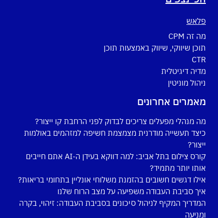
פלאש
מה זה CPM
תוכן שיווקי, שיווק באמצעות תוכן
CTR
מדיה דיגיטלית
ניהול מוניטין
מאמרים אחרונים
מה מנהלי מפעלים צריכים לבדוק לפני הרחבת קו ייצור?
כיצד תעשייה מודרנית מצמצמת חשיפה למזהמים באולמות
ייצור?
קורס צילום בתל אביב: למה דווקא בעידן ה-AI אתם חייבים
אותו יותר מתמיד?
אילו דגשים חשובים בהזמנת משלוחי אונליין בתחומי בריאות?
איך סביבת העבודה משפיעה על מצב הרוח שלנו
המדריך המקיף לניהול סיכונים בסביבת העבודה: זיהוי, בקרה
ומניעה