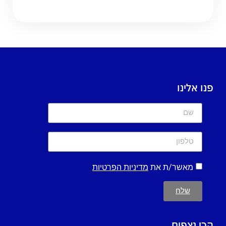
פנו אלינו
מאשר/ת את
מדיניות הפרטיות
שלח
הכי נצפים