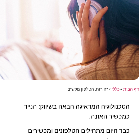
דף הבית
»
כללי
»
זהירות, הטלפון מקשיב
הטכנולוגיה המדאיגה הבאה בשיווק: הנייד
כמכשיר האזנה.
כבר היום מתחילים הטלפונים ומכשירים