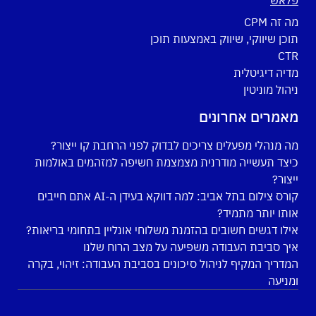
פלאש
מה זה CPM
תוכן שיווקי, שיווק באמצעות תוכן
CTR
מדיה דיגיטלית
ניהול מוניטין
מאמרים אחרונים
מה מנהלי מפעלים צריכים לבדוק לפני הרחבת קו ייצור?
כיצד תעשייה מודרנית מצמצמת חשיפה למזהמים באולמות
ייצור?
קורס צילום בתל אביב: למה דווקא בעידן ה-AI אתם חייבים
אותו יותר מתמיד?
אילו דגשים חשובים בהזמנת משלוחי אונליין בתחומי בריאות?
איך סביבת העבודה משפיעה על מצב הרוח שלנו
המדריך המקיף לניהול סיכונים בסביבת העבודה: זיהוי, בקרה
ומניעה