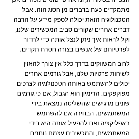
מתמקדים כעת בדברים מן הסוג הזה. אבל
הטכנולוגיה הזאת יכולה לספק מידע על הרבה
דברים אחרים שקורים סביב המכשירים שלנו,
וקל לראות איך ניתן לנצל אותה כדי לחדור
לפרטיותם של אנשים בצורה חסרת תקדים.
לרוב המשווקים בדרך כלל אין צורך להאזין
לשיחות פרטיות שלנו, אבל גורמים אחרים
יכולים להשתמש באותה הטכנולוגיה לצרכים
מפוקפקים. הדימיון הוא הגבול, אם כי גורמים
שונים מדגישים שהשליטה נמצאת בידי
המשתמשים. הבחירה אם להשתמש
באפליקציה ואם להפעיל אותה היא בידי
המשתמשים, והמכשירים עצמם נותנים