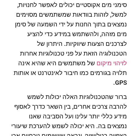
סימני מים אקוסטיים יכולים לאפשר לחנויות,
למשל, לזהות בוודאות שמשתמשים מסוימים
נמצאים בתוך החנות על ידי השמעה של סימן
מים מזהה, ולהשתמש במידע כדי להציע
לצרכנים הצעות שיווקיות. היתרון של
הטכנולוגיה הזאת על פני טכנולוגיות אחרות
לזיהוי מיקום
של משתמשים היא שהיא אינה
תלויה בגורמים כמו חיבור לאינטרנט או אותות
GPS.
ברור שהטכנולוגיות האלה יכולות לשמש
להרבה צרכים אחרים, בין השאר כדרך לאסוף
מידע כללי יותר עלינו ועל הסביבה שאנו
נמצאים בה. היא יכולה לשמש להערכת שיעורי
הצפייה בטלוויזיה, ונראה שיישומים נוכחיים אכן