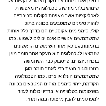
בסימן אשר מזהה את מקורן ואמור להקשות על
שימוש בלתי מורשה. טכנולוגיה זו מאפשרת
לאפליקציות אשר מאזינות לקולות סביבתיים
לזהות סימנים שמוטבעים בכוונה בתוכן
קולי. סימני מים אקוסטיים הם בדרך כלל אותות
שמשתמשים אנושיים אינם יכולים לשמוע. כמו
בתמונות, גם כאן אחד השימושים הראשונים
שנמצאו לטכנולוגיה הוא מעקב אחר חומר מוגן
בזכויות יוצרים. פייסבוק כבר השתמשה
בטכנולוגיה הזאת כדי לאתר חומר מוגן
שמשתמשים העלו או צרכו. כמו הטכנולוגיה
הקודמת, זיהוי סימנים מזהים המטבעים בכוונה
בפרסומות בטלוויזיה או ברדיו יכולות לעזור
למפרסמים להבין מי צופה במה ומתי.