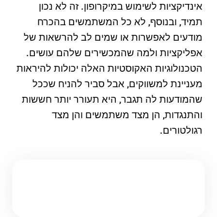
אינדיקציות לשימוש במיקרופון. זה לא נכון
תמיד, ובנוסף, לא כל המשתמשים בהכרח
מודעים לאפשרות או שמים לב להרשאות של
אפליקציות ולמה שהמכשירים שלהם עושים.
הטכנולוגיות האקוסטיות האלה יכולות להיראות
מעניינת למשווקים, אבל סביר להניח שככל
שהמודעות לה תגבר, היא תעורר יותר חששות
והתנגדות, הן מצד משתמשים והן מצד
רגולטורים.