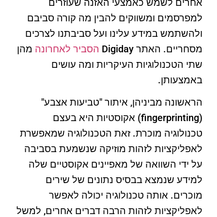
אחרים לשמש כאמצעי האזנה שעוזרים
למפרסמים ומשווקים להבין מה קורה סביבם
ולהשתמש במידע עלינו ועל סביבתנו לצרכים
מסחריים. האתר Digiday
הסביר לאחרונה
מהן
שתי הטכנולוגיות העיקריות ומה עושים
באמצעותן.
הראשונה מביניהן, איתור "טביעות אצבע"
(fingerprinting) אקוסטיות היא בעצם
טכנולוגיה מוכרת. זאת הטכנולוגיה שמאפשרת
לאפליקציות לזהות מוזיקה שנשמעת בסביבה
על ידי השוואה של מאפיינים אקוסטיים שלה
למידע שנמצא בבסיס נתונים של שירים
מוכרים. אותה טכנולוגיה יכולה לאפשר
לאפליקציות לזהות הרבה דברים אחרים, למשל