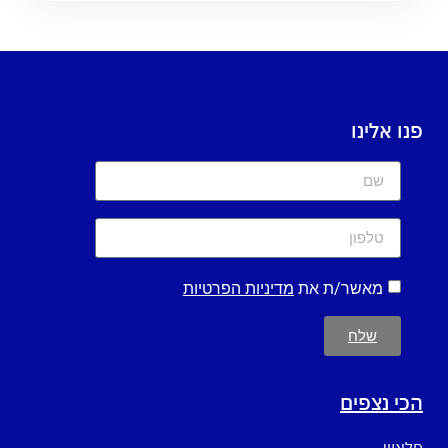
פנו אלינו
מאשר/ת את
מדיניות הפרטיות
שלח
הכי נצפים