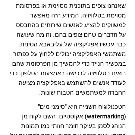
שאנחנו צופים בתוכנית מסוימת או בפרסומת
מסוימת בטלוויזיה. המידע הזה מאפשר
למשווקים להציע לאנשים שירותים בהתבסס
על הדברים שהם צופים בהם. זה מה שעושה
כבר עכשיו אפליקציה של עליבאבא הסינית.
משתמשי האפליקציה יכולים ללחוץ על כפתור
במכשיר הנייד כדי להמשיך מן הפרסומת שהם
רואים בטלוויזיה לרכישה באמצעות הטלפון. כדי
לעודד אנשים להשתמש באפליקציה מציעה
החברה למשתמשים הטבות שונות.
הטכנולוגיה השנייה היא "סימני מים"
(watermarking) אקוסטיים. השם לקוח מן
הנוהג לסמן בעיקר חומר חזותי כמו תמונות