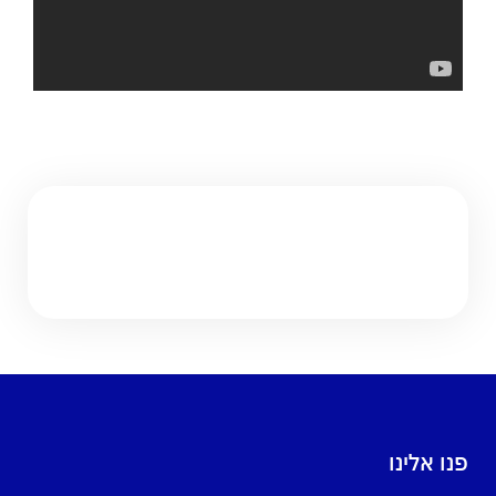
פנו אלינו