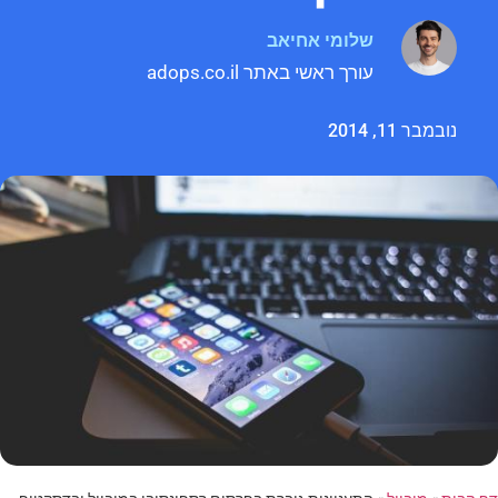
שלומי אחיאב
עורך ראשי באתר adops.co.il
נובמבר 11, 2014