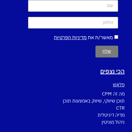
מאשר/ת את
מדיניות הפרטיות
שלח
הכי נצפים
פלאש
מה זה CPM
תוכן שיווקי, שיווק באמצעות תוכן
CTR
מדיה דיגיטלית
ניהול מוניטין