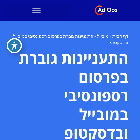
דף הבית
»
מובייל
»
התעניינות גוברת בפרסום רספונסיבי במובייל
ובדסקטופ
התעניינות גוברת
בפרסום
רספונסיבי
במובייל
ובדסקטופ