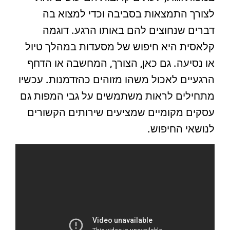
לצורך התמצאות בסביבה וכדי למצוא בה
דברים שנחוצים להם באותו הרגע. דוגמה
קלאסית היא חיפוש של מסעדות במהלך טיול
או נסיעה. גם כאן, הצורך, המחשבה או הדחף
הרגעיים לאכול משהו מזוהים כהזדמנות. עכשיו
מתחילים לראות משתמשים על גבי המפות גם
עסקים מקומיים שמציעים שירותים הקשורים
לנושאי החיפוש.