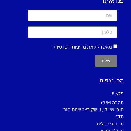
פנו אלינו
מאשר/ת את
מדיניות הפרטיות
שלח
הכי נצפים
פלאש
מה זה CPM
תוכן שיווקי, שיווק באמצעות תוכן
CTR
מדיה דיגיטלית
ניהול מוניטין