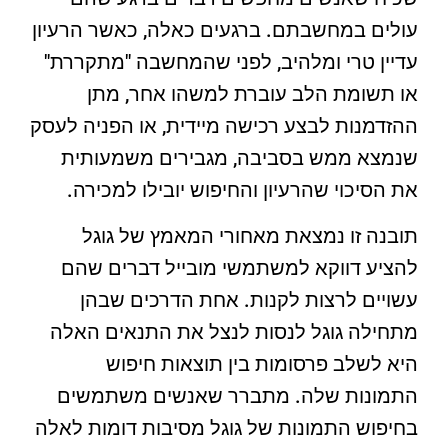
עולים במחשבתם. ברגעים כאלה, כאשר הרעיון
עדיין טרי ומלהיב, לפני שהמחשבה "מתקררת"
או תשומת הלב עוברת למשהו אחר, מתן
ההזדמנות לבצע רכישה מיידית, או הפניה לעסק
שנמצא ממש בסביבה, מגבירים משמעותית
את הסיכוי שהרעיון והחיפוש יובילו למכירה.
תובנה זו נמצאת מאחורי המאמץ של גוגל
להציע דווקא למשתמשי מובייל דברים שהם
עשויים לרצות לקנות. אחת הדרכים שבהן
מתחילה גוגל לנסות לנצל את התנאים האלה
היא לשלב פרסומות בין תוצאות חיפוש
התמונות שלה. מתברר שאנשים משתמשים
בחיפוש התמונות של גוגל מסיבות דומות לאלה