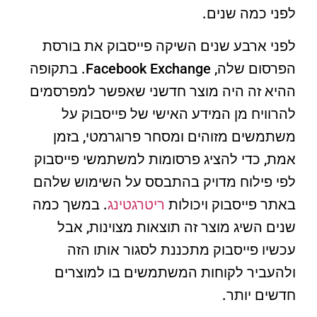
לפני כמה שנים.
לפני ארבע שנים השיקה פייסבוק את בורסת
הפרסום שלה, Facebook Exchange. בתקופה
ההיא זה היה מוצר חדשני שאפשר למפרסמים
להרוויח מן המידע האישי של פייסבוק על
משתמשים מזוהים ומסחר פרוגרמטי, בזמן
אמת, כדי להציג פרסומות למשתמשי פייסבוק
לפי פילוח מדויק בהתבסס על השימוש שלהם
באתר פייסבוק ויכולות
ריטרגטינג
. במשך כמה
שנים השיג מוצר זה תוצאות מצוינות, אבל
עכשיו פייסבוק מתכננת לסגור אותו הזה
ולהעביר לקוחות המשתמשים בו למוצרים
חדשים יותר.