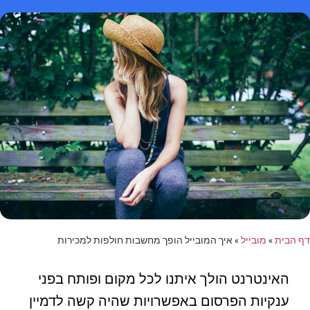
דף הבית
»
מובייל
»
איך המובייל הופך מחשבות חולפות למכירות
האינטרנט הולך איתנו לכל מקום ופותח בפני
ענקיות הפרסום באפשרויות שהיה קשה לדמיין