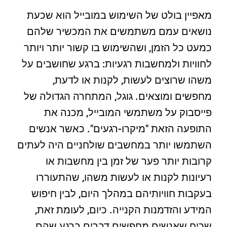
מאפיין בולט של השימוש במובייל הוא שכעת
נושאים עמם משתמשים את המכשיר שלהם
כמעט כל הזמן, ושהשימוש בו קשור יותר ויותר
לחוויות ולמחשבות רגעיות: ברגע שחושבים על
משהו שרוצים לעשות, לקנות או לדעת,
מחפשים ומוצאים. גוגל, המתחרה הגדולה של
פייסבוק על משתמשי המובייל, מכנה את
התופעה הזאת "מיקרו-רגעים". כאשר אנשים
השתמשו יותר במחשבים שולחניים היה לעתים
קרובות יותר פער של זמן בין מחשבות או
רעיונות לקנות או לעשות משהו, שהתעוררו
בעקבות חוויותיהם במהלך היום, לבין חיפוש
המידע והזדמנות הקנייה. כיום, לעומת זאת,
שכיח שאנשים מחפשים דברים ברגע שהם