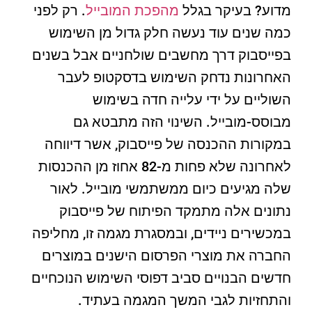
מדוע? בעיקר בגלל
מהפכת המובייל
. רק לפני
כמה שנים עוד נעשה חלק גדול מן השימוש
בפייסבוק דרך מחשבים שולחניים אבל בשנים
האחרונות נדחק השימוש בדסקטופ לעבר
השוליים על ידי עלייה חדה בשימוש
מבוסס-מובייל. השינוי הזה מתבטא גם
במקורות ההכנסה של פייסבוק, אשר דיווחה
לאחרונה שלא פחות מ-82 אחוז מן ההכנסות
שלה מגיעים כיום ממשתמשי מובייל. לאור
נתונים אלה מתמקד הפיתוח של פייסבוק
במכשירים ניידים, ובמסגרת מגמה זו, מחליפה
החברה את מוצרי הפרסום הישנים במוצרים
חדשים הבנויים סביב דפוסי השימוש הנוכחיים
והתחזיות לגבי המשך המגמה בעתיד.