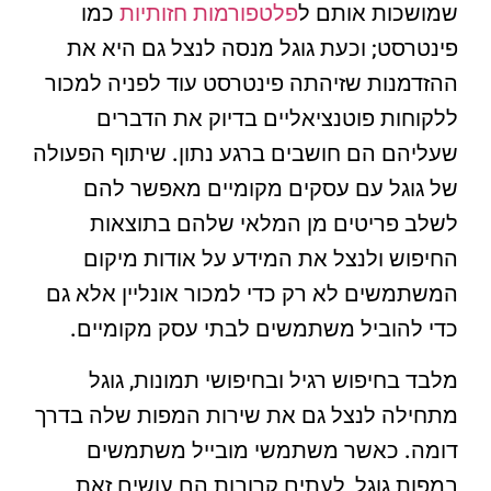
שמושכות אותם ל
פלטפורמות חזותיות
כמו
פינטרסט; וכעת גוגל מנסה לנצל גם היא את
ההזדמנות שזיהתה פינטרסט עוד לפניה למכור
ללקוחות פוטנציאליים בדיוק את הדברים
שעליהם הם חושבים ברגע נתון. שיתוף הפעולה
של גוגל עם עסקים מקומיים מאפשר להם
לשלב פריטים מן המלאי שלהם בתוצאות
החיפוש ולנצל את המידע על אודות מיקום
המשתמשים לא רק כדי למכור אונליין אלא גם
כדי להוביל משתמשים לבתי עסק מקומיים.
מלבד בחיפוש רגיל ובחיפושי תמונות, גוגל
מתחילה לנצל גם את שירות המפות שלה בדרך
דומה. כאשר משתמשי מובייל משתמשים
במפות גוגל, לעתים קרובות הם עושים זאת