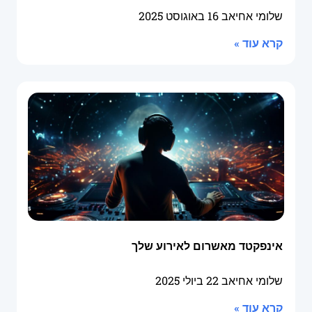
שלומי אחיאב
16 באוגוסט 2025
קרא עוד »
אינפקטד מאשרום לאירוע שלך
שלומי אחיאב
22 ביולי 2025
קרא עוד »