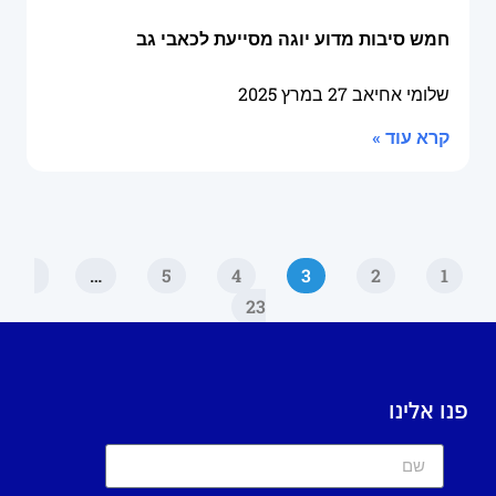
חמש סיבות מדוע יוגה מסייעת לכאבי גב
שלומי אחיאב
27 במרץ 2025
קרא עוד »
…
5
4
3
2
1
23
פנו אלינו