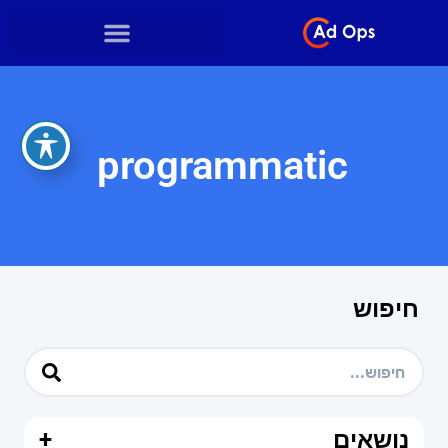
programmatic
חיפוש
נושאים
+