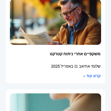
משקפיים אחרי ניתוח קטרקט
שלומי אחיאב
11 באפריל 2025
קרא עוד »