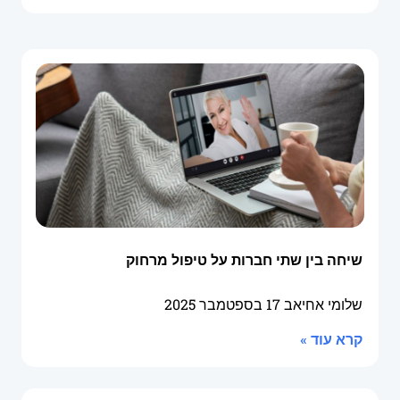
שיחה בין שתי חברות על טיפול מרחוק
שלומי אחיאב
17 בספטמבר 2025
קרא עוד »