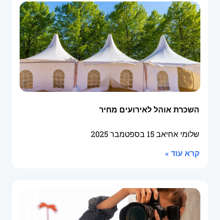
השכרת אוהל לאירועים מחיר
שלומי אחיאב
15 בספטמבר 2025
קרא עוד »