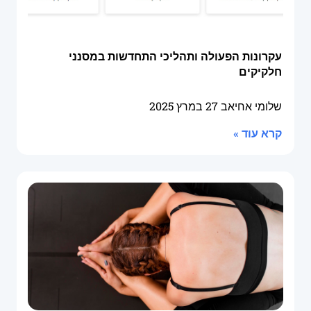
עקרונות הפעולה ותהליכי התחדשות במסנני
חלקיקים
שלומי אחיאב
27 במרץ 2025
קרא עוד »