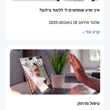
איך אדע שמתאים לי ללמוד צילום?
שלומי אחיאב
18 באוגוסט 2025
קרא עוד »
טיפול מרחוק