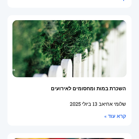
השכרת במות ומחסומים לאירועים
שלומי אחיאב
13 ביולי 2025
קרא עוד »