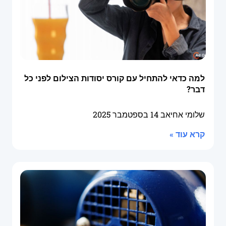
למה כדאי להתחיל עם קורס יסודות הצילום לפני כל
דבר?
שלומי אחיאב
14 בספטמבר 2025
קרא עוד »