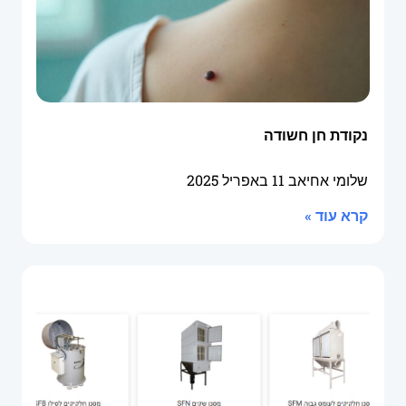
נקודת חן חשודה
שלומי אחיאב
11 באפריל 2025
קרא עוד »