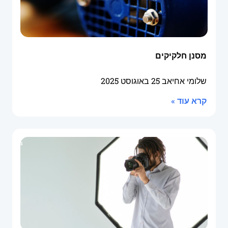
מסנן חלקיקים
שלומי אחיאב
25 באוגוסט 2025
קרא עוד »