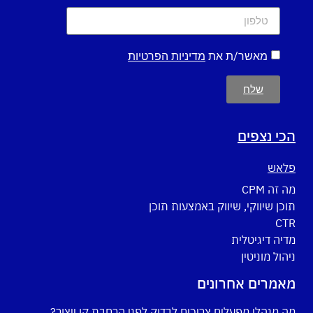
מאשר/ת את
מדיניות הפרטיות
שלח
הכי נצפים
פלאש
מה זה CPM
תוכן שיווקי, שיווק באמצעות תוכן
CTR
מדיה דיגיטלית
ניהול מוניטין
מאמרים אחרונים
מה מנהלי מפעלים צריכים לבדוק לפני הרחבת קו ייצור?