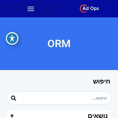
ORM
חיפוש
נושאים
+