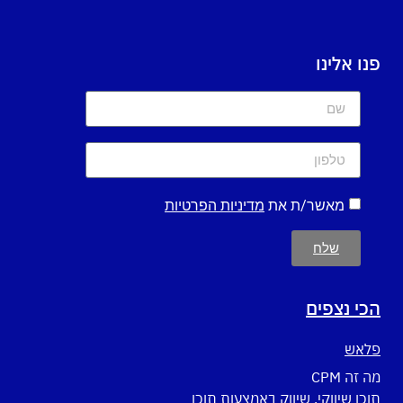
פנו אלינו
מאשר/ת את
מדיניות הפרטיות
שלח
הכי נצפים
פלאש
מה זה CPM
תוכן שיווקי, שיווק באמצעות תוכן