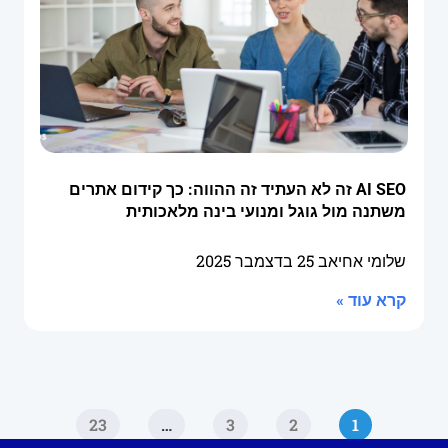
AI SEO זה לא העתיד זה ההווה: כך קידום אתרים
משתנה מול גוגל ומנועי בינה מלאכותית
שלומי אחיאב
25 בדצמבר 2025
קרא עוד »
23
…
3
2
1