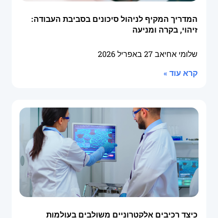
המדריך המקיף לניהול סיכונים בסביבת העבודה:
זיהוי, בקרה ומניעה
שלומי אחיאב
27 באפריל 2026
קרא עוד »
כיצד רכיבים אלקטרוניים משולבים בעולמות