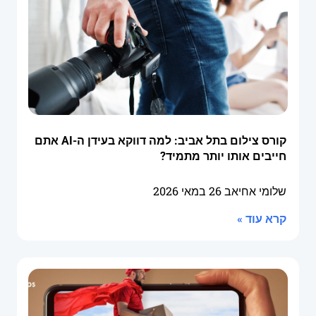
קורס צילום בתל אביב: למה דווקא בעידן ה-AI אתם
חייבים אותו יותר מתמיד?
שלומי אחיאב
26 במאי 2026
קרא עוד »