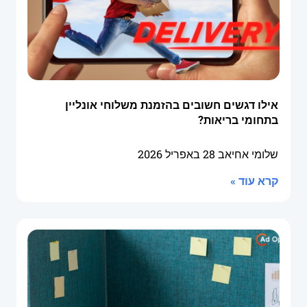
אילו דגשים חשובים בהזמנת משלוחי אונליין
בתחומי בריאות?
שלומי אחיאב
28 באפריל 2026
קרא עוד »