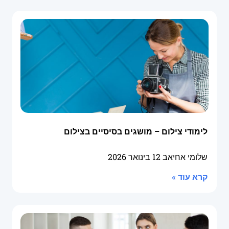
לימודי צילום – מושגים בסיסיים בצילום
שלומי אחיאב
12 בינואר 2026
קרא עוד »