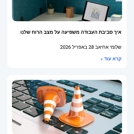
איך סביבת העבודה משפיעה על מצב הרוח שלנו
שלומי אחיאב
28 באפריל 2026
קרא עוד »