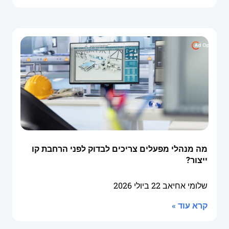
מה מנהלי מפעלים צריכים לבדוק לפני הרחבת קו
ייצור?
שלומי אחיאב
22 ביולי 2026
קרא עוד »