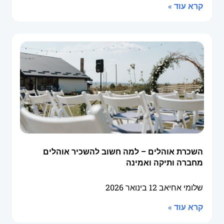
קרא עוד »
השכרת אוהלים – למה חשוב להשכיר אוהלים
מחברה ותיקה ואמינה
שלומי אחיאב
12 בינואר 2026
קרא עוד »