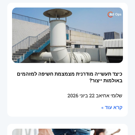
כיצד תעשייה מודרנית מצמצמת חשיפה למזהמים
באולמות ייצור?
שלומי אחיאב
22 ביוני 2026
קרא עוד »