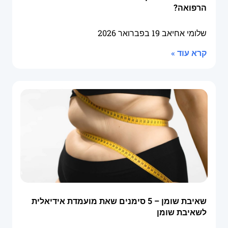
הרפואה?
שלומי אחיאב
19 בפברואר 2026
קרא עוד »
שאיבת שומן – 5 סימנים שאת מועמדת אידיאלית
לשאיבת שומן