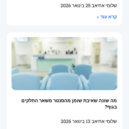
שלומי אחיאב
25 בינואר 2026
קרא עוד »
מה שונה שאיבת שומן מהסנטר משאר החלקים
בגוף?
שלומי אחיאב
13 בינואר 2026